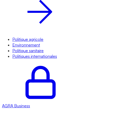
Politique agricole
Environnement
Politique sanitaire
Politiques internationales
AGRA
Business