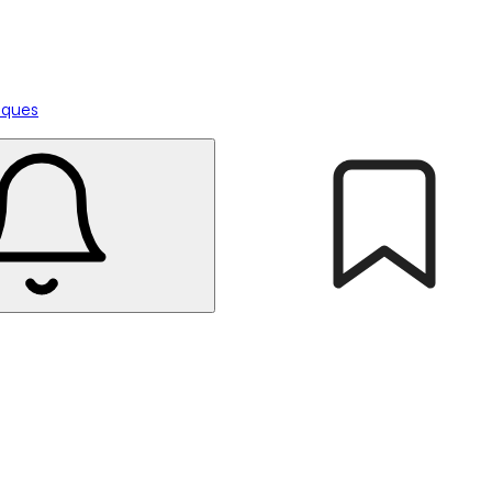
tiques