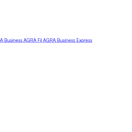
A
Business
AGRA
Fil
AGRA
Business Express