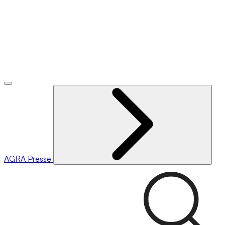
AGRA
Presse