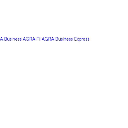
A
Business
AGRA
Fil
AGRA
Business Express