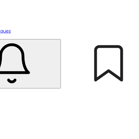
tiques