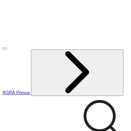
AGRA
Presse