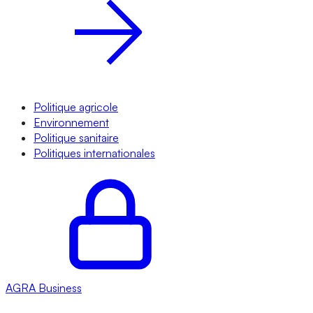
Politique agricole
Environnement
Politique sanitaire
Politiques internationales
AGRA
Business