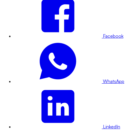
Facebook
WhatsApp
LinkedIn