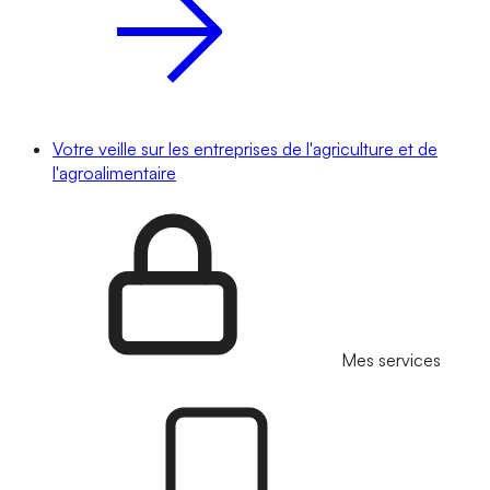
Votre veille sur les entreprises de l'agriculture et de
l'agroalimentaire
Mes services