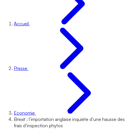
Accueil
Presse
Economie
Brexit : l’importation anglaise inquiète d’une hausse des
frais d’inspection phytos