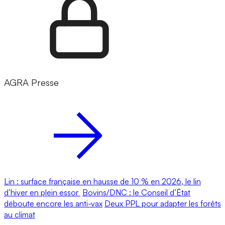
AGRA Presse
Lin : surface française en hausse de 10 % en 2026, le lin
d’hiver en plein essor
Bovins/DNC : le Conseil d’État
déboute encore les anti-vax
Deux PPL pour adapter les forêts
au climat