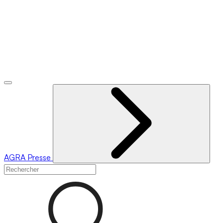
AGRA
Presse