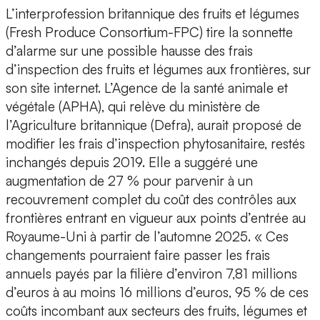
L’interprofession britannique des fruits et légumes
(Fresh Produce Consortium-FPC) tire la sonnette
d’alarme sur une possible hausse des frais
d’inspection des fruits et légumes aux frontières, sur
son site internet. L’Agence de la santé animale et
végétale (APHA), qui relève du ministère de
l’Agriculture britannique (Defra), aurait proposé de
modifier les frais d’inspection phytosanitaire, restés
inchangés depuis 2019. Elle a suggéré une
augmentation de 27 % pour parvenir à un
recouvrement complet du coût des contrôles aux
frontières entrant en vigueur aux points d’entrée au
Royaume-Uni à partir de l’automne 2025. « Ces
changements pourraient faire passer les frais
annuels payés par la filière d’environ 7,81 millions
d’euros à au moins 16 millions d’euros, 95 % de ces
coûts incombant aux secteurs des fruits, légumes et