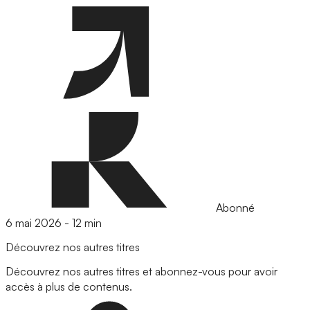
Abonné
6 mai 2026
-
12 min
Découvrez nos autres titres
Découvrez nos autres titres et abonnez-vous pour avoir
accès à plus de contenus.