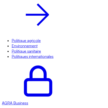
Politique agricole
Environnement
Politique sanitaire
Politiques internationales
AGRA
Business