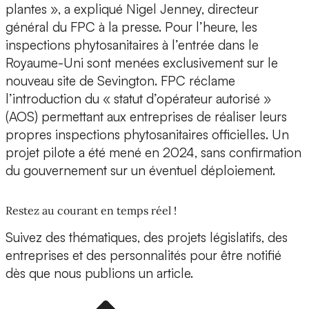
plantes », a expliqué Nigel Jenney, directeur
général du FPC à la presse. Pour l’heure, les
inspections phytosanitaires à l’entrée dans le
Royaume-Uni sont menées exclusivement sur le
nouveau site de Sevington. FPC réclame
l’introduction du « statut d’opérateur autorisé »
(AOS) permettant aux entreprises de réaliser leurs
propres inspections phytosanitaires officielles. Un
projet pilote a été mené en 2024, sans confirmation
du gouvernement sur un éventuel déploiement.
Restez au courant en temps réel !
Suivez des thématiques, des projets législatifs, des
entreprises et des personnalités pour être notifié
dès que nous publions un article.