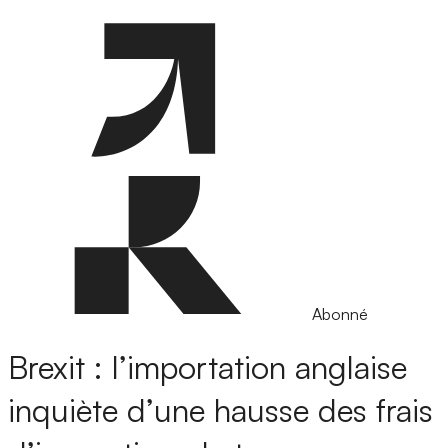
Abonné
Brexit : l’importation anglaise
inquiète d’une hausse des frais