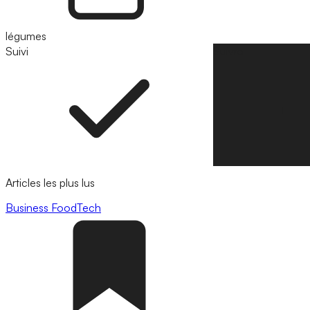
légumes
Suivi
Suivre
Articles les plus lus
Business
FoodTech