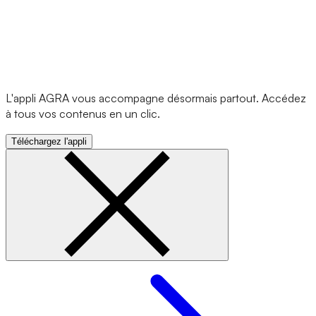
L'appli AGRA vous accompagne désormais partout. Accédez
à tous vos contenus en un clic.
Téléchargez l'appli