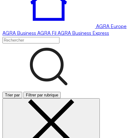
AGRA
Europe
AGRA
Business
AGRA
Fil
AGRA
Business Express
Trier par
Filtrer par rubrique