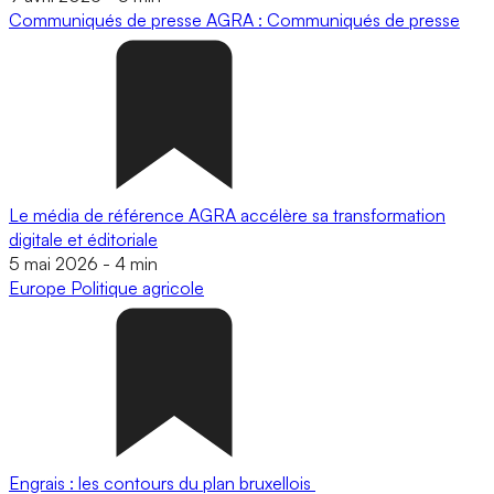
Communiqués de presse
AGRA : Communiqués de presse
Le média de référence AGRA accélère sa transformation
digitale et éditoriale
5 mai 2026
-
4 min
Europe
Politique agricole
Engrais : les contours du plan bruxellois