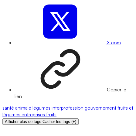
X.com
Copier le
lien
santé animale
légumes
interprofession
gouvernement
fruits et
légumes
entreprises
fruits
Afficher plus de tags
Cacher les tags
(
+
)