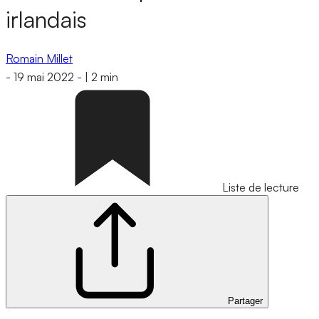
irlandais
Romain Millet
-
19 mai 2022
-
|
2 min
Liste de lecture
Partager