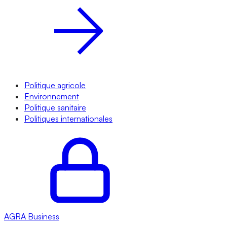
Politique agricole
Environnement
Politique sanitaire
Politiques internationales
AGRA
Business