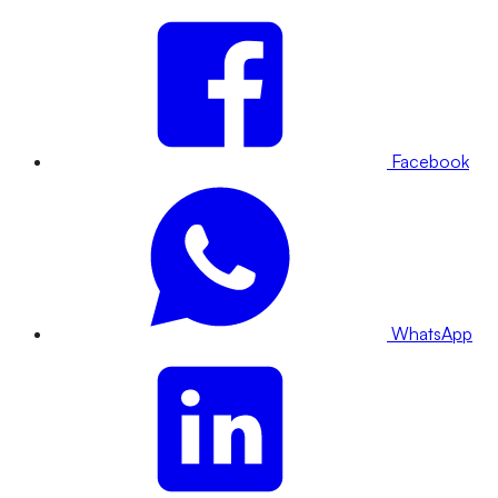
Facebook
WhatsApp