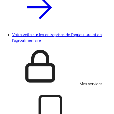
Votre veille sur les entreprises de l'agriculture et de
l'agroalimentaire
Mes services