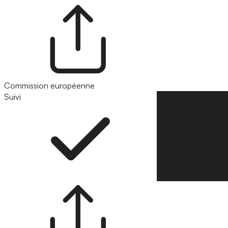
Commission européenne
Suivi
Suivre