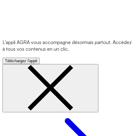
L'appli AGRA vous accompagne désormais partout. Accédez
à tous vos contenus en un clic.
Téléchargez l'appli