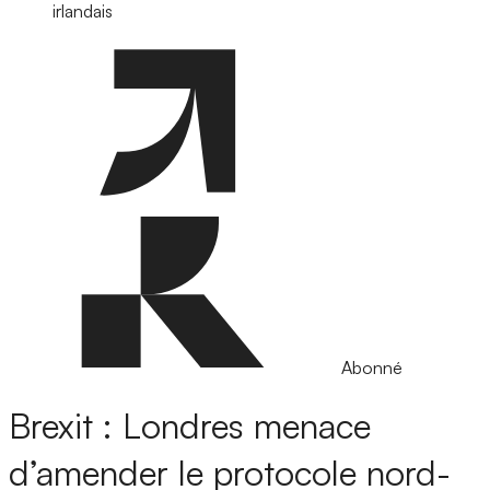
irlandais
Abonné
Brexit : Londres menace
d’amender le protocole nord-