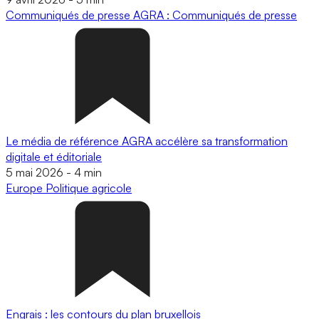
Communiqués de presse
AGRA : Communiqués de presse
Le média de référence AGRA accélère sa transformation
digitale et éditoriale
5 mai 2026
-
4 min
Europe
Politique agricole
Engrais : les contours du plan bruxellois