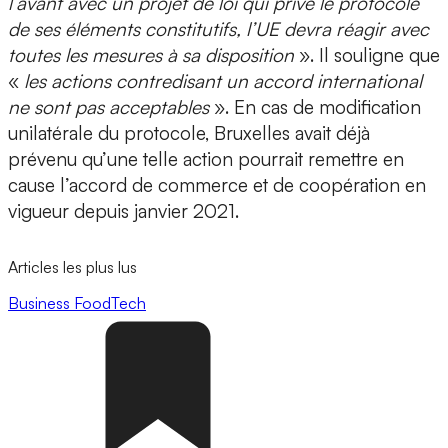
l’avant avec un projet de loi qui prive le protocole
de ses éléments constitutifs, l’UE devra réagir avec
toutes les mesures à sa disposition
». Il souligne que
«
les actions contredisant un accord international
ne sont pas acceptables
». En cas de modification
unilatérale du protocole, Bruxelles avait déjà
prévenu qu’une telle action pourrait remettre en
cause l’accord de commerce et de coopération en
vigueur depuis janvier 2021.
Articles les plus lus
Business
FoodTech