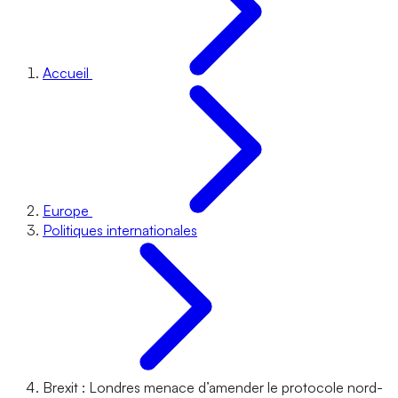
Accueil
Europe
Politiques internationales
Brexit : Londres menace d’amender le protocole nord-