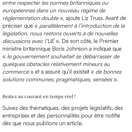
entre respecter les normes britanniques ou
européennes dans un nouveau régime de
réglementation double
», ajoute Liz Truss. Avant de
préciser que «
parallèlement à l’introduction de la
législation, nous restons ouverts à de nouvelles
discussions avec l’UE
». De son côté, le Premier
ministre britannique Boris Johnson a indiqué que
«
le gouvernement souhaitait se débarrasser de
quelques obstacles relativement mineurs au
commerce
» et a assuré qu’il existait «
de bonnes
solutions communes, pragmatiques, sensées
».
Restez au courant en temps réel !
Suivez des thématiques, des projets législatifs, des
entreprises et des personnalités pour être notifié
dès que nous publions un article.