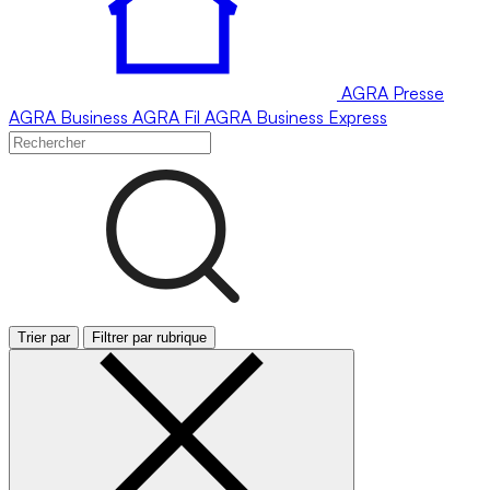
AGRA
Presse
AGRA
Business
AGRA
Fil
AGRA
Business Express
Trier par
Filtrer par rubrique