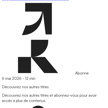
Abonné
6 mai 2026
-
12 min
Découvrez nos autres titres
Découvrez nos autres titres et abonnez-vous pour avoir
accès à plus de contenus.