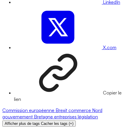
LinkedIn
X.com
Copier le
lien
Commission européenne
Brexit
commerce
Nord
gouvernement
Bretagne
entreprises
législation
Afficher plus de tags
Cacher les tags
(
+
)