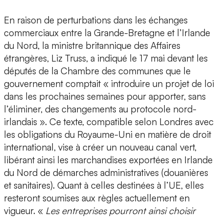
En raison de perturbations dans les échanges
commerciaux entre la Grande-Bretagne et l’Irlande
du Nord, la ministre britannique des Affaires
étrangères, Liz Truss, a indiqué le 17 mai devant les
députés de la Chambre des communes que le
gouvernement comptait « introduire un projet de loi
dans les prochaines semaines pour apporter, sans
l’éliminer, des changements au protocole nord-
irlandais ». Ce texte, compatible selon Londres avec
les obligations du Royaume-Uni en matière de droit
international, vise à créer un nouveau canal vert,
libérant ainsi les marchandises exportées en Irlande
du Nord de démarches administratives (douanières
et sanitaires). Quant à celles destinées à l’UE, elles
resteront soumises aux règles actuellement en
vigueur. «
Les entreprises pourront ainsi choisir