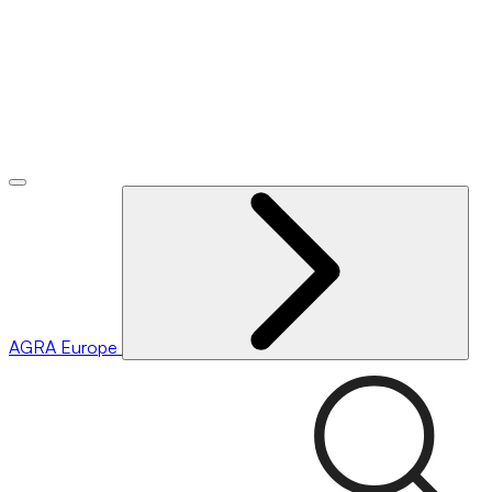
AGRA
Europe