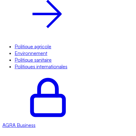
Politique agricole
Environnement
Politique sanitaire
Politiques internationales
AGRA
Business