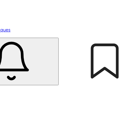
tiques