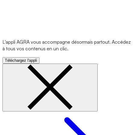
L'appli AGRA vous accompagne désormais partout. Accédez
à tous vos contenus en un clic.
Téléchargez l'appli