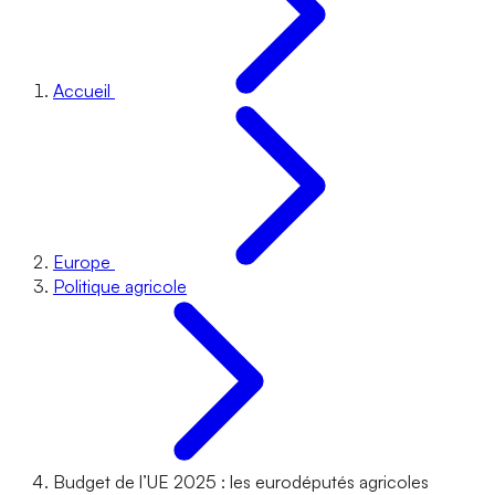
Accueil
Europe
Politique agricole
Budget de l’UE 2025 : les eurodéputés agricoles