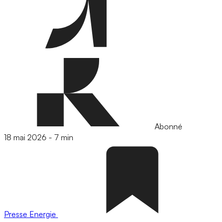
Abonné
18 mai 2026
-
7 min
Presse
Energie