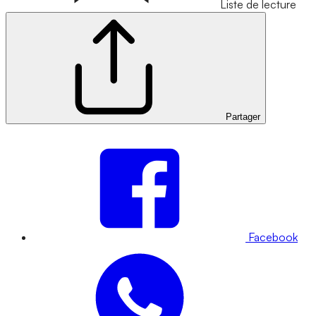
Liste de lecture
Partager
Facebook