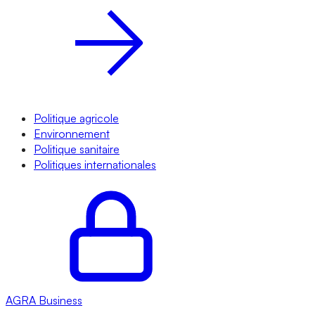
Politique agricole
Environnement
Politique sanitaire
Politiques internationales
AGRA
Business