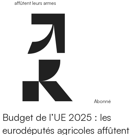
affûtent leurs armes
Abonné
Budget de l’UE 2025 : les
eurodéputés agricoles affûtent