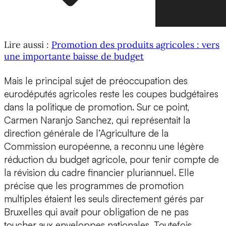
Lire aussi :
Promotion des produits agricoles : vers
une importante baisse de budget
Mais le principal sujet de préoccupation des
eurodéputés agricoles reste les coupes budgétaires
dans la politique de promotion. Sur ce point,
Carmen Naranjo Sanchez, qui représentait la
direction générale de l’Agriculture de la
Commission européenne, a reconnu une légère
réduction du budget agricole, pour tenir compte de
la révision du cadre financier pluriannuel. Elle
précise que les programmes de promotion
multiples étaient les seuls directement gérés par
Bruxelles qui avait pour obligation de ne pas
toucher aux enveloppes nationales. Toutefois,