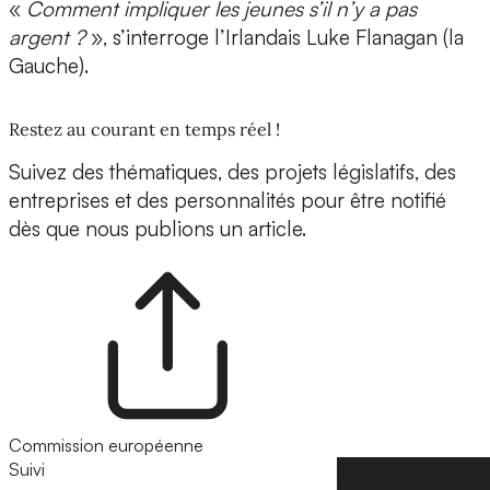
«
Comment impliquer les jeunes s’il n’y a pas
argent ?
», s’interroge l’Irlandais Luke Flanagan (la
Gauche).
Restez au courant en temps réel !
Suivez des thématiques, des projets législatifs, des
entreprises et des personnalités pour être notifié
dès que nous publions un article.
Commission européenne
Suivi
Suivre