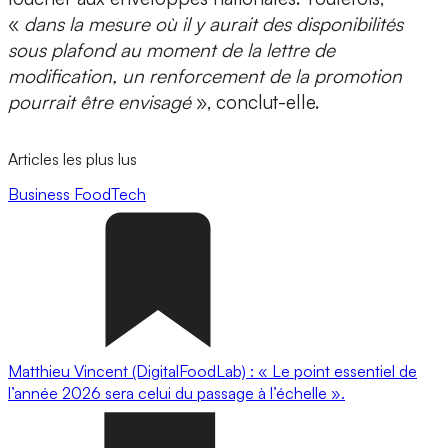
«
dans la mesure où il y aurait des disponibilités
sous plafond au moment de la lettre de
modification, un renforcement de la promotion
pourrait être envisagé
», conclut-elle.
Articles les plus lus
Business
FoodTech
Matthieu Vincent (DigitalFoodLab) : « Le point essentiel de
l’année 2026 sera celui du passage à l’échelle ».