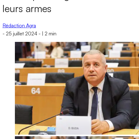
leurs armes
Rédaction Agra
-
25 juillet 2024
-
|
2 min