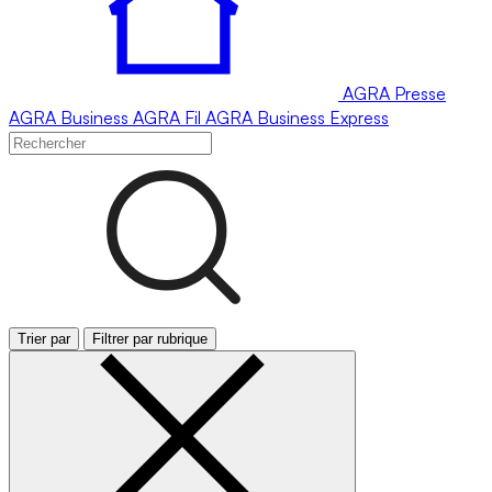
AGRA
Presse
AGRA
Business
AGRA
Fil
AGRA
Business Express
Trier par
Filtrer par rubrique