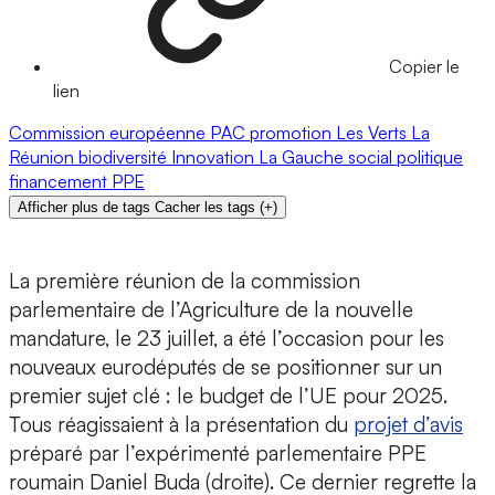
Copier le
lien
Commission européenne
PAC
promotion
Les Verts
La
Réunion
biodiversité
Innovation
La Gauche
social
politique
financement
PPE
Afficher plus de tags
Cacher les tags
(
+
)
La première réunion de la commission
parlementaire de l’Agriculture de la nouvelle
mandature, le 23 juillet, a été l’occasion pour les
nouveaux eurodéputés de se positionner sur un
premier sujet clé : le budget de l’UE pour 2025.
Tous réagissaient à la présentation du
projet d’avis
préparé par l’expérimenté parlementaire PPE
roumain Daniel Buda (droite). Ce dernier regrette la