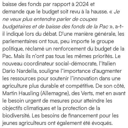
baisse des fonds par rapport à 2024 et
demande que le budget soit revu à la hausse. «
Je
ne veux plus entendre parler de coupes
budgétaires et de baisse des fonds de la Pac
», a-t-
il indiqué lors du débat. D’une manière générale, les
parlementaires ont tous, peu importe le groupe
politique, réclamé un renforcement du budget de la
Pac. Mais ils n’ont pas tous les mêmes priorités. Le
nouveau coordinateur social-démocrate, l’Italien
Dario Nardella, souligne l’importance d’augmenter
les ressources pour soutenir l’innovation dans une
agriculture plus durable et compétitive. De son côté,
Martin Hausling (Allemagne), des Verts, met en avant
le besoin urgent de mesures pour atteindre les
objectifs climatiques et la protection de la
biodiversité. Les besoins de financement pour les
jeunes agriculteurs ont également été évoqués.