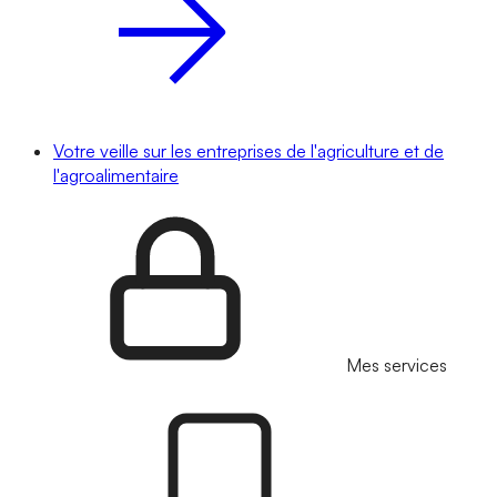
Votre veille sur les entreprises de l'agriculture et de
l'agroalimentaire
Mes services