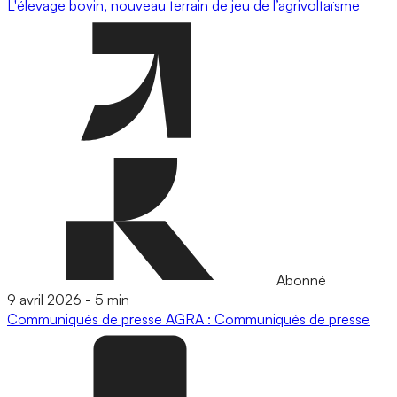
L'élevage bovin, nouveau terrain de jeu de l’agrivoltaïsme
Abonné
9 avril 2026
-
5 min
Communiqués de presse
AGRA : Communiqués de presse