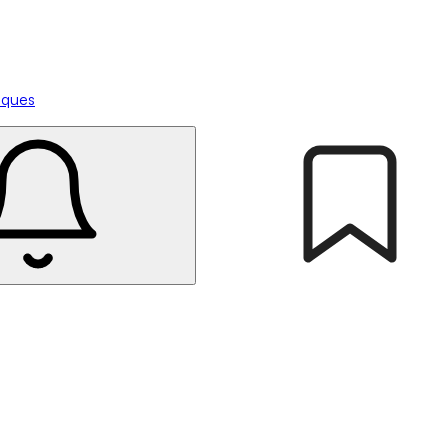
tiques