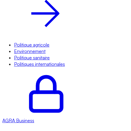
Politique agricole
Environnement
Politique sanitaire
Politiques internationales
AGRA
Business