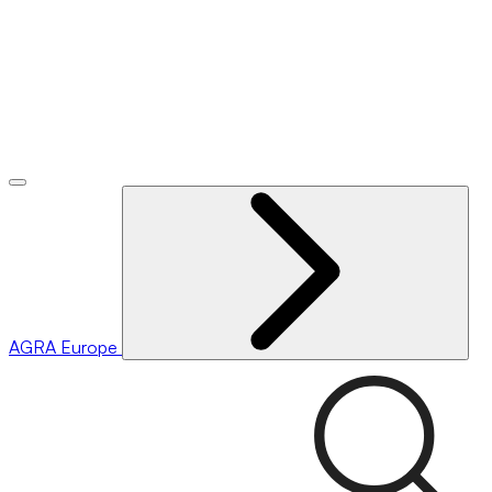
AGRA
Europe