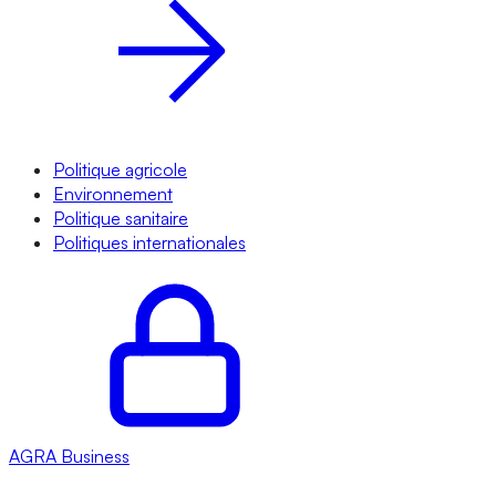
Politique agricole
Environnement
Politique sanitaire
Politiques internationales
AGRA
Business