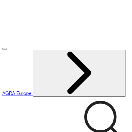
AGRA
Europe