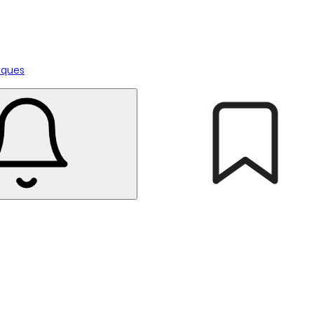
tiques