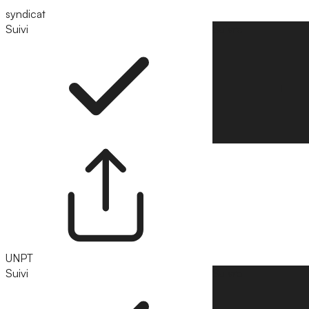
syndicat
Suivi
Suivre
UNPT
Suivi
Suivre