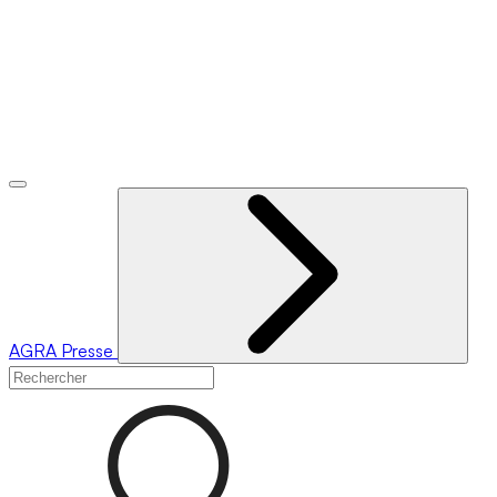
AGRA
Presse