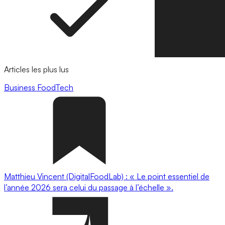
Articles les plus lus
Business
FoodTech
Matthieu Vincent (DigitalFoodLab) : « Le point essentiel de
l’année 2026 sera celui du passage à l’échelle ».