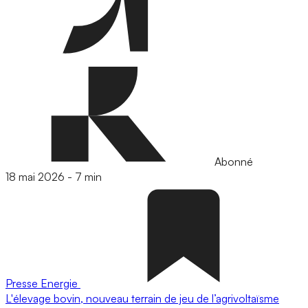
Abonné
18 mai 2026
-
7 min
Presse
Energie
L'élevage bovin, nouveau terrain de jeu de l’agrivoltaïsme