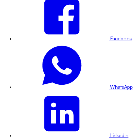
Facebook
WhatsApp
LinkedIn