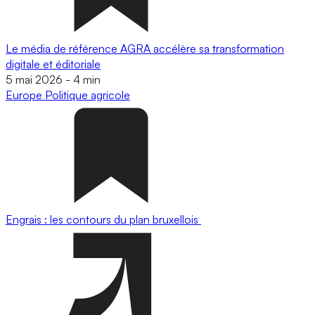
Le média de référence AGRA accélère sa transformation
digitale et éditoriale
5 mai 2026
-
4 min
Europe
Politique agricole
Engrais : les contours du plan bruxellois