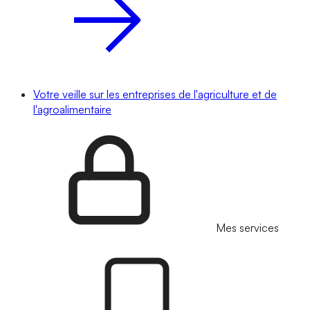
Votre veille sur les entreprises de l'agriculture et de
l'agroalimentaire
Mes services