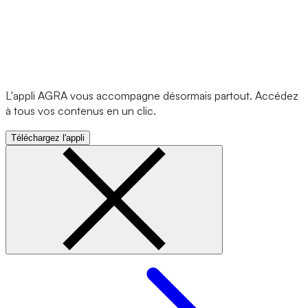
L'appli AGRA vous accompagne désormais partout. Accédez
à tous vos contenus en un clic.
Téléchargez l'appli