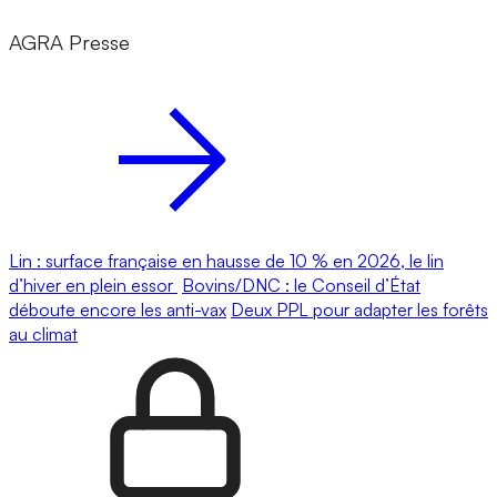
AGRA Presse
Lin : surface française en hausse de 10 % en 2026, le lin
d’hiver en plein essor
Bovins/DNC : le Conseil d’État
déboute encore les anti-vax
Deux PPL pour adapter les forêts
au climat