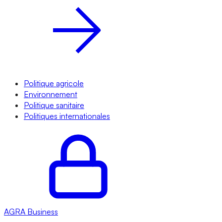
Politique agricole
Environnement
Politique sanitaire
Politiques internationales
AGRA
Business