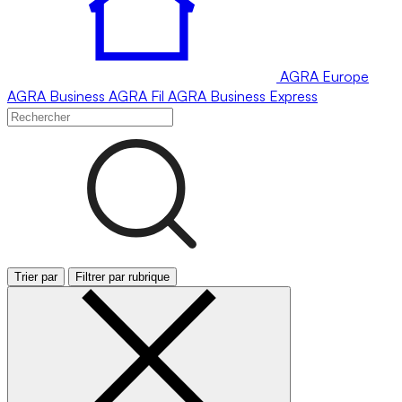
AGRA
Europe
AGRA
Business
AGRA
Fil
AGRA
Business Express
Trier par
Filtrer par rubrique