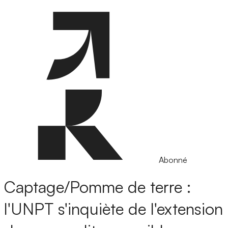
Abonné
Captage/Pomme de terre :
l'UNPT s'inquiète de l'extension