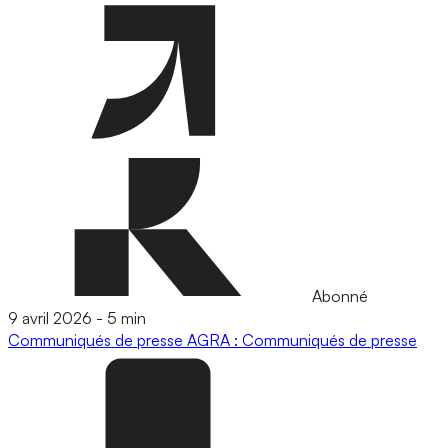
Abonné
9 avril 2026
-
5 min
Communiqués de presse
AGRA : Communiqués de presse