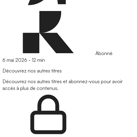
Abonné
6 mai 2026
-
12 min
Découvrez nos autres titres
Découvrez nos autres titres et abonnez-vous pour avoir
accès à plus de contenus.