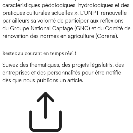
caractéristiques pédologiques, hydrologiques et des
pratiques culturales actuelles ». L’UNPT renouvelle
par ailleurs sa volonté de participer aux réflexions
du Groupe National Captage (GNC) et du Comité de
rénovation des normes en agriculture (Corena).
Restez au courant en temps réel !
Suivez des thématiques, des projets législatifs, des
entreprises et des personnalités pour être notifié
dès que nous publions un article.