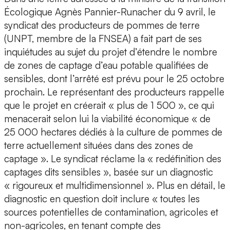
Écologique Agnès Pannier-Runacher du 9 avril, le
syndicat des producteurs de pommes de terre
(UNPT, membre de la FNSEA) a fait part de ses
inquiétudes au sujet du projet d’étendre le nombre
de zones de captage d’eau potable qualifiées de
sensibles, dont l’arrêté est prévu pour le 25 octobre
prochain. Le représentant des producteurs rappelle
que le projet en créerait « plus de 1 500 », ce qui
menacerait selon lui la viabilité économique « de
25 000 hectares dédiés à la culture de pommes de
terre actuellement situées dans des zones de
captage ». Le syndicat réclame la « redéfinition des
captages dits sensibles », basée sur un diagnostic
« rigoureux et multidimensionnel ». Plus en détail, le
diagnostic en question doit inclure « toutes les
sources potentielles de contamination, agricoles et
non-agricoles, en tenant compte des