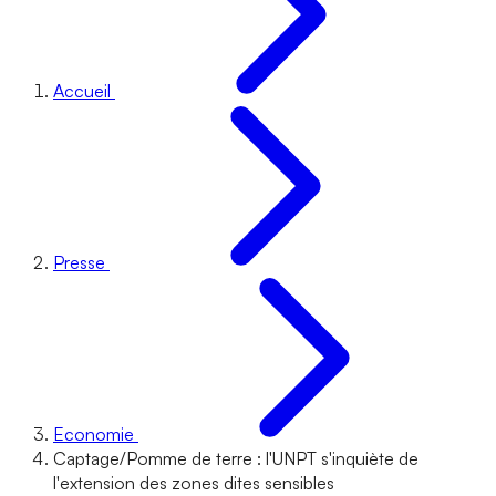
Accueil
Presse
Economie
Captage/Pomme de terre : l'UNPT s'inquiète de
l'extension des zones dites sensibles