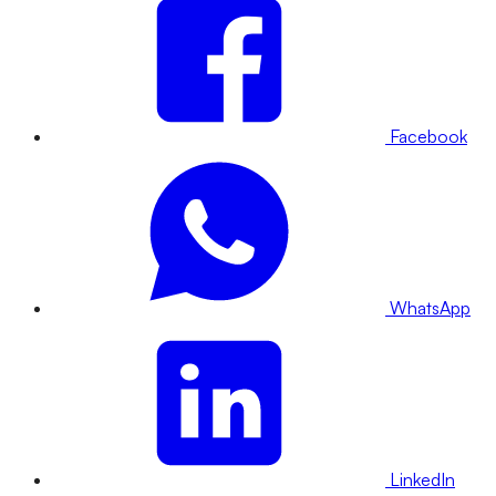
Facebook
WhatsApp
LinkedIn