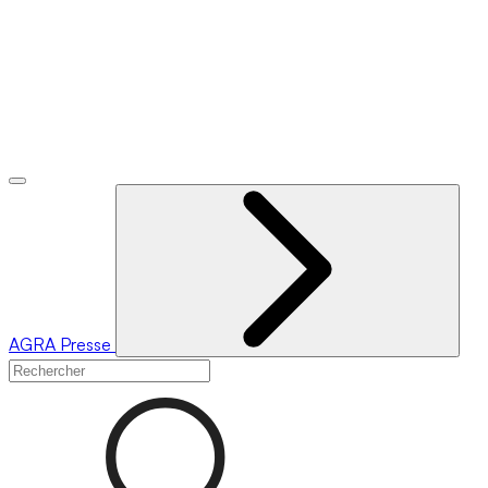
AGRA
Presse