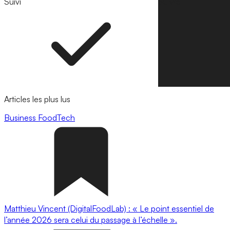
Suivi
Suivre
Articles les plus lus
Business
FoodTech
Matthieu Vincent (DigitalFoodLab) : « Le point essentiel de
l’année 2026 sera celui du passage à l’échelle ».