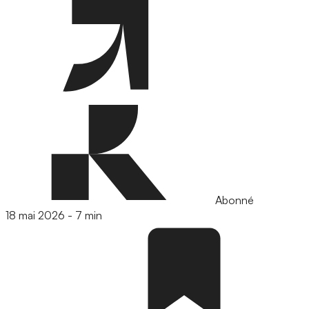
Abonné
18 mai 2026
-
7 min