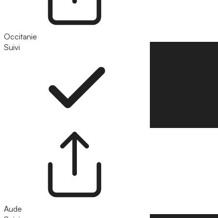
Occitanie
Suivi
Suivre
Aude