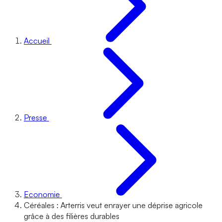
Accueil
Presse
Economie
Céréales : Arterris veut enrayer une déprise agricole
grâce à des filières durables