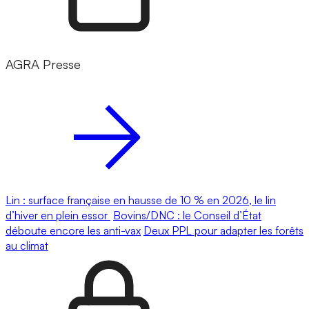
AGRA Presse
Lin : surface française en hausse de 10 % en 2026, le lin
d’hiver en plein essor
Bovins/DNC : le Conseil d’État
déboute encore les anti-vax
Deux PPL pour adapter les forêts
au climat