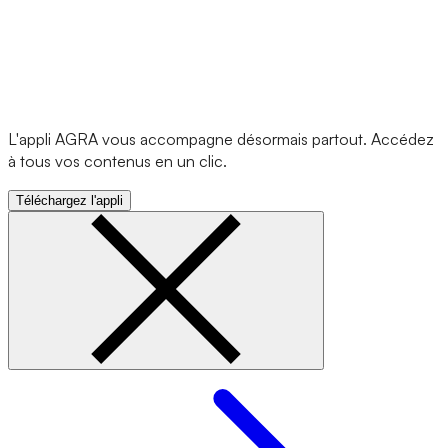
L'appli AGRA vous accompagne désormais partout. Accédez
à tous vos contenus en un clic.
Téléchargez l'appli