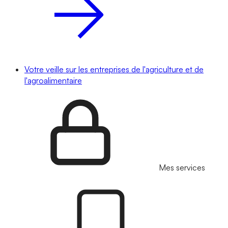
Votre veille sur les entreprises de l'agriculture et de
l'agroalimentaire
Mes services