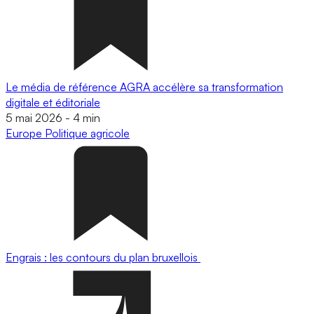
Le média de référence AGRA accélère sa transformation
digitale et éditoriale
5 mai 2026
-
4 min
Europe
Politique agricole
Engrais : les contours du plan bruxellois