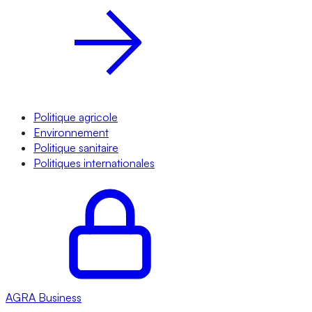
Politique agricole
Environnement
Politique sanitaire
Politiques internationales
AGRA
Business