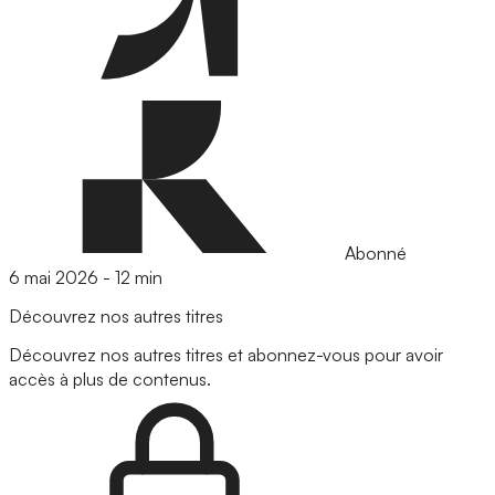
Abonné
6 mai 2026
-
12 min
Découvrez nos autres titres
Découvrez nos autres titres et abonnez-vous pour avoir
accès à plus de contenus.