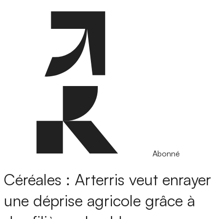
Abonné
Céréales : Arterris veut enrayer
une déprise agricole grâce à