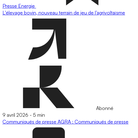
Presse
Energie
L'élevage bovin, nouveau terrain de jeu de l’agrivoltaïsme
Abonné
9 avril 2026
-
5 min
Communiqués de presse
AGRA : Communiqués de presse