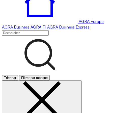
AGRA
Europe
AGRA
Business
AGRA
Fil
AGRA
Business Express
Trier par
Filtrer par rubrique