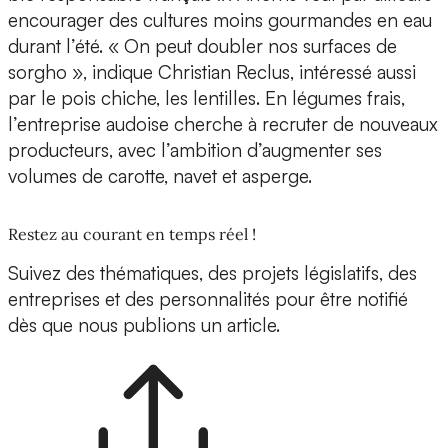
encourager des cultures moins gourmandes en eau
durant l’été. « On peut doubler nos surfaces de
sorgho », indique Christian Reclus, intéressé aussi
par le pois chiche, les lentilles. En légumes frais,
l’entreprise audoise cherche à recruter de nouveaux
producteurs, avec l’ambition d’augmenter ses
volumes de carotte, navet et asperge.
Restez au courant en temps réel !
Suivez des thématiques, des projets législatifs, des
entreprises et des personnalités pour être notifié
dès que nous publions un article.