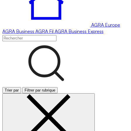
AGRA
Europe
AGRA
Business
AGRA
Fil
AGRA
Business Express
Trier par
Filtrer par rubrique