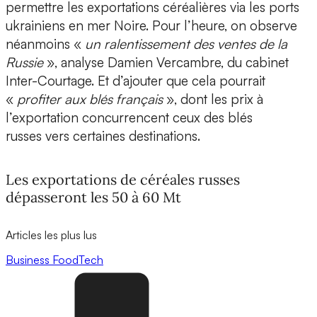
permettre les exportations céréalières via les ports
ukrainiens en mer Noire. Pour l’heure, on observe
néanmoins «
un ralentissement des ventes de la
Russie
», analyse Damien Vercambre, du cabinet
Inter-Courtage. Et d’ajouter que cela pourrait
«
profiter aux blés français
», dont les prix à
l’exportation concurrencent ceux des blés
russes vers certaines destinations.
Les exportations de céréales russes
dépasseront les 50 à 60 Mt
Articles les plus lus
Business
FoodTech