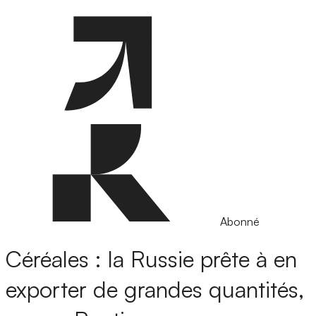
Abonné
Céréales : la Russie prête à en
exporter de grandes quantités,