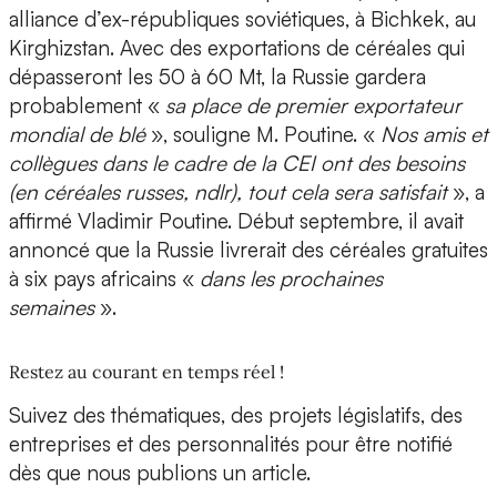
alliance d’ex-républiques soviétiques, à Bichkek, au
Kirghizstan. Avec des exportations de céréales qui
dépasseront les 50 à 60 Mt, la Russie gardera
probablement «
sa place de premier exportateur
mondial de blé
», souligne M. Poutine. «
Nos amis et
collègues dans le cadre de la CEI ont des besoins
(en céréales russes, ndlr), tout cela sera satisfait
», a
affirmé Vladimir Poutine. Début septembre, il avait
annoncé que la Russie livrerait des céréales gratuites
à six pays africains «
dans les prochaines
semaines
».
Restez au courant en temps réel !
Suivez des thématiques, des projets législatifs, des
entreprises et des personnalités pour être notifié
dès que nous publions un article.