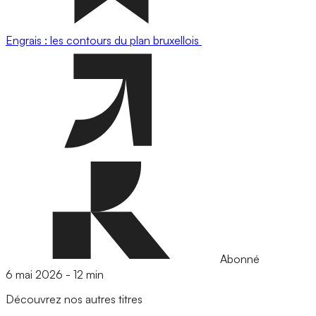
Engrais : les contours du plan bruxellois
Abonné
6 mai 2026
-
12 min
Découvrez nos autres titres