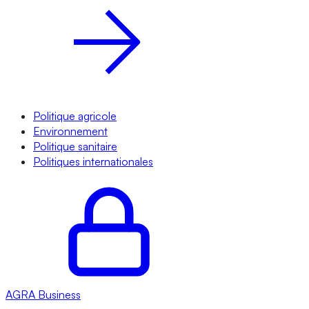
Politique agricole
Environnement
Politique sanitaire
Politiques internationales
AGRA
Business