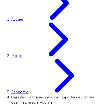
Accueil
Presse
Economie
Céréales : la Russie prête à en exporter de grandes
quantités, assure Poutine