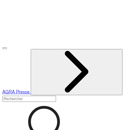
AGRA
Presse