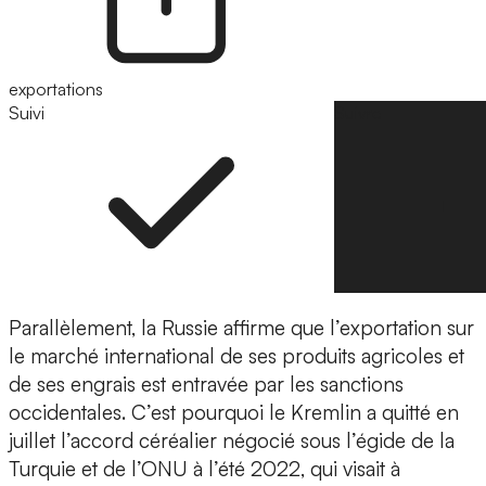
exportations
Suivi
Suivre
Parallèlement, la Russie affirme que l’exportation sur
le marché international de ses produits agricoles et
de ses engrais est entravée par les sanctions
occidentales. C’est pourquoi le Kremlin a quitté en
juillet l’accord céréalier négocié sous l’égide de la
Turquie et de l’ONU à l’été 2022, qui visait à