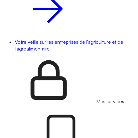
Votre veille sur les entreprises de l'agriculture et de
l'agroalimentaire
Mes services