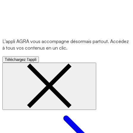
L'appli AGRA vous accompagne désormais partout. Accédez
à tous vos contenus en un clic.
Téléchargez l'appli