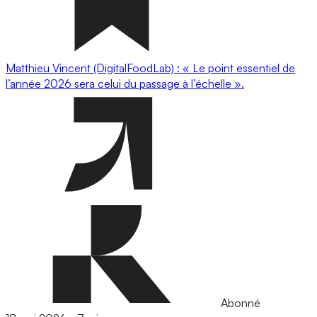
Matthieu Vincent (DigitalFoodLab) : « Le point essentiel de
l’année 2026 sera celui du passage à l’échelle ».
Abonné