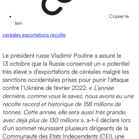
Copier le
lien
céréales
exportations
récolte
Le président russe Vladimir Poutine a assuré le
13 octobre que la Russie conservait un « potentiel
très élevé » d’exportations de céréales malgré les
sanctions occidentales prises pour punir l’attaque
contre l’Ukraine de février 2022. «
L’année
dernière, comme vous le savez, nous avons eu une
récolte record et historique de 158 millions de
tonnes. Cette année, elle sera aussi très grande,
avec déjà plus de 130 millions
», a-t-il déclaré lors
d’un sommet réunissant plusieurs dirigeants de la
Communauté des Etats Indépendants (CEI), une