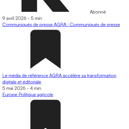
Abonné
9 avril 2026
-
5 min
Communiqués de presse
AGRA : Communiqués de presse
Le média de référence AGRA accélère sa transformation
digitale et éditoriale
5 mai 2026
-
4 min
Europe
Politique agricole