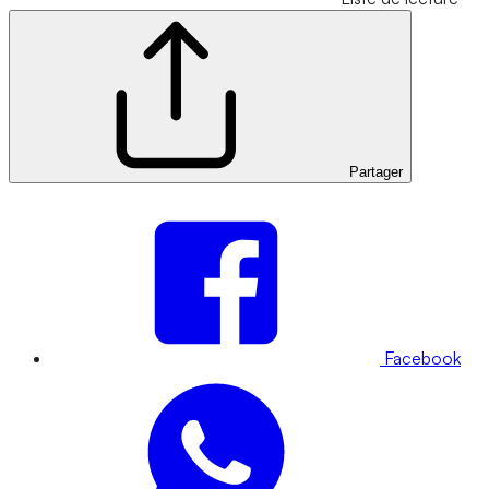
Partager
Facebook