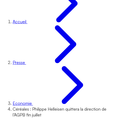
Accueil
Presse
Economie
Céréales : Philippe Helleisen quittera la direction de
l’AGPB fin juillet