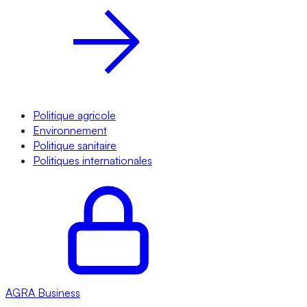
Politique agricole
Environnement
Politique sanitaire
Politiques internationales
AGRA
Business