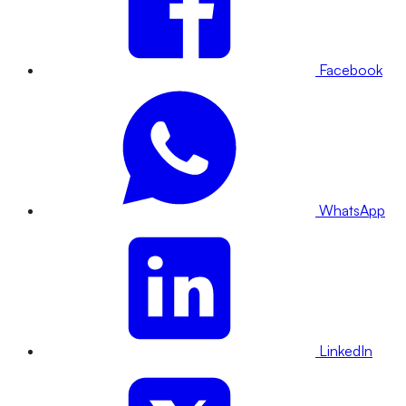
Facebook
WhatsApp
LinkedIn