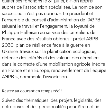
quitter ses fonctions le 31 juillet, a-t-on appris
auprès de l’association spécialisée. Le nom de son
successeur n’est pas connu. « Le président et
l’ensemble du conseil d’administration de l’AGPB
saluent le travail et l’engagement, la loyauté de
Philippe Helleisen au service des céréaliers de
France avec des résultats obtenus : projet AGPB
2030, plan de résilience face à la guerre en
Ukraine, travaux sur la planification écologique,
défense des intérêts et des valeurs des céréaliers
dans le contexte d’une mobilisation agricole inédite
en France et en Europe, renouvellement de l’équipe
AGPB », commente l’association.
Restez au courant en temps réel !
Suivez des thématiques, des projets législatifs, des
entreprises et des personnalités pour être notifié