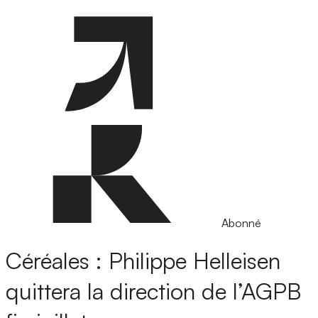
Abonné
Céréales : Philippe Helleisen
quittera la direction de l’AGPB