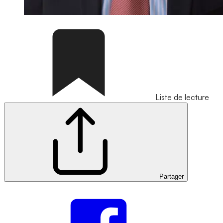
Liste de lecture
Partager