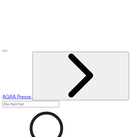
AGRA
Presse