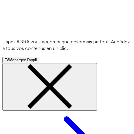
L'appli AGRA vous accompagne désormais partout. Accédez
à tous vos contenus en un clic.
Téléchargez l'appli