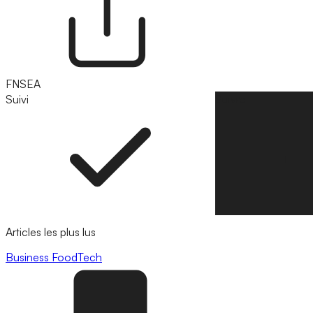
FNSEA
Suivi
Suivre
Articles les plus lus
Business
FoodTech