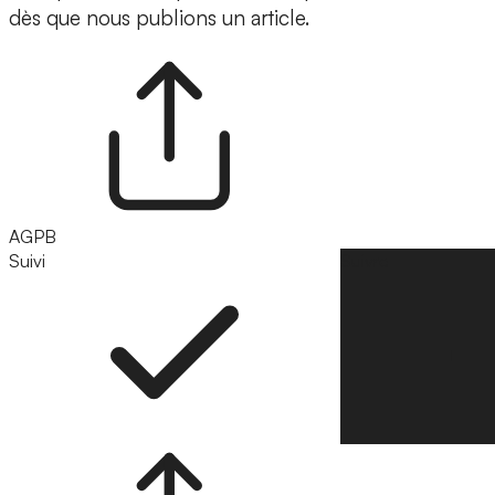
dès que nous publions un article.
AGPB
Suivi
Suivre