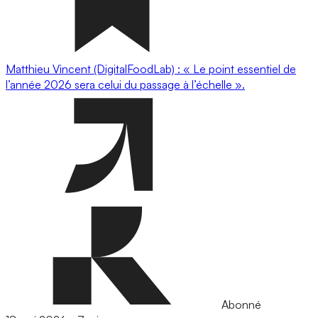
Matthieu Vincent (DigitalFoodLab) : « Le point essentiel de
l’année 2026 sera celui du passage à l’échelle ».
Abonné