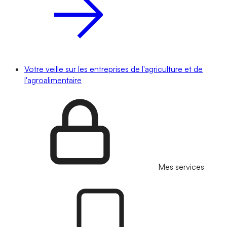
Votre veille sur les entreprises de l'agriculture et de
l'agroalimentaire
Mes services