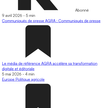
Abonné
9 avril 2026
-
5 min
Communiqués de presse
AGRA : Communiqués de presse
Le média de référence AGRA accélère sa transformation
digitale et éditoriale
5 mai 2026
-
4 min
Europe
Politique agricole