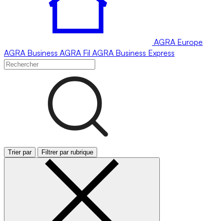
AGRA
Europe
AGRA
Business
AGRA
Fil
AGRA
Business Express
Trier par
Filtrer par rubrique