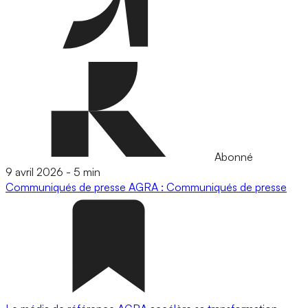
Abonné
9 avril 2026
-
5 min
Communiqués de presse
AGRA : Communiqués de presse