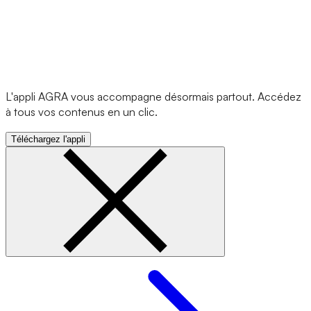
L'appli AGRA vous accompagne désormais partout. Accédez
à tous vos contenus en un clic.
Téléchargez l'appli