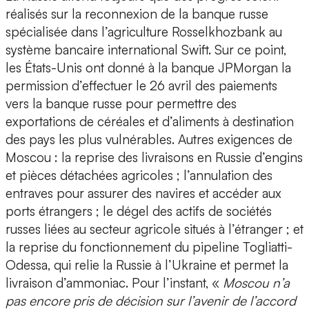
réalisés sur la reconnexion de la banque russe
spécialisée dans l’agriculture Rosselkhozbank au
système bancaire international Swift. Sur ce point,
les États-Unis ont donné à la banque JPMorgan la
permission d’effectuer le 26 avril des paiements
vers la banque russe pour permettre des
exportations de céréales et d’aliments à destination
des pays les plus vulnérables. Autres exigences de
Moscou : la reprise des livraisons en Russie d’engins
et pièces détachées agricoles ; l’annulation des
entraves pour assurer des navires et accéder aux
ports étrangers ; le dégel des actifs de sociétés
russes liées au secteur agricole situés à l’étranger ; et
la reprise du fonctionnement du pipeline Togliatti-
Odessa, qui relie la Russie à l’Ukraine et permet la
livraison d’ammoniac. Pour l’instant, «
Moscou n’a
pas encore pris de décision sur l’avenir de l’accord