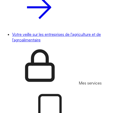
Votre veille sur les entreprises de l'agriculture et de
l'agroalimentaire
Mes services