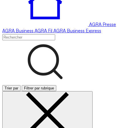
AGRA
Presse
AGRA
Business
AGRA
Fil
AGRA
Business Express
Trier par
Filtrer par rubrique