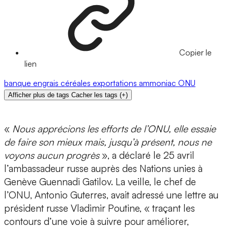
Copier le
lien
banque
engrais
céréales
exportations
ammoniac
ONU
Afficher plus de tags
Cacher les tags
(
+
)
«
Nous apprécions les efforts de l’ONU, elle essaie
de faire son mieux mais, jusqu’à présent, nous ne
voyons aucun progrès
», a déclaré le 25 avril
l’ambassadeur russe auprès des Nations unies à
Genève Guennadi Gatilov. La veille, le chef de
l’ONU, Antonio Guterres, avait adressé une lettre au
président russe Vladimir Poutine, « traçant les
contours d’une voie à suivre pour améliorer,