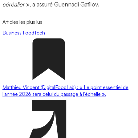
céréalier
», a assuré Guennadi Gatilov.
Articles les plus lus
Business
FoodTech
Matthieu Vincent (DigitalFoodLab) : « Le point essentiel de
l’année 2026 sera celui du passage à l’échelle ».