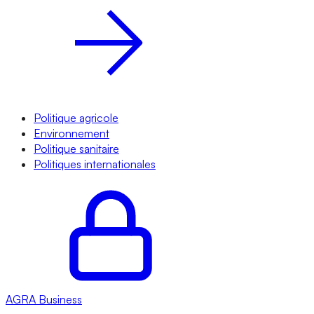
Politique agricole
Environnement
Politique sanitaire
Politiques internationales
AGRA
Business