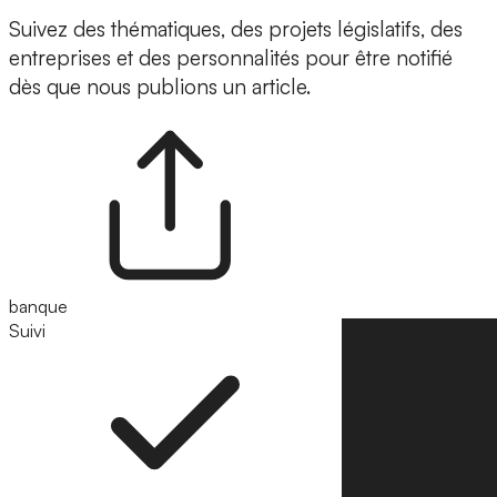
Suivez des thématiques, des projets législatifs, des
entreprises et des personnalités pour être notifié
dès que nous publions un article.
banque
Suivi
Suivre