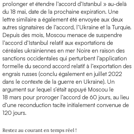
prolonger et étendre l’accord d’Istanbul » au-delà
du 18 mai, date de la prochaine expiration. Une
lettre similaire a également été envoyée aux deux
autres signataires de l’accord, l’Ukraine et la Turquie.
Depuis des mois, Moscou menace de suspendre
l’accord d’Istanbul relatif aux exportations de
céréales ukrainiennes en mer Noire en raison des
sanctions occidentales qui perturbent l’application
formelle du second accord relatif à l’exportation des
engrais russes (conclu également en juillet 2022
dans le contexte de la guerre en Ukraine). Un
argument sur lequel s’était appuyé Moscou le
18 mars pour proroger l’accord de 60 jours, au lieu
d’une reconduction tacite initialement convenue de
120 jours.
Restez au courant en temps réel !