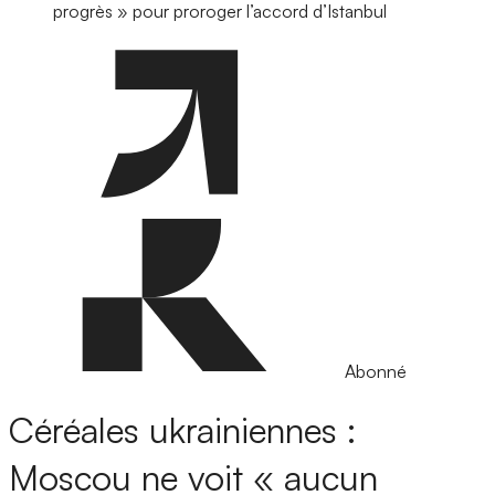
progrès » pour proroger l’accord d’Istanbul
Abonné
Céréales ukrainiennes :
Moscou ne voit « aucun