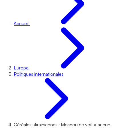
Accueil
Europe
Politiques internationales
Céréales ukrainiennes : Moscou ne voit « aucun