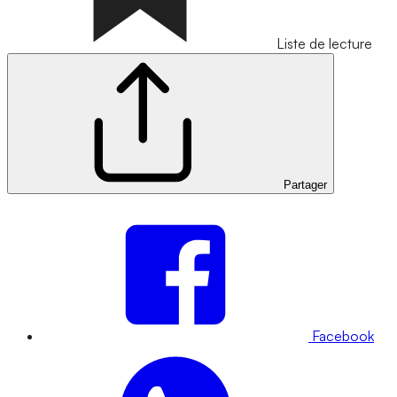
Liste de lecture
Partager
Facebook