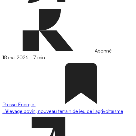
Abonné
18 mai 2026
-
7 min
Presse
Energie
L'élevage bovin, nouveau terrain de jeu de l’agrivoltaïsme