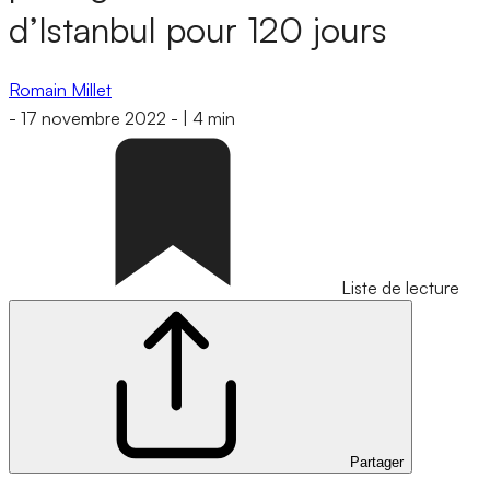
d’Istanbul pour 120 jours
Romain Millet
-
17 novembre 2022
-
|
4 min
Liste de lecture
Partager