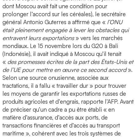
dont Moscou avait fait une condition pour
prolonger l’accord sur les céréales), le secrétaire
général Antonio Guterres a affirmé que «
l’ONU
était pleinement engagée à lever les obstacles qui
entravent leurs exportations
» vers les marchés
mondiaux. Le 15 novembre lors du G20 à Bali
(Indonésie), il avait indiqué à Moscou qu’il tenait
«
des promesses écrites de la part des États-Unis et
de l’UE pour mettre en œuvre ce second accord
».
Selon une source onusienne, associée aux
tractations, il a fallu « travailler dur » pour trouver
les moyens de garantir les exportations russes de
produits agricoles et d’engrais, rapporte l’AFP. Avant
de préciser qu’un cadre a pu être établi « en
matière d’assurance, d’accès aux ports, de
transactions financières et d’accès au transport
maritime », cohérent avec les trois systèmes de