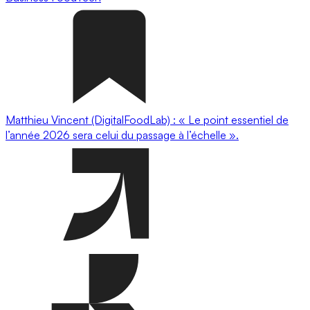
Matthieu Vincent (DigitalFoodLab) : « Le point essentiel de
l’année 2026 sera celui du passage à l’échelle ».