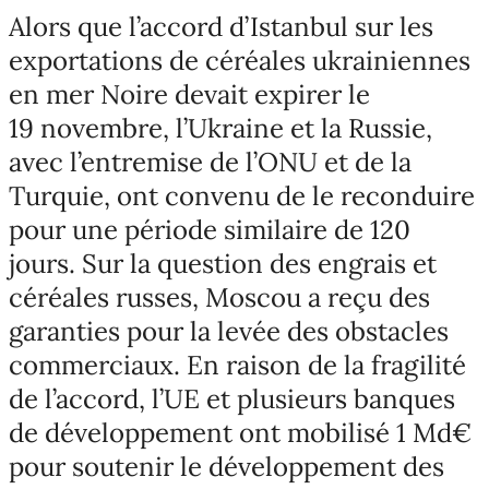
Alors que l’accord d’Istanbul sur les
exportations de céréales ukrainiennes
en mer Noire devait expirer le
19 novembre, l’Ukraine et la Russie,
avec l’entremise de l’ONU et de la
Turquie, ont convenu de le reconduire
pour une période similaire de 120
jours. Sur la question des engrais et
céréales russes, Moscou a reçu des
garanties pour la levée des obstacles
commerciaux. En raison de la fragilité
de l’accord, l’UE et plusieurs banques
de développement ont mobilisé 1 Md€
pour soutenir le développement des