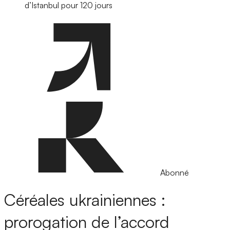
d’Istanbul pour 120 jours
Abonné
Céréales ukrainiennes :
prorogation de l’accord