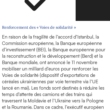
Renforcement des « Voies de solidarité »
En raison de la fragilité de l’accord d’Istanbul, la
Commission européenne, la Banque européenne
d’investissement (BEI), la Banque européenne pour
la reconstruction et le développement (Berd) et la
Banque mondiale, ont annoncé le 11 novembre
mobiliser un milliard d’euros pour renforcer les
Voies de solidarité (dispositif d’exportations de
céréales ukrainiennes par voie terrestre via l’UE
lancé en mai). Les fonds sont destinés à réduire les
temps d’attente des camions et des trains qui
traversent la Moldavie et l’Ukraine vers la Pologne
et la Roumanie. Dans ce cadre, l’exécutif européen