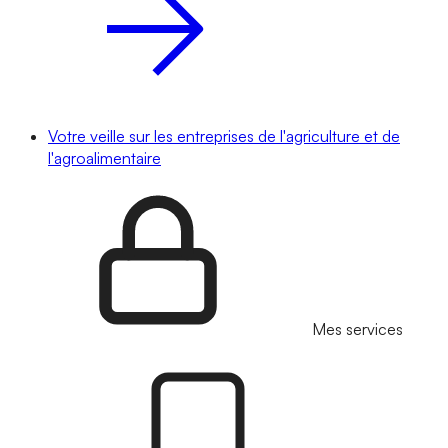
Votre veille sur les entreprises de l'agriculture et de
l'agroalimentaire
Mes services