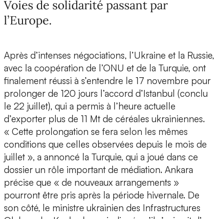
Voies de solidarité passant par
l’Europe.
Après d’intenses négociations, l’Ukraine et la Russie,
avec la coopération de l’ONU et de la Turquie, ont
finalement réussi à s’entendre le 17 novembre pour
prolonger de 120 jours l’accord d’Istanbul (conclu
le 22 juillet), qui a permis à l’heure actuelle
d’exporter plus de 11 Mt de céréales ukrainiennes.
« Cette prolongation se fera selon les mêmes
conditions que celles observées depuis le mois de
juillet », a annoncé la Turquie, qui a joué dans ce
dossier un rôle important de médiation. Ankara
précise que « de nouveaux arrangements »
pourront être pris après la période hivernale. De
son côté, le ministre ukrainien des Infrastructures