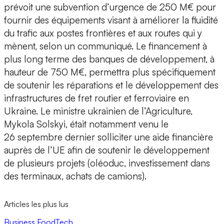
prévoit une subvention d’urgence de 250 M€ pour
fournir des équipements visant à améliorer la fluidité
du trafic aux postes frontières et aux routes qui y
mènent, selon un communiqué. Le financement à
plus long terme des banques de développement, à
hauteur de 750 M€, permettra plus spécifiquement
de soutenir les réparations et le développement des
infrastructures de fret routier et ferroviaire en
Ukraine. Le ministre ukrainien de l’Agriculture,
Mykola Solskyi, était notamment venu le
26 septembre dernier solliciter une aide financière
auprès de l’UE afin de soutenir le développement
de plusieurs projets (oléoduc, investissement dans
des terminaux, achats de camions).
Articles les plus lus
Business
FoodTech