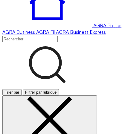
AGRA
Presse
AGRA
Business
AGRA
Fil
AGRA
Business Express
Trier par
Filtrer par rubrique