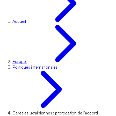
Accueil
Europe
Politiques internationales
Céréales ukrainiennes : prorogation de l’accord