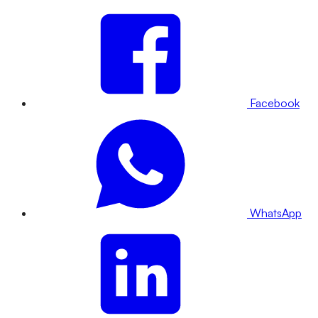
Facebook
WhatsApp