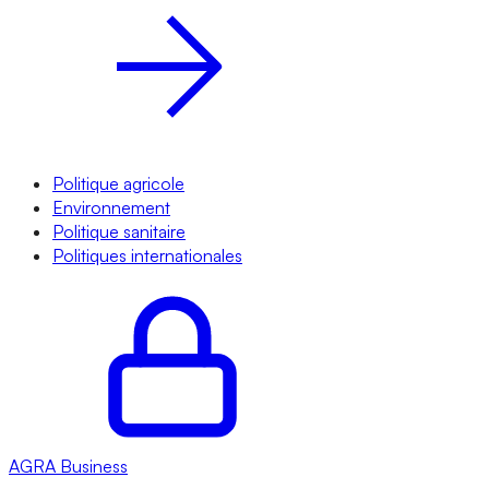
Politique agricole
Environnement
Politique sanitaire
Politiques internationales
AGRA
Business