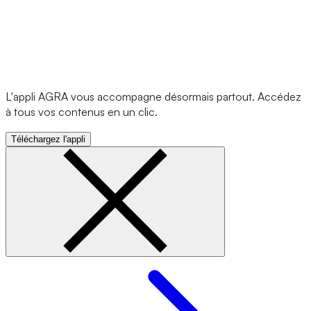
L'appli AGRA vous accompagne désormais partout. Accédez
à tous vos contenus en un clic.
Téléchargez l'appli