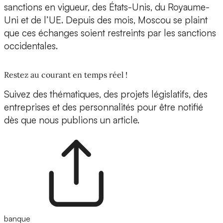
sanctions en vigueur, des États-Unis, du Royaume-
Uni et de l’UE. Depuis des mois, Moscou se plaint
que ces échanges soient restreints par les sanctions
occidentales.
Restez au courant en temps réel !
Suivez des thématiques, des projets législatifs, des
entreprises et des personnalités pour être notifié
dès que nous publions un article.
banque