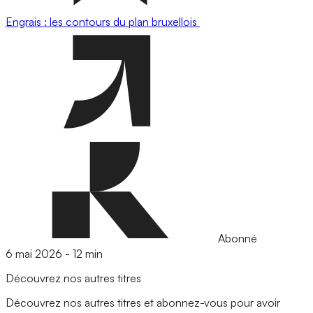
Engrais : les contours du plan bruxellois
Abonné
6 mai 2026
-
12 min
Découvrez nos autres titres
Découvrez nos autres titres et abonnez-vous pour avoir