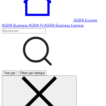
AGRA
Europe
AGRA
Business
AGRA
Fil
AGRA
Business Express
Trier par
Filtrer par rubrique