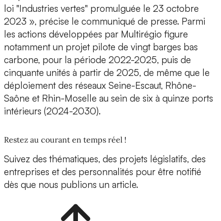
loi "Industries vertes" promulguée le 23 octobre
2023 », précise le communiqué de presse. Parmi
les actions développées par Multirégio figure
notamment un projet pilote de vingt barges bas
carbone, pour la période 2022-2025, puis de
cinquante unités à partir de 2025, de même que le
déploiement des réseaux Seine-Escaut, Rhône-
Saône et Rhin-Moselle au sein de six à quinze ports
intérieurs (2024-2030).
Restez au courant en temps réel !
Suivez des thématiques, des projets législatifs, des
entreprises et des personnalités pour être notifié
dès que nous publions un article.