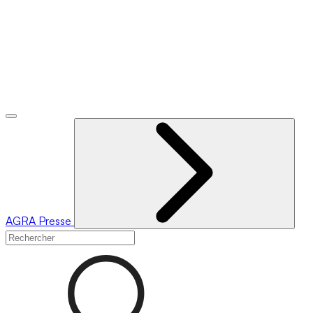
AGRA
Presse