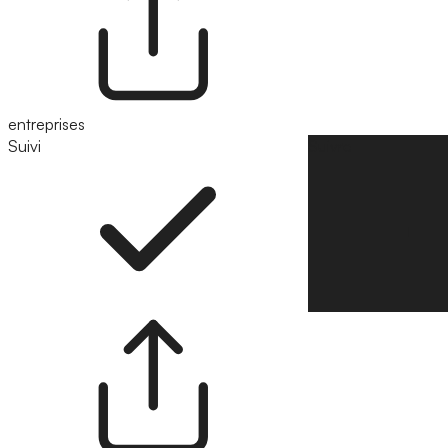
entreprises
Suivi
Suivre