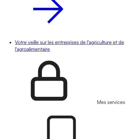
Votre veille sur les entreprises de l'agriculture et de
l'agroalimentaire
Mes services