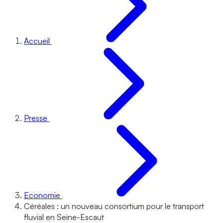
Accueil
Presse
Economie
Céréales : un nouveau consortium pour le transport
fluvial en Seine-Escaut