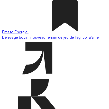
Presse
Energie
L'élevage bovin, nouveau terrain de jeu de l’agrivoltaïsme