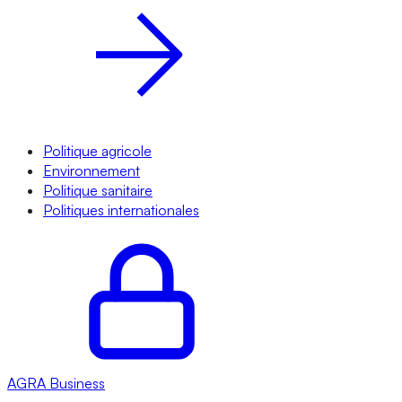
Politique agricole
Environnement
Politique sanitaire
Politiques internationales
AGRA
Business