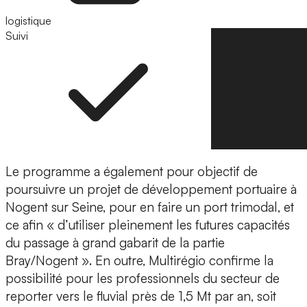
logistique
Suivi
Suivre
Le programme a également pour objectif de
poursuivre un projet de développement portuaire à
Nogent sur Seine, pour en faire un port trimodal, et
ce afin « d’utiliser pleinement les futures capacités
du passage à grand gabarit de la partie
Bray/Nogent ». En outre, Multirégio confirme la
possibilité pour les professionnels du secteur de
reporter vers le fluvial près de 1,5 Mt par an, soit