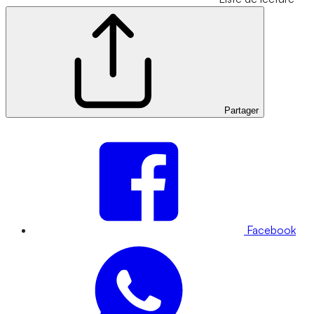
Partager
Facebook