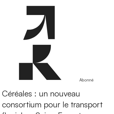
Abonné
Céréales : un nouveau
consortium pour le transport