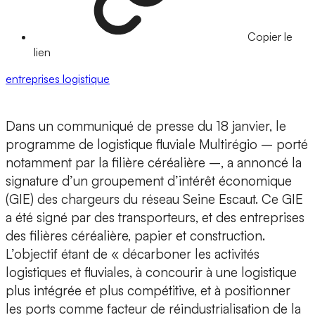
Copier le
lien
entreprises
logistique
Dans un communiqué de presse du 18 janvier, le
programme de logistique fluviale Multirégio – porté
notamment par la filière céréalière –, a annoncé la
signature d’un groupement d’intérêt économique
(GIE) des chargeurs du réseau Seine Escaut. Ce GIE
a été signé par des transporteurs, et des entreprises
des filières céréalière, papier et construction.
L’objectif étant de « décarboner les activités
logistiques et fluviales, à concourir à une logistique
plus intégrée et plus compétitive, et à positionner
les ports comme facteur de réindustrialisation de la