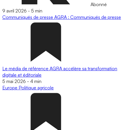
Abonné
9 avril 2026
-
5 min
Communiqués de presse
AGRA : Communiqués de presse
Le média de référence AGRA accélère sa transformation
digitale et éditoriale
5 mai 2026
-
4 min
Europe
Politique agricole