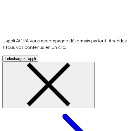
L'appli AGRA vous accompagne désormais partout. Accédez
à tous vos contenus en un clic.
Téléchargez l'appli