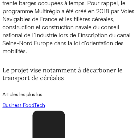
trente barges occupées à temps. Pour rappel, le
programme Multirégio a été créé en 2018 par Voies
Navigables de France et les filières céréales,
construction et construction navale du conseil
national de l’Industrie lors de l’inscription du canal
Seine-Nord Europe dans la loi d’orientation des
mobilités.
Le projet vise notamment à décarboner le
transport de céréales
Articles les plus lus
Business
FoodTech