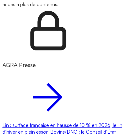
accès à plus de contenus.
AGRA Presse
Lin : surface française en hausse de 10 % en 2026, le lin
d’hiver en plein essor
Bovins/DNC : le Conseil d’État