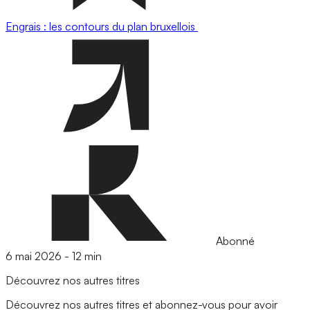
Engrais : les contours du plan bruxellois
Abonné
6 mai 2026
-
12 min
Découvrez nos autres titres
Découvrez nos autres titres et abonnez-vous pour avoir