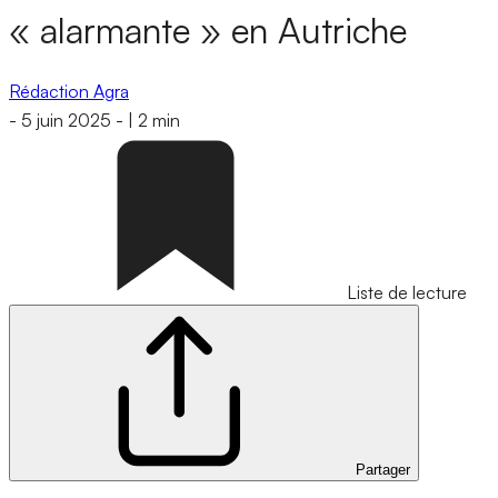
« alarmante » en Autriche
Rédaction Agra
-
5 juin 2025
-
|
2 min
Liste de lecture
Partager