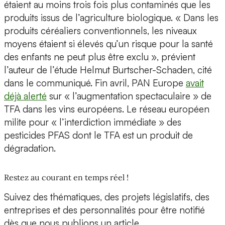
étaient au moins trois fois plus contaminés que les
produits issus de l’agriculture biologique. « Dans les
produits céréaliers conventionnels, les niveaux
moyens étaient si élevés qu’un risque pour la santé
des enfants ne peut plus être exclu », prévient
l’auteur de l’étude Helmut Burtscher-Schaden, cité
dans le communiqué. Fin avril, PAN Europe
avait
déjà alerté
sur « l’augmentation spectaculaire » de
TFA dans les vins européens. Le réseau européen
milite pour « l’interdiction immédiate » des
pesticides PFAS dont le TFA est un produit de
dégradation.
Restez au courant en temps réel !
Suivez des thématiques, des projets législatifs, des
entreprises et des personnalités pour être notifié
dès que nous publions un article.