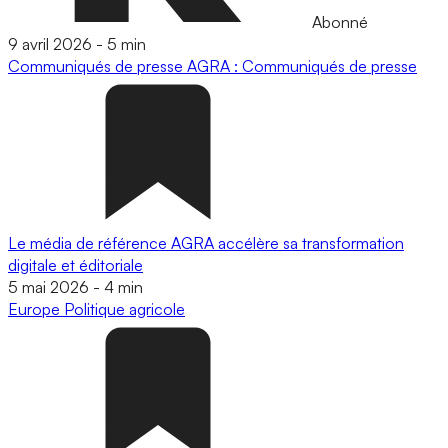
Abonné
9 avril 2026
-
5 min
Communiqués de presse
AGRA : Communiqués de presse
Le média de référence AGRA accélère sa transformation
digitale et éditoriale
5 mai 2026
-
4 min
Europe
Politique agricole