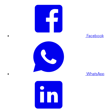
Facebook
WhatsApp