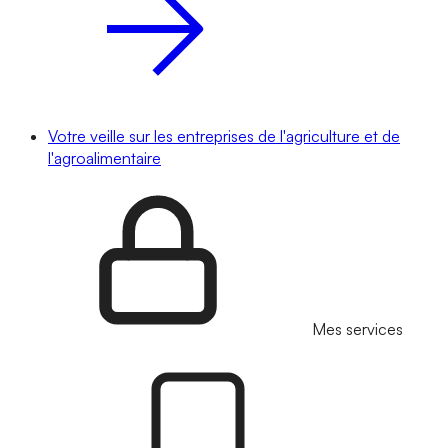
Votre veille sur les entreprises de l'agriculture et de
l'agroalimentaire
Mes services