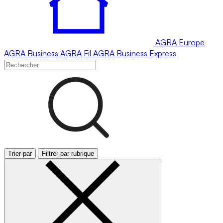
AGRA
Europe
AGRA
Business
AGRA
Fil
AGRA
Business Express
Trier par
Filtrer par rubrique