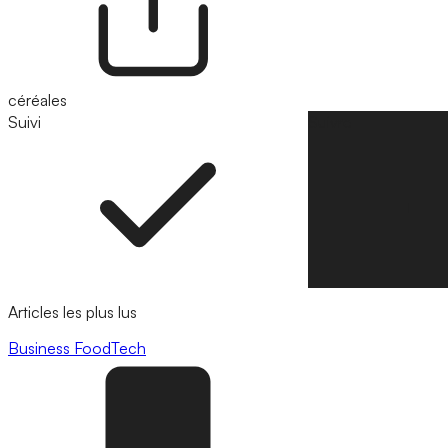
céréales
Suivi
Suivre
Articles les plus lus
Business
FoodTech