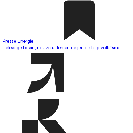
Presse
Energie
L'élevage bovin, nouveau terrain de jeu de l’agrivoltaïsme