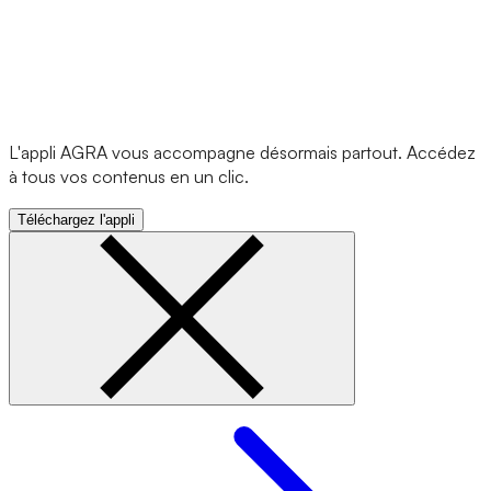
L'appli AGRA vous accompagne désormais partout. Accédez
à tous vos contenus en un clic.
Téléchargez l'appli