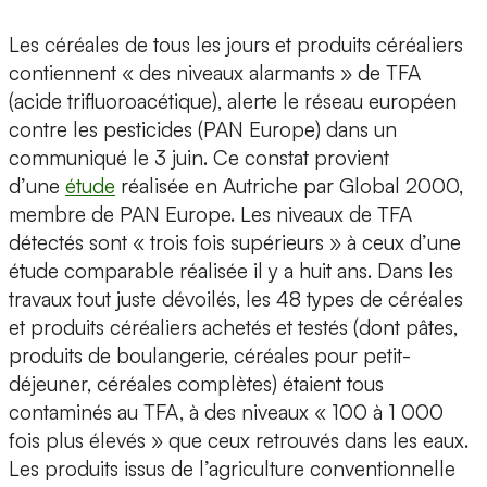
Les céréales de tous les jours et produits céréaliers
contiennent « des niveaux alarmants » de TFA
(acide trifluoroacétique), alerte le réseau européen
contre les pesticides (PAN Europe) dans un
communiqué le 3 juin. Ce constat provient
d’une
étude
réalisée en Autriche par Global 2000,
membre de PAN Europe. Les niveaux de TFA
détectés sont « trois fois supérieurs » à ceux d’une
étude comparable réalisée il y a huit ans. Dans les
travaux tout juste dévoilés, les 48 types de céréales
et produits céréaliers achetés et testés (dont pâtes,
produits de boulangerie, céréales pour petit-
déjeuner, céréales complètes) étaient tous
contaminés au TFA, à des niveaux « 100 à 1 000
fois plus élevés » que ceux retrouvés dans les eaux.
Les produits issus de l’agriculture conventionnelle