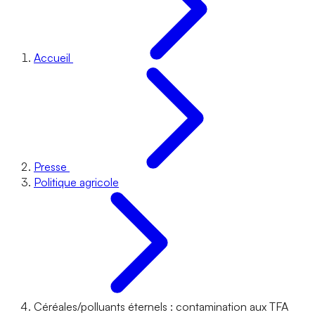
Accueil
Presse
Politique agricole
Céréales/polluants éternels : contamination aux TFA