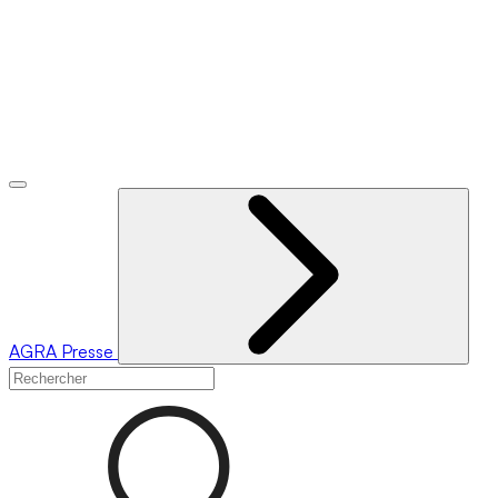
AGRA
Presse