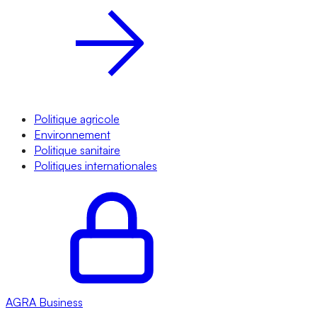
Politique agricole
Environnement
Politique sanitaire
Politiques internationales
AGRA
Business