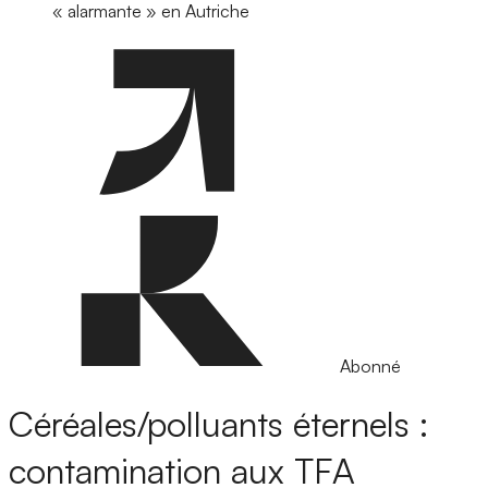
« alarmante » en Autriche
Abonné
Céréales/polluants éternels :
contamination aux TFA