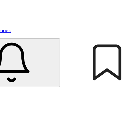
tiques