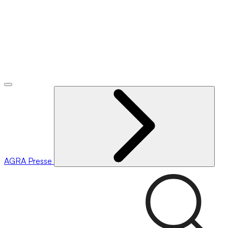
AGRA
Presse