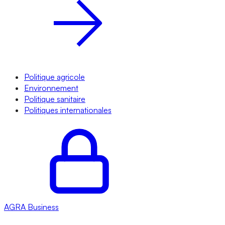
Politique agricole
Environnement
Politique sanitaire
Politiques internationales
AGRA
Business