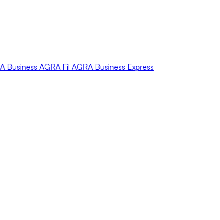
A
Business
AGRA
Fil
AGRA
Business Express