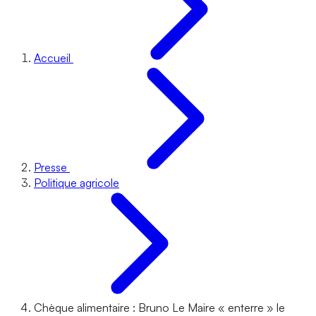
Accueil
Presse
Politique agricole
Chèque alimentaire : Bruno Le Maire « enterre » le