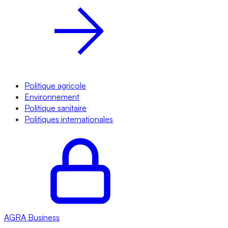
Politique agricole
Environnement
Politique sanitaire
Politiques internationales
AGRA
Business