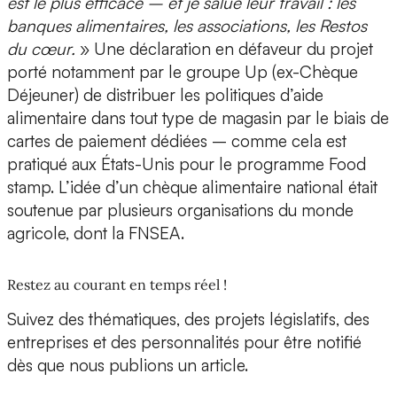
est le plus efficace – et je salue leur travail : les
banques alimentaires, les associations, les Restos
du cœur.
» Une déclaration en défaveur du projet
porté notamment par le groupe Up (ex-Chèque
Déjeuner) de distribuer les politiques d’aide
alimentaire dans tout type de magasin par le biais de
cartes de paiement dédiées – comme cela est
pratiqué aux États-Unis pour le programme Food
stamp. L’idée d’un chèque alimentaire national était
soutenue par plusieurs organisations du monde
agricole, dont la FNSEA.
Restez au courant en temps réel !
Suivez des thématiques, des projets législatifs, des
entreprises et des personnalités pour être notifié
dès que nous publions un article.