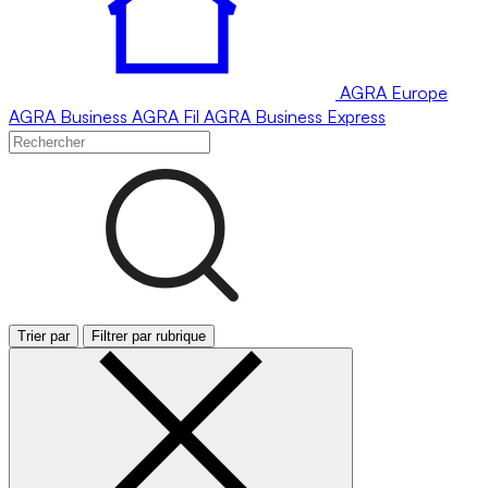
AGRA
Europe
AGRA
Business
AGRA
Fil
AGRA
Business Express
Trier par
Filtrer par rubrique