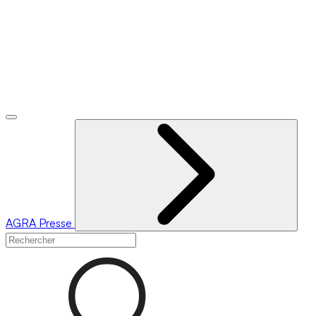
AGRA
Presse