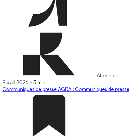
Abonné
9 avril 2026
-
5 min
Communiqués de presse
AGRA : Communiqués de presse