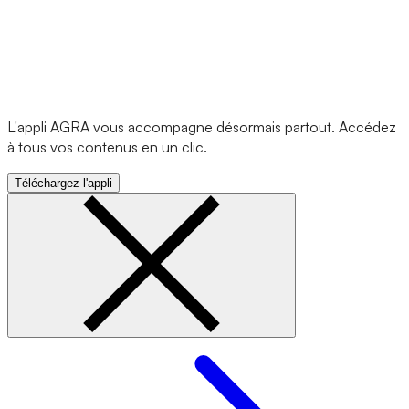
L'appli AGRA vous accompagne désormais partout. Accédez
à tous vos contenus en un clic.
Téléchargez l'appli