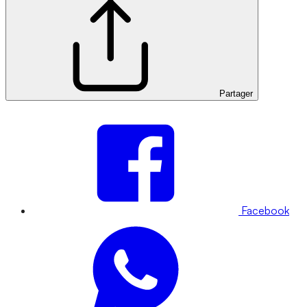
Partager
Facebook