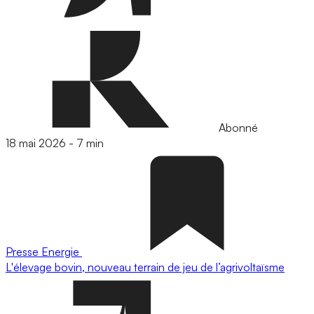
Abonné
18 mai 2026
-
7 min
Presse
Energie
L'élevage bovin, nouveau terrain de jeu de l’agrivoltaïsme