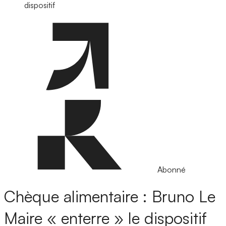
dispositif
Abonné
Chèque alimentaire : Bruno Le
Maire « enterre » le dispositif