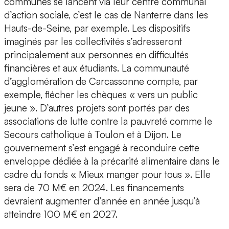
communes se lancent via leur centre communal
d’action sociale, c’est le cas de Nanterre dans les
Hauts-de-Seine, par exemple. Les dispositifs
imaginés par les collectivités s’adresseront
principalement aux personnes en difficultés
financières et aux étudiants. La communauté
d’agglomération de Carcassonne compte, par
exemple, flécher les chèques « vers un public
jeune ». D’autres projets sont portés par des
associations de lutte contre la pauvreté comme le
Secours catholique à Toulon et à Dijon. Le
gouvernement s’est engagé à reconduire cette
enveloppe dédiée à la précarité alimentaire dans le
cadre du fonds « Mieux manger pour tous ». Elle
sera de 70 M€ en 2024. Les financements
devraient augmenter d’année en année jusqu’à
atteindre 100 M€ en 2027.