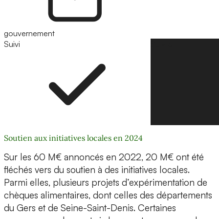
gouvernement
Suivi
Suivre
Soutien aux initiatives locales en 2024
Sur les 60 M€ annoncés en 2022, 20 M€ ont été
fléchés vers du soutien à des initiatives locales.
Parmi elles, plusieurs projets d’expérimentation de
chèques alimentaires, dont celles des départements
du Gers et de Seine-Saint-Denis. Certaines