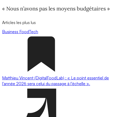
« Nous n’avons pas les moyens budgétaires »
Articles les plus lus
Business
FoodTech
Matthieu Vincent (DigitalFoodLab) : « Le point essentiel de
l’année 2026 sera celui du passage à l’échelle ».