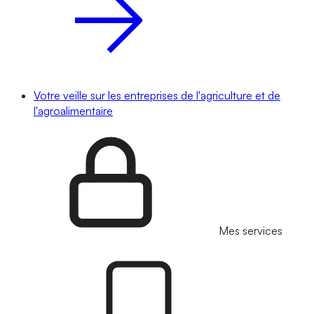
Votre veille sur les entreprises de l'agriculture et de
l'agroalimentaire
Mes services