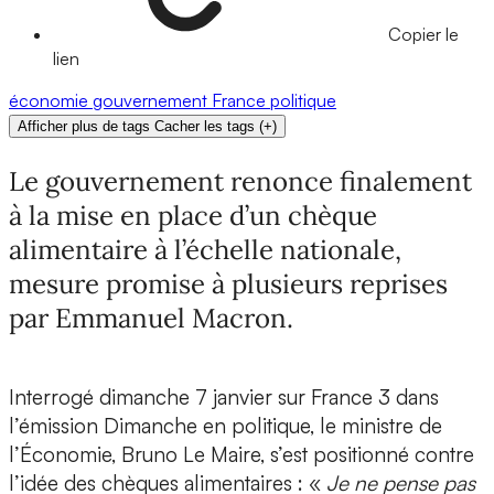
Copier le
lien
économie
gouvernement
France
politique
Afficher plus de tags
Cacher les tags
(
+
)
Le gouvernement renonce finalement
à la mise en place d’un chèque
alimentaire à l’échelle nationale,
mesure promise à plusieurs reprises
par Emmanuel Macron.
Interrogé dimanche 7 janvier sur France 3 dans
l’émission Dimanche en politique, le ministre de
l’Économie, Bruno Le Maire, s’est positionné contre
l’idée des chèques alimentaires : «
Je ne pense pas