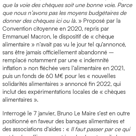
que la voie des chèques soit une bonne voie. Parce
que nous n’avons pas les moyens budgétaires de
donner des chèques ici ou là.
» Proposé par la
Convention citoyenne en 2020, repris par
Emmanuel Macron, le dispositif de « chèque
alimentaire » n’avait pas vu le jour tel qu’annoncé,
sans être jamais officiellement abandonné –
remplacé notamment par une « indemnité
inflation » non fléchée vers l’alimentaire en 2021,
puis un fonds de 60 M€ pour les « nouvelles
solidarités alimentaires » annoncé fin 2022, qui
inclut des expérimentations locales de « chèques
alimentaires ».
Interrogé le 7 janvier, Bruno Le Maire s’est en outre
positionné en faveur des banques alimentaires et
des associations d’aides : «
Il faut passer par ce qui