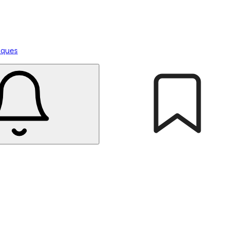
tiques