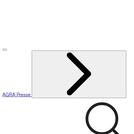
AGRA
Presse