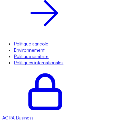
Politique agricole
Environnement
Politique sanitaire
Politiques internationales
AGRA
Business