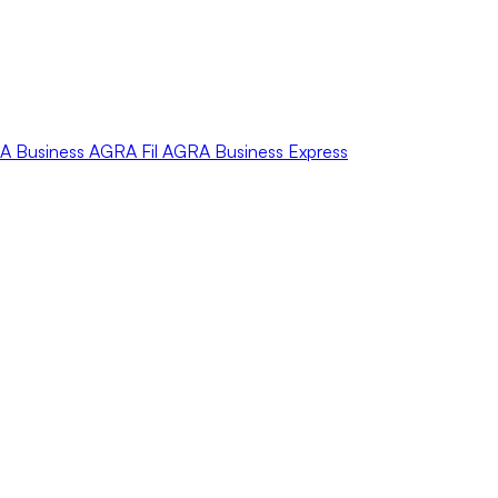
A
Business
AGRA
Fil
AGRA
Business Express