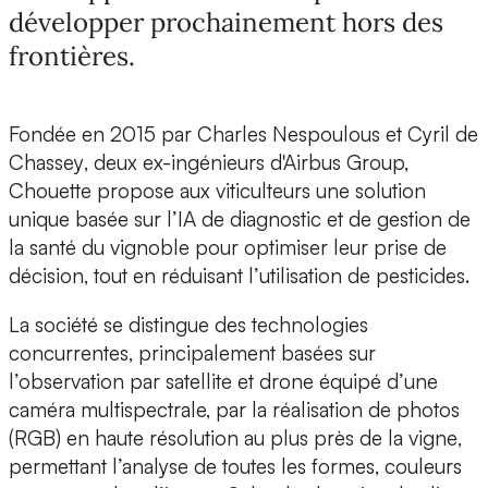
développer prochainement hors des
frontières.
Fondée en 2015 par
Charles Nespoulous et Cyril de
Chassey
, deux ex-ingénieurs d'Airbus Group,
Chouette
propose aux viticulteurs une solution
unique basée sur l’IA de
diagnostic et de gestion de
la santé du vignoble
pour optimiser leur prise de
décision, tout en réduisant l’utilisation de pesticides.
La société se distingue des technologies
concurrentes, principalement basées sur
l’observation par satellite et drone équipé d’une
caméra multispectrale, par
la réalisation de photos
(RGB) en haute résolution au plus près de la vigne
,
permettant l’analyse de toutes les formes, couleurs