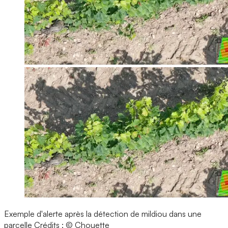
Exemple d'alerte après la détection de mildiou dans une
parcelle
Crédits : © Chouette