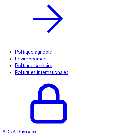
Politique agricole
Environnement
Politique sanitaire
Politiques internationales
AGRA
Business