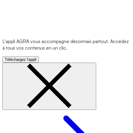
L'appli AGRA vous accompagne désormais partout. Accédez
à tous vos contenus en un clic.
Téléchargez l'appli