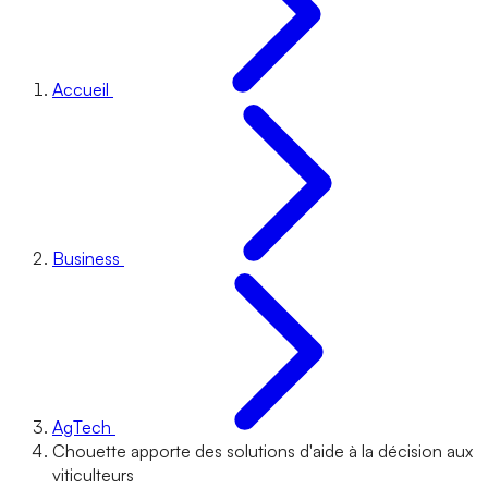
Accueil
Business
AgTech
Chouette apporte des solutions d'aide à la décision aux
viticulteurs