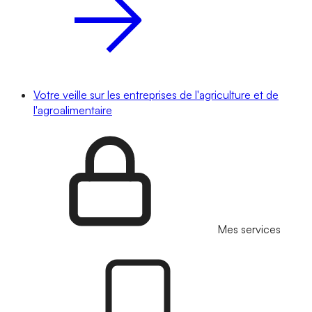
Votre veille sur les entreprises de l'agriculture et de
l'agroalimentaire
Mes services