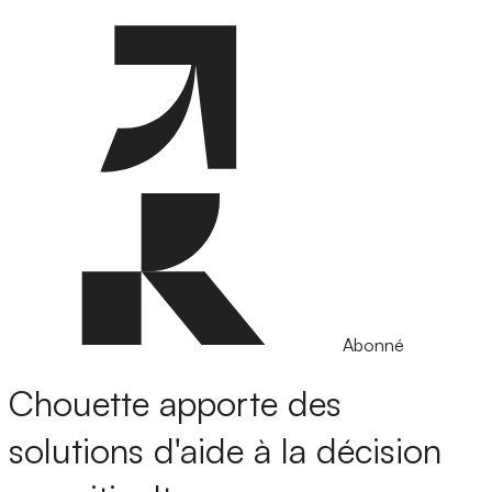
Abonné
Chouette apporte des
solutions d'aide à la décision