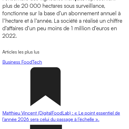
plus de 20 000 hectares sous surveillance,
fonctionne sur la base d’un abonnement annuel à
l’hectare et à l’année. La société a réalisé un chiffre
d’affaires d’un peu moins de 1 million d’euros en
2022.
Articles les plus lus
Business
FoodTech
Matthieu Vincent (DigitalFoodLab) : « Le point essentiel de
l’année 2026 sera celui du passage à l’échelle ».