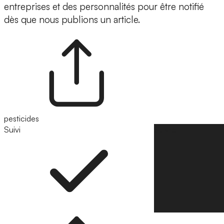
entreprises et des personnalités pour être notifié
dès que nous publions un article.
pesticides
Suivi
Suivre