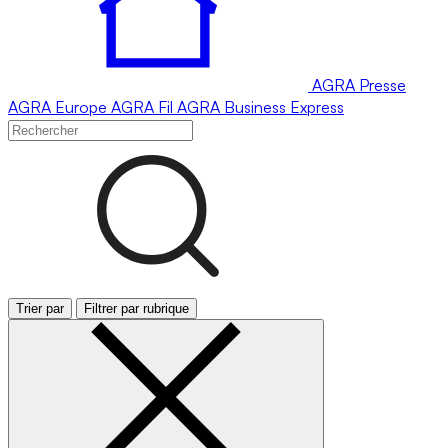
AGRA
Presse
AGRA
Europe
AGRA
Fil
AGRA
Business Express
Trier par
Filtrer par rubrique