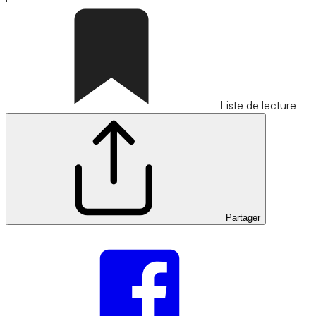
Liste de lecture
Partager