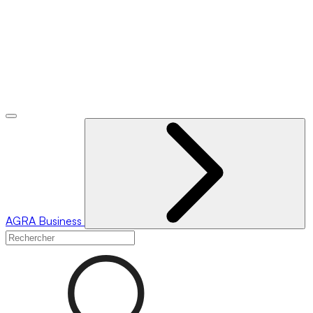
AGRA
Business