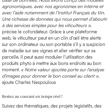
base de données. Nous avons conçu des modèles
agronomiques, avec nos agronomes en interne et
avec l’aide notamment de l’Institut Français du Vin.
Une richesse de données qui nous permet d’aboutir
à des services simples pour les viticulteurs »
,
précise le cofondateur. Grâce à une plateforme
web, le viticulteur peut en un clin d’œil être alerté
sur son ordinateur ou son portable s’il y a suspicion
de maladie sur ses vignes et aller vérifier sur sa
parcelle. Il peut aussi moduler l’utilisation des
produits phyto à mettre aux bons endroits au bon
moment.
« Notre valeur ajoutée porte sur l'analyse
d'images pour donner le bon conseil au client »,
ajoute Charles Nespoulous
Restez au courant en temps réel !
Suivez des thématiques, des projets législatifs, des