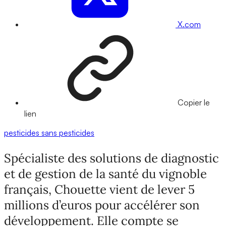
X.com
Copier le
lien
pesticides
sans pesticides
Spécialiste des solutions de diagnostic
et de gestion de la santé du vignoble
français, Chouette vient de lever 5
millions d’euros pour accélérer son
développement. Elle compte se