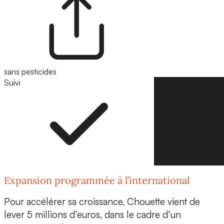
sans pesticides
Suivi
Suivre
Expansion programmée à l’international
Pour accélérer sa croissance,
Chouette vient de
lever 5 millions d’euros,
dans le cadre d’un