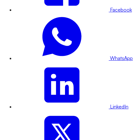
Facebook
WhatsApp
LinkedIn