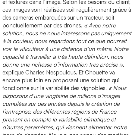
et textures dans l’image. Selon les besoins du client,
ces images sont réalisées soit régulièrement grâce à
des caméras embarquées sur un tracteur, soit
ponctuellement par des drones.
« Avec notre
solution, nous ne nous intéressons pas uniquement
à la couleur, nous regardons tout ce que pourrait
voir le viticulteur à une distance d’un mètre. Notre
capacité à travailler à très haute définition, nous
donne une richesse d’information très précise »,
explique Charles Nespoulous. Et Chouette va
encore plus loin en proposant une solution qui
fonctionne sur la variabilité des vignobles.
« Nous
disposons d’une vingtaine de millions d’images
cumulées sur des années depuis la création de
l’entreprise, des différentes régions de France
prenant en compte la variabilité climatique et
d’autres paramètres, qui viennent alimenter notre