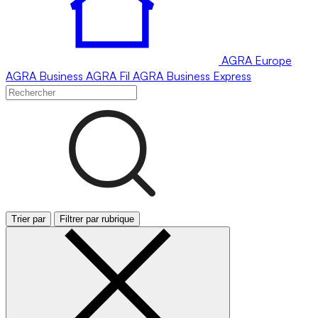
AGRA
Europe
AGRA
Business
AGRA
Fil
AGRA
Business Express
Trier par
Filtrer par rubrique