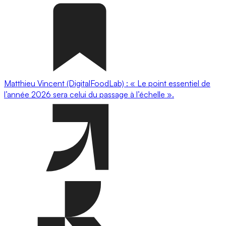
Matthieu Vincent (DigitalFoodLab) : « Le point essentiel de
l’année 2026 sera celui du passage à l’échelle ».