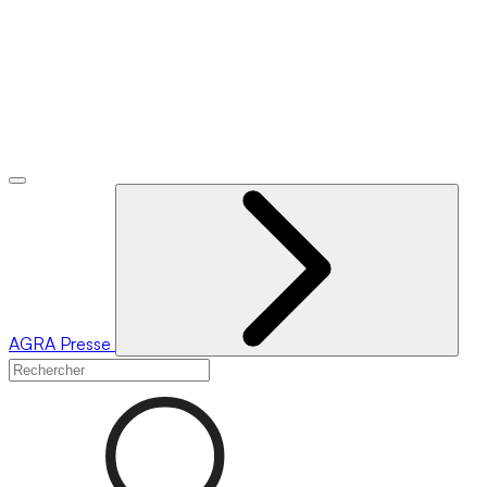
AGRA
Presse