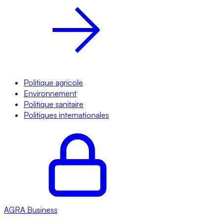
Politique agricole
Environnement
Politique sanitaire
Politiques internationales
AGRA
Business