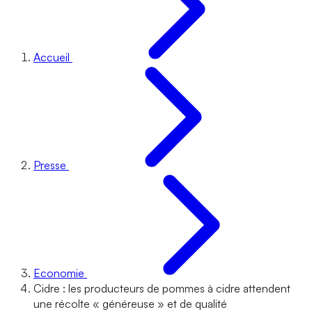
Accueil
Presse
Economie
Cidre : les producteurs de pommes à cidre attendent
une récolte « généreuse » et de qualité