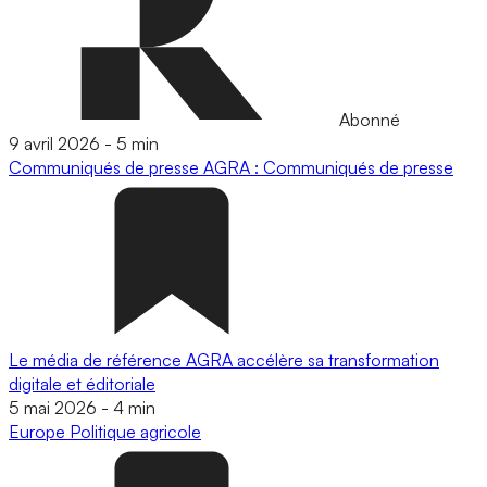
Abonné
9 avril 2026
-
5 min
Communiqués de presse
AGRA : Communiqués de presse
Le média de référence AGRA accélère sa transformation
digitale et éditoriale
5 mai 2026
-
4 min
Europe
Politique agricole