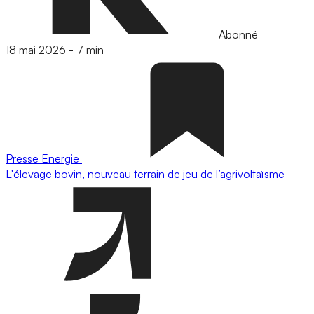
Abonné
18 mai 2026
-
7 min
Presse
Energie
L'élevage bovin, nouveau terrain de jeu de l’agrivoltaïsme