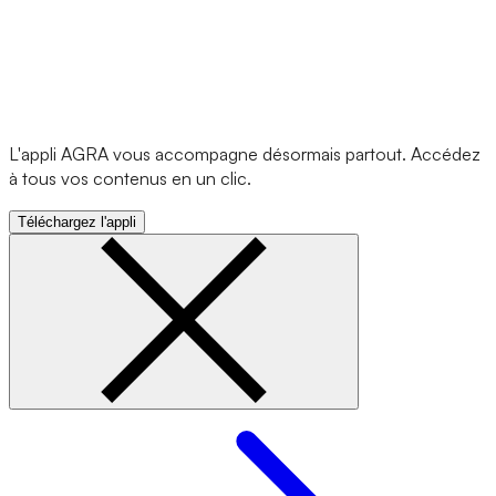
L'appli AGRA vous accompagne désormais partout. Accédez
à tous vos contenus en un clic.
Téléchargez l'appli