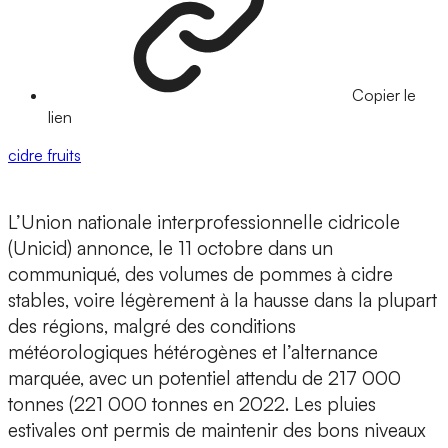
Copier le
lien
cidre
fruits
L’Union nationale interprofessionnelle cidricole
(Unicid) annonce, le 11 octobre dans un
communiqué, des volumes de pommes à cidre
stables, voire légèrement à la hausse dans la plupart
des régions, malgré des conditions
météorologiques hétérogènes et l’alternance
marquée, avec un potentiel attendu de 217 000
tonnes (221 000 tonnes en 2022. Les pluies
estivales ont permis de maintenir des bons niveaux