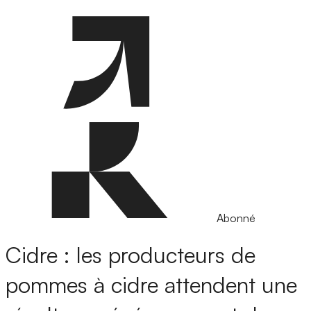
Abonné
Cidre : les producteurs de
pommes à cidre attendent une