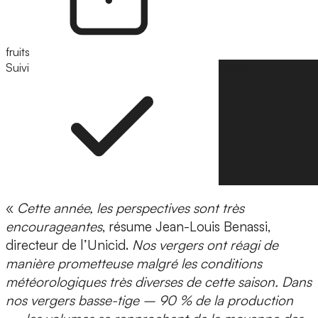
fruits
Suivi
Suivre
«
Cette année, les perspectives sont très
encourageantes
, résume Jean-Louis Benassi,
directeur de l’Unicid.
Nos vergers ont réagi de
manière prometteuse malgré les conditions
météorologiques très diverses de cette saison. Dans
nos vergers basse-tige – 90 % de la production