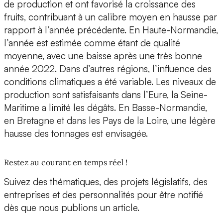
de production et ont favorisé la croissance des
fruits, contribuant à un calibre moyen en hausse par
rapport à l’année précédente. En Haute-Normandie,
l’année est estimée comme étant de qualité
moyenne, avec une baisse après une très bonne
année 2022. Dans d’autres régions, l’influence des
conditions climatiques a été variable. Les niveaux de
production sont satisfaisants dans l’Eure, la Seine-
Maritime a limité les dégâts. En Basse-Normandie,
en Bretagne et dans les Pays de la Loire, une légère
hausse des tonnages est envisagée.
Restez au courant en temps réel !
Suivez des thématiques, des projets législatifs, des
entreprises et des personnalités pour être notifié
dès que nous publions un article.