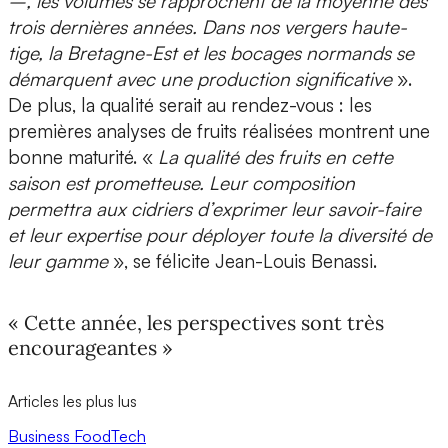
–, les volumes se rapprochent de la moyenne des
trois dernières années. Dans nos vergers haute-
tige, la Bretagne-Est et les bocages normands se
démarquent avec une production significative
».
De plus, la qualité serait au rendez-vous : les
premières analyses de fruits réalisées montrent une
bonne maturité. «
La qualité des fruits en cette
saison est prometteuse. Leur composition
permettra aux cidriers d’exprimer leur savoir-faire
et leur expertise pour déployer toute la diversité de
leur gamme
», se félicite Jean-Louis Benassi.
« Cette année, les perspectives sont très
encourageantes »
Articles les plus lus
Business
FoodTech