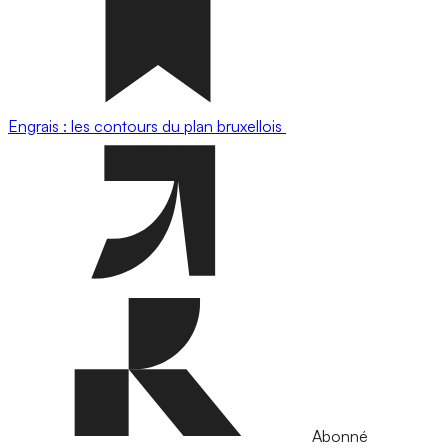
Engrais : les contours du plan bruxellois
Abonné