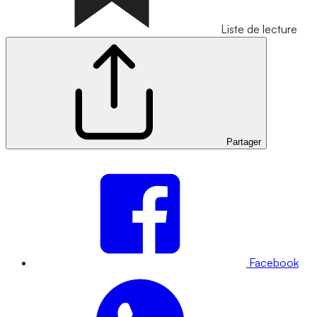
Liste de lecture
Partager
Facebook