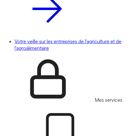
Votre veille sur les entreprises de l'agriculture et de
l'agroalimentaire
Mes services