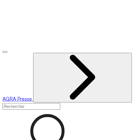
AGRA
Presse