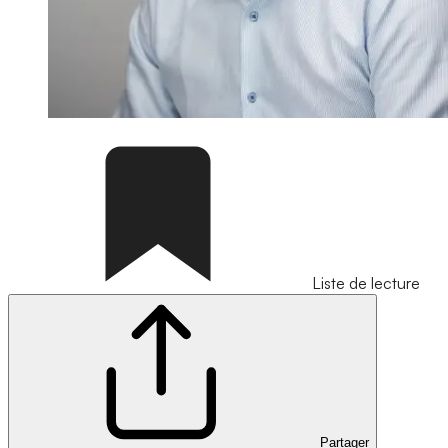
Liste de lecture
Partager