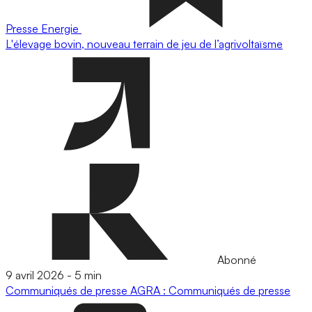
Presse
Energie
L'élevage bovin, nouveau terrain de jeu de l’agrivoltaïsme
Abonné
9 avril 2026
-
5 min
Communiqués de presse
AGRA : Communiqués de presse