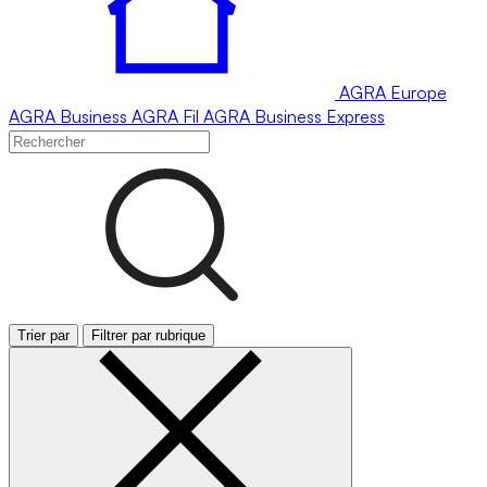
AGRA
Europe
AGRA
Business
AGRA
Fil
AGRA
Business Express
Trier par
Filtrer par rubrique