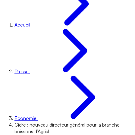
Accueil
Presse
Economie
Cidre : nouveau directeur général pour la branche
boissons d’Agrial