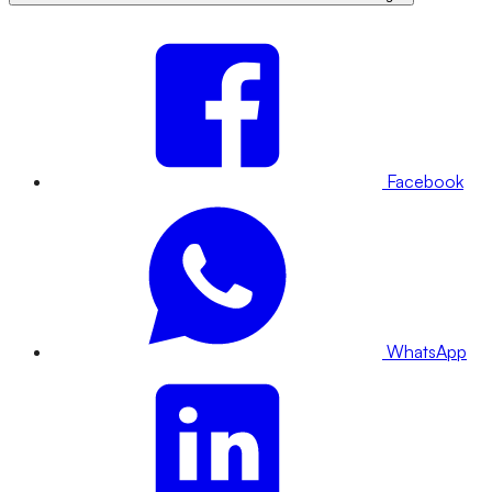
Facebook
WhatsApp