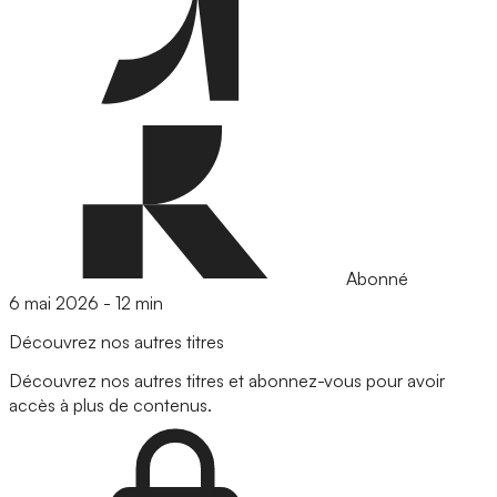
Abonné
6 mai 2026
-
12 min
Découvrez nos autres titres
Découvrez nos autres titres et abonnez-vous pour avoir
accès à plus de contenus.