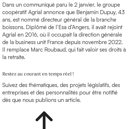
Dans un communiqué paru le 2 janvier, le groupe
coopératif Agrial annonce que Benjamin Dupuy, 43
ans, est nommé directeur général de la branche
boissons. Diplômé de l’Esa d’Angers, il avait rejoint
Agrial en 2016, où il occupait la direction générale
de la business unit France depuis novembre 2022.
Il remplace Marc Roubaud, qui fait valoir ses droits à
la retraite.
Restez au courant en temps réel !
Suivez des thématiques, des projets législatifs, des
entreprises et des personnalités pour être notifié
dès que nous publions un article.