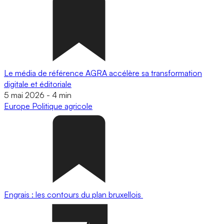
Le média de référence AGRA accélère sa transformation
digitale et éditoriale
5 mai 2026
-
4 min
Europe
Politique agricole
Engrais : les contours du plan bruxellois