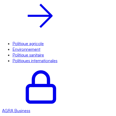
Politique agricole
Environnement
Politique sanitaire
Politiques internationales
AGRA
Business