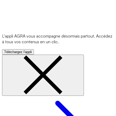
L'appli AGRA vous accompagne désormais partout. Accédez
à tous vos contenus en un clic.
Téléchargez l'appli