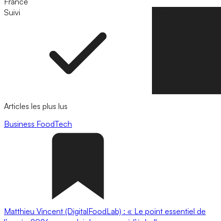
France
Suivi
Suivre
Articles les plus lus
Business
FoodTech
Matthieu Vincent (DigitalFoodLab) : « Le point essentiel de