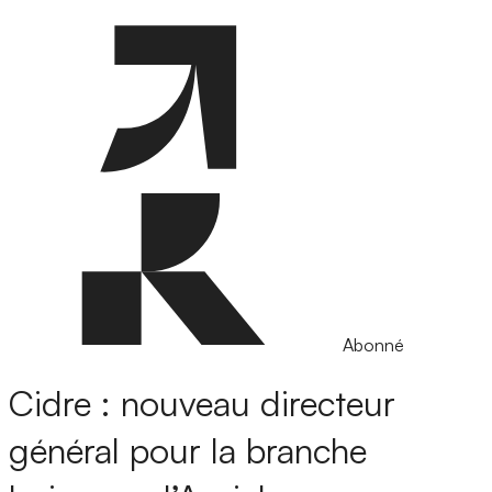
Abonné
Cidre : nouveau directeur
général pour la branche