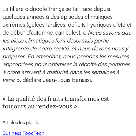
La filière cidricole française fait face depuis
quelques années à des épisodes climatiques
extrêmes (gelées tardives, déficits hydriques d’été et
de début d’automne, canicules). «
Nous savons que
les aléas climatiques font désormais partie
intégrante de notre réalité, et nous devons nous y
préparer. En attendant, nous prenons les mesures
appropriées pour optimiser la récolte des pommes
à cidre arrivant à maturité dans les semaines à
venir
», déclare Jean-Louis Benassi.
« La qualité des fruits transformés est
toujours au rendez-vous »
Articles les plus lus
Business
FoodTech