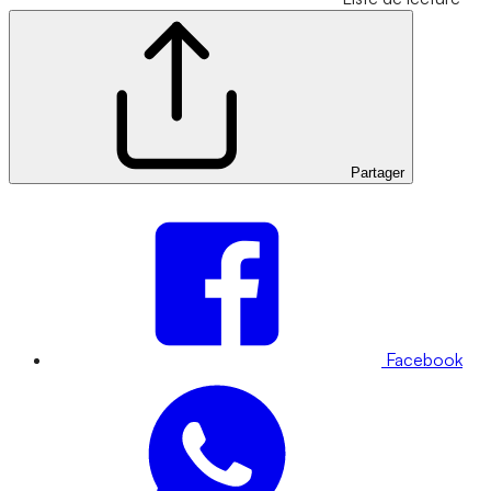
Partager
Facebook