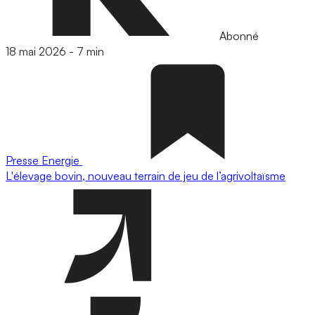
Abonné
18 mai 2026
-
7 min
Presse
Energie
L'élevage bovin, nouveau terrain de jeu de l’agrivoltaïsme