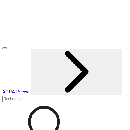
AGRA
Presse