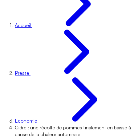
Accueil
Presse
Economie
Cidre : une récolte de pommes finalement en baisse à
cause de la chaleur automnale