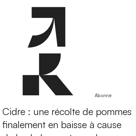
Abonné
Cidre : une récolte de pommes
finalement en baisse à cause