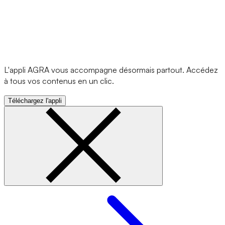
L'appli AGRA vous accompagne désormais partout. Accédez
à tous vos contenus en un clic.
Téléchargez l'appli