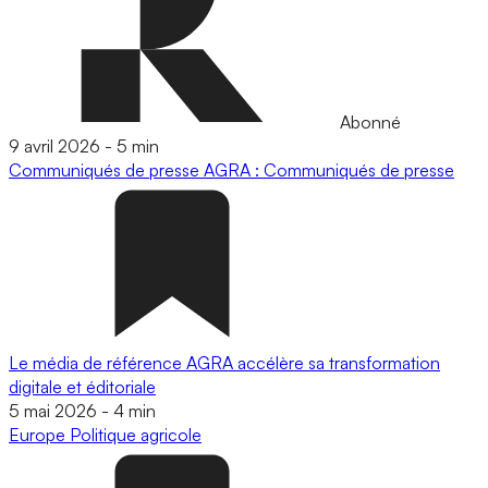
Abonné
9 avril 2026
-
5 min
Communiqués de presse
AGRA : Communiqués de presse
Le média de référence AGRA accélère sa transformation
digitale et éditoriale
5 mai 2026
-
4 min
Europe
Politique agricole