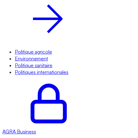
Politique agricole
Environnement
Politique sanitaire
Politiques internationales
AGRA
Business