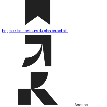
Engrais : les contours du plan bruxellois
Abonné