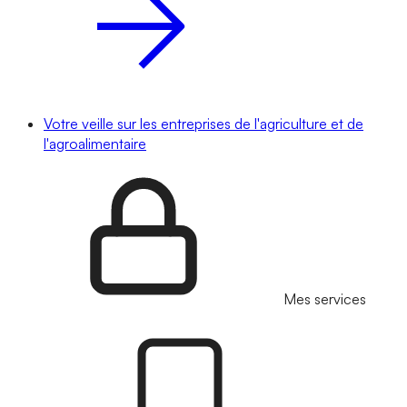
Votre veille sur les entreprises de l'agriculture et de
l'agroalimentaire
Mes services