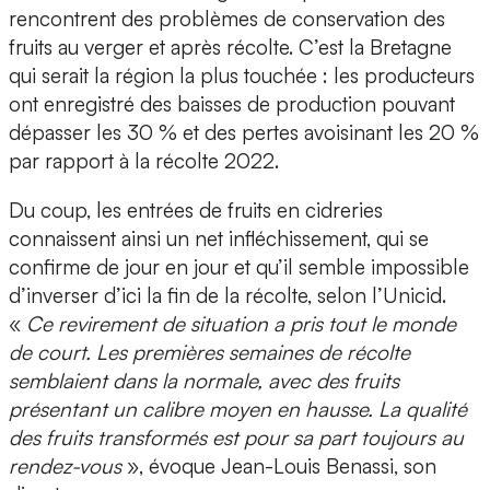
rencontrent des problèmes de conservation des
fruits au verger et après récolte. C’est la Bretagne
qui serait la région la plus touchée : les producteurs
ont enregistré des baisses de production pouvant
dépasser les 30 % et des pertes avoisinant les 20 %
par rapport à la récolte 2022.
Du coup, les entrées de fruits en cidreries
connaissent ainsi un net infléchissement, qui se
confirme de jour en jour et qu’il semble impossible
d’inverser d’ici la fin de la récolte, selon l’Unicid.
«
Ce revirement de situation a pris tout le monde
de court. Les premières semaines de récolte
semblaient dans la normale, avec des fruits
présentant un calibre moyen en hausse. La qualité
des fruits transformés est pour sa part toujours au
rendez-vous
», évoque Jean-Louis Benassi, son