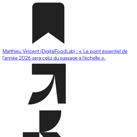
Matthieu Vincent (DigitalFoodLab) : « Le point essentiel de
l’année 2026 sera celui du passage à l’échelle ».