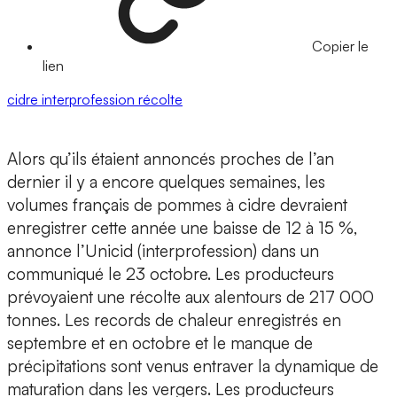
Copier le
lien
cidre
interprofession
récolte
Alors qu’ils étaient annoncés proches de l’an
dernier il y a encore quelques semaines, les
volumes français de pommes à cidre devraient
enregistrer cette année une baisse de 12 à 15 %,
annonce l’Unicid (interprofession) dans un
communiqué le 23 octobre. Les producteurs
prévoyaient une récolte aux alentours de 217 000
tonnes. Les records de chaleur enregistrés en
septembre et en octobre et le manque de
précipitations sont venus entraver la dynamique de
maturation dans les vergers. Les producteurs