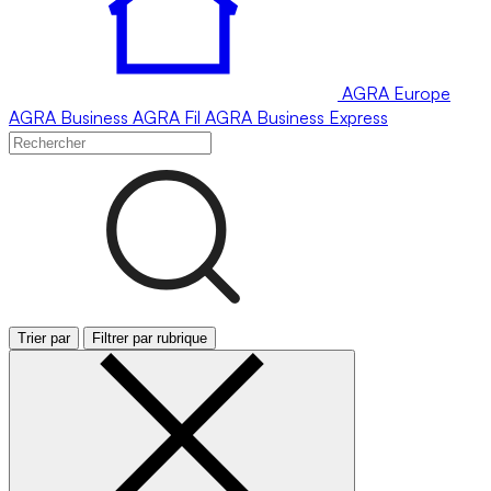
AGRA
Europe
AGRA
Business
AGRA
Fil
AGRA
Business Express
Trier par
Filtrer par rubrique