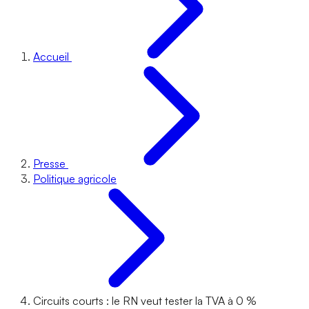
Accueil
Presse
Politique agricole
Circuits courts : le RN veut tester la TVA à 0 %