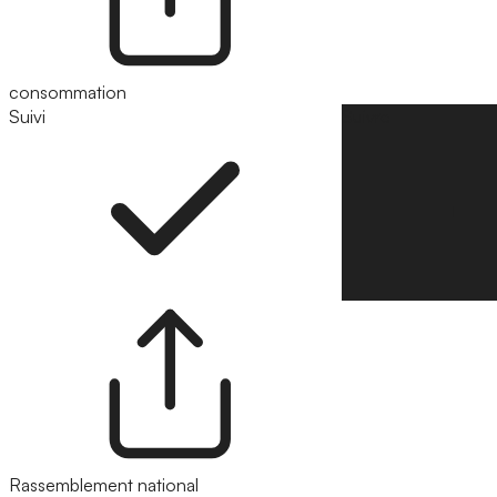
consommation
Suivi
Suivre
Rassemblement national