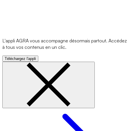
L'appli AGRA vous accompagne désormais partout. Accédez
à tous vos contenus en un clic.
Téléchargez l'appli