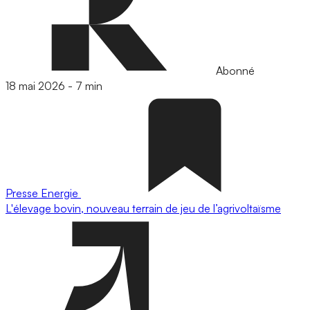
Abonné
18 mai 2026
-
7 min
Presse
Energie
L'élevage bovin, nouveau terrain de jeu de l’agrivoltaïsme