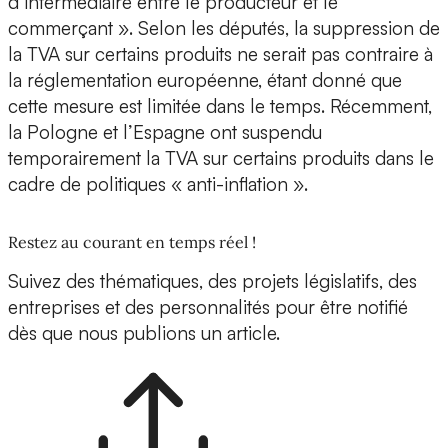
d’intermédiaire entre le producteur et le
commerçant ». Selon les députés, la suppression de
la TVA sur certains produits ne serait pas contraire à
la réglementation européenne, étant donné que
cette mesure est limitée dans le temps. Récemment,
la Pologne et l’Espagne ont suspendu
temporairement la TVA sur certains produits dans le
cadre de politiques « anti-inflation ».
Restez au courant en temps réel !
Suivez des thématiques, des projets législatifs, des
entreprises et des personnalités pour être notifié
dès que nous publions un article.