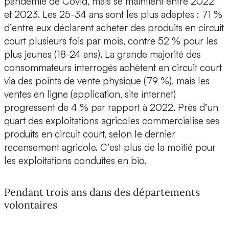
pandémie de Covid, mais se maintient entre 2022
et 2023. Les 25-34 ans sont les plus adeptes : 71 %
d’entre eux déclarent acheter des produits en circuit
court plusieurs fois par mois, contre 52 % pour les
plus jeunes (18-24 ans). La grande majorité des
consommateurs interrogés achètent en circuit court
via des points de vente physique (79 %), mais les
ventes en ligne (application, site internet)
progressent de 4 % par rapport à 2022. Près d’un
quart des exploitations agricoles commercialise ses
produits en circuit court, selon le dernier
recensement agricole. C’est plus de la moitié pour
les exploitations conduites en bio.
Pendant trois ans dans des départements
volontaires