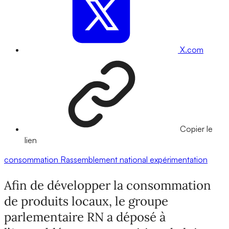
X.com
Copier le
lien
consommation
Rassemblement national
expérimentation
Afin de développer la consommation
de produits locaux, le groupe
parlementaire RN a déposé à