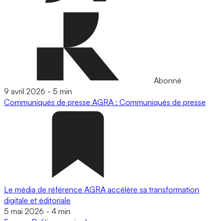
Abonné
9 avril 2026
-
5 min
Communiqués de presse
AGRA : Communiqués de presse
Le média de référence AGRA accélère sa transformation
digitale et éditoriale
5 mai 2026
-
4 min