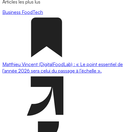
Articles les plus lus
Business
FoodTech
Matthieu Vincent (DigitalFoodLab) : « Le point essentiel de
l’année 2026 sera celui du passage à l’échelle ».