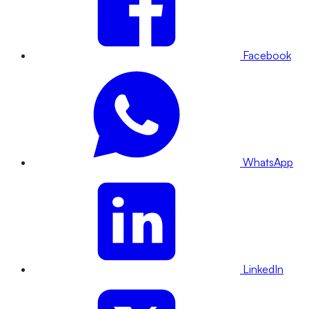
Facebook
WhatsApp
LinkedIn