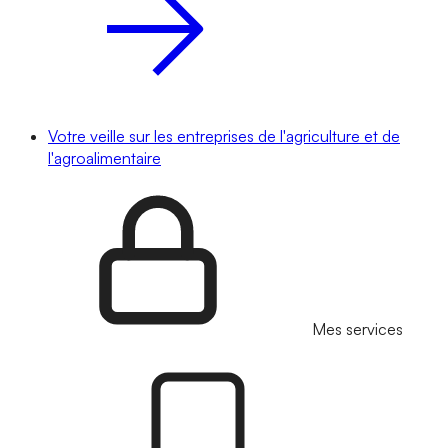
Votre veille sur les entreprises de l'agriculture et de
l'agroalimentaire
Mes services