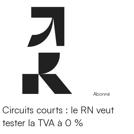
Abonné
Circuits courts : le RN veut
tester la TVA à 0 %