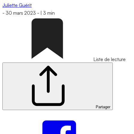
Juliette Guérit
-
30 mars 2023
-
|
3 min
Liste de lecture
Partager