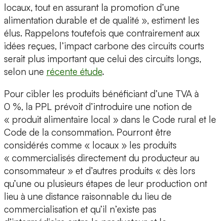
locaux, tout en assurant la promotion d’une
alimentation durable et de qualité », estiment les
élus. Rappelons toutefois que contrairement aux
idées reçues, l’impact carbone des circuits courts
serait plus important que celui des circuits longs,
selon une
récente étude
.
Pour cibler les produits bénéficiant d’une TVA à
0 %, la PPL prévoit d’introduire une notion de
« produit alimentaire local » dans le Code rural et le
Code de la consommation. Pourront être
considérés comme « locaux » les produits
« commercialisés directement du producteur au
consommateur » et d’autres produits « dès lors
qu’une ou plusieurs étapes de leur production ont
lieu à une distance raisonnable du lieu de
commercialisation et qu’il n’existe pas