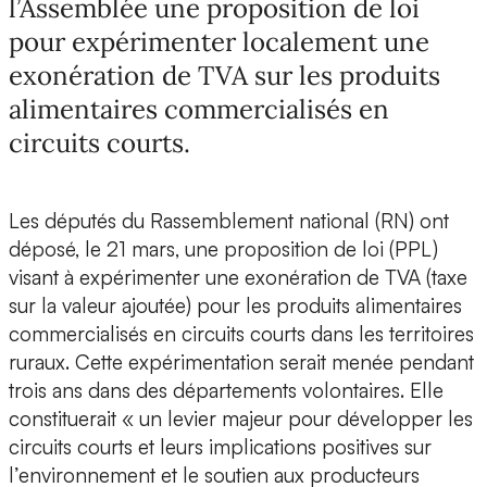
l’Assemblée une proposition de loi
pour expérimenter localement une
exonération de TVA sur les produits
alimentaires commercialisés en
circuits courts.
Les députés du Rassemblement national (RN) ont
déposé, le 21 mars, une proposition de loi (PPL)
visant à expérimenter une exonération de TVA (taxe
sur la valeur ajoutée) pour les produits alimentaires
commercialisés en circuits courts dans les territoires
ruraux. Cette expérimentation serait menée pendant
trois ans dans des départements volontaires. Elle
constituerait « un levier majeur pour développer les
circuits courts et leurs implications positives sur
l’environnement et le soutien aux producteurs