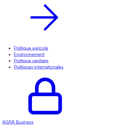
Politique agricole
Environnement
Politique sanitaire
Politiques internationales
AGRA
Business