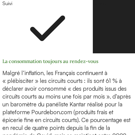
Suivi
Suivre
La consommation toujours au rendez-vous
Malgré l’inflation, les Français continuent à
« plébisciter » les circuits courts : ils sont 61 % à
déclarer avoir consommé « des produits issus des
circuits courts au moins une fois par mois », d’après
un baromètre du panéliste Kantar réalisé pour la
plateforme Pourdebon.com (produits frais et
épicerie fine en circuits courts). Ce pourcentage est
en recul de quatre points depuis la fin de la