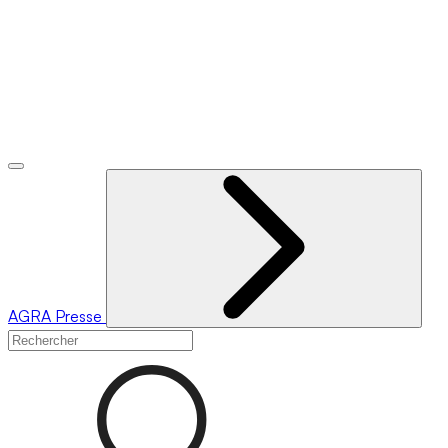
AGRA
Presse