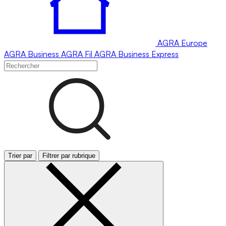
AGRA
Europe
AGRA
Business
AGRA
Fil
AGRA
Business Express
Trier par
Filtrer par rubrique