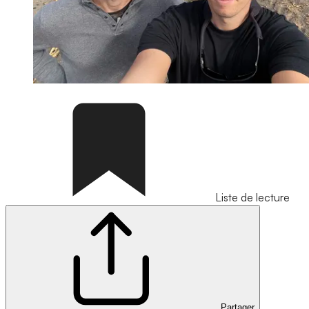
Liste de lecture
Partager