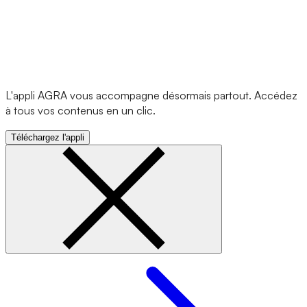
L'appli AGRA vous accompagne désormais partout. Accédez
à tous vos contenus en un clic.
Téléchargez l'appli