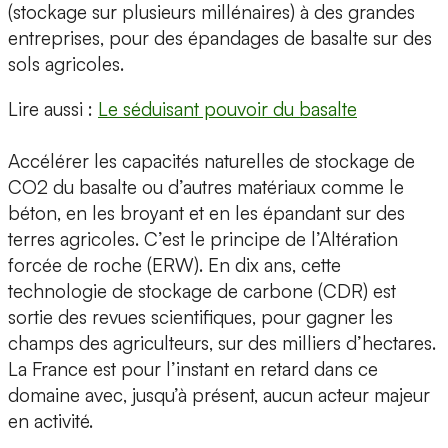
(stockage sur plusieurs millénaires) à des grandes
entreprises, pour des épandages de basalte sur des
sols agricoles.
Lire aussi :
Le séduisant pouvoir du basalte
Accélérer les capacités naturelles de stockage de
CO2 du basalte ou d’autres matériaux comme le
béton, en les broyant et en les épandant sur des
terres agricoles. C’est le principe de l’Altération
forcée de roche (ERW). En dix ans, cette
technologie de stockage de carbone (CDR) est
sortie des revues scientifiques, pour gagner les
champs des agriculteurs, sur des milliers d’hectares.
La France est pour l’instant en retard dans ce
domaine avec, jusqu’à présent, aucun acteur majeur
en activité.