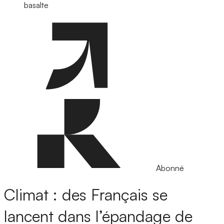
basalte
Abonné
Climat : des Français se
lancent dans l’épandage de