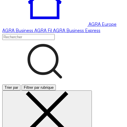
AGRA
Europe
AGRA
Business
AGRA
Fil
AGRA
Business Express
Trier par
Filtrer par rubrique