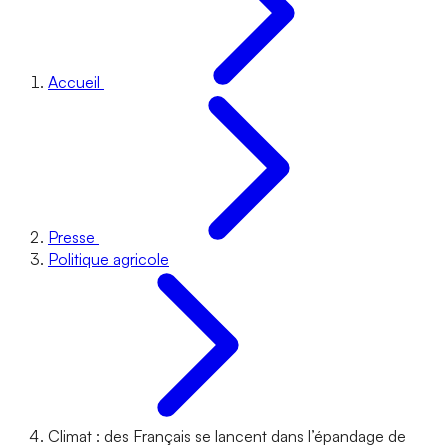
Accueil
Presse
Politique agricole
Climat : des Français se lancent dans l’épandage de