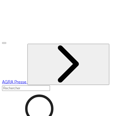
AGRA
Presse