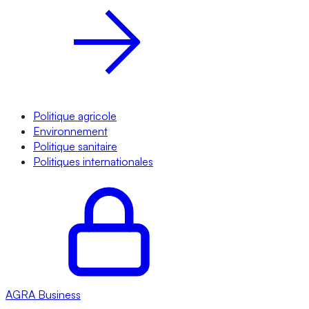
Politique agricole
Environnement
Politique sanitaire
Politiques internationales
AGRA
Business