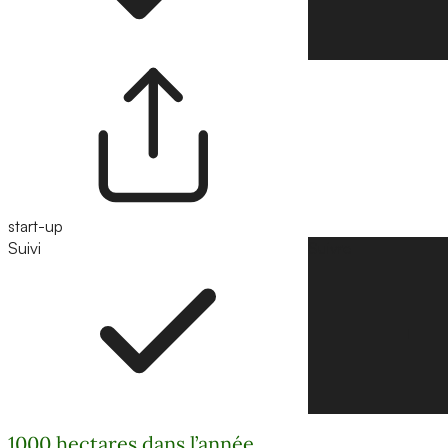
start-up
Suivi
Suivre
1000 hectares dans l’année