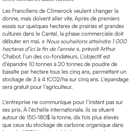
Les Franciliens de Climerock veulent changer la
donne, mais doivent aller vite. Après de premiers
essais sur quelques hectares de prairies et grandes
cultures dans le Cantal, la phase commerciale doit
débuter en mai. «
Nous souhaitons atteindre 1 000
hectares d’ici la fin de l’année
», prévoit Arthur
Chabot, l’un des co-fondateurs. L’objectif est
d’épandre 10 tonnes à 20 tonnes de poudre de
basalte par hectare tous les cinq ans, permettant un
stockage de 3 à 4 tCO2/ha sur cinq ans. L’épandage
sera gratuit pour l’agriculteur.
L’entreprise ne communique pour l’instant pas sur
ses prix. À l’échelle internationale, ils se situent
autour de 150-180$ la tonne, dix fois plus élevés
que ceux du stockage de carbone organique dans