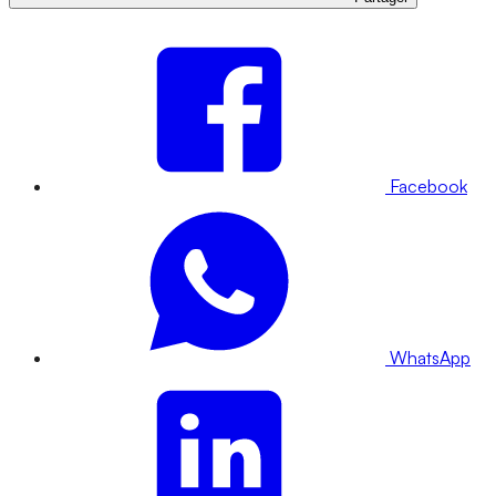
Facebook
WhatsApp