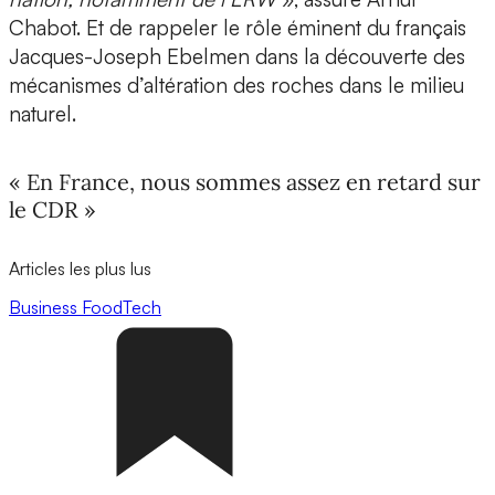
Chabot. Et de rappeler le rôle éminent du français
Jacques-Joseph Ebelmen dans la découverte des
mécanismes d’altération des roches dans le milieu
naturel.
« En France, nous sommes assez en retard sur
le CDR »
Articles les plus lus
Business
FoodTech