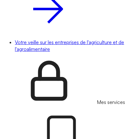
Votre veille sur les entreprises de l'agriculture et de
l'agroalimentaire
Mes services