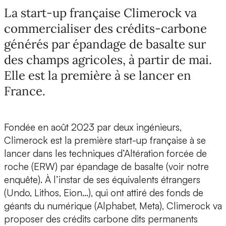
La start-up française Climerock va
commercialiser des crédits-carbone
générés par épandage de basalte sur
des champs agricoles, à partir de mai.
Elle est la première à se lancer en
France.
Fondée en août 2023 par deux ingénieurs,
Climerock est la première start-up française à se
lancer dans les techniques d’Altération forcée de
roche (ERW) par épandage de basalte (voir notre
enquête). À l’instar de ses équivalents étrangers
(Undo, Lithos, Eion…), qui ont attiré des fonds de
géants du numérique (Alphabet, Meta), Climerock va
proposer des crédits carbone dits permanents