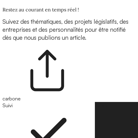
Restez au courant en temps réel !
Suivez des thématiques, des projets législatifs, des
entreprises et des personnalités pour être notifié
dès que nous publions un article.
carbone
Suivi
Suivre