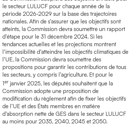
le secteur LULUCF pour chaque année de la
période 2026-2029 sur la base des trajectoires
nationales. Afin de s’assurer que les objectifs sont
atteints, la Commission devra soumettre un rapport
d’étape pour le 31 décembre 2024. Si les
tendances actuelles et les projections montrent
l’impossibilité d’atteindre les objectifs climatiques de
l’UE, la Commission devra soumettre des
propositions pour garantir les contributions de tous
les secteurs, y compris l’agriculture. Et pour le
er
1
janvier 2025, les députés souhaitent que la
Commission adopte une proposition de
modification du règlement afin de fixer les objectifs
de l’UE et des États membres en matière
d’absorption nette de GES dans le secteur LULUCF
au moins pour 2035, 2040, 2045 et 2050.