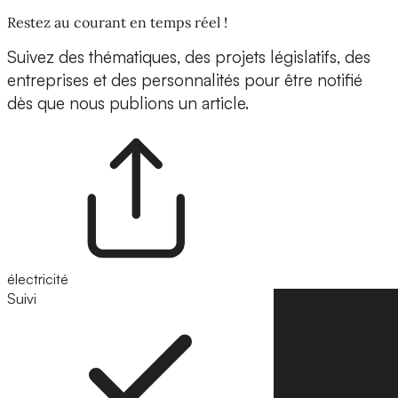
Restez au courant en temps réel !
Suivez des thématiques, des projets législatifs, des
entreprises et des personnalités pour être notifié
dès que nous publions un article.
électricité
Suivi
Suivre