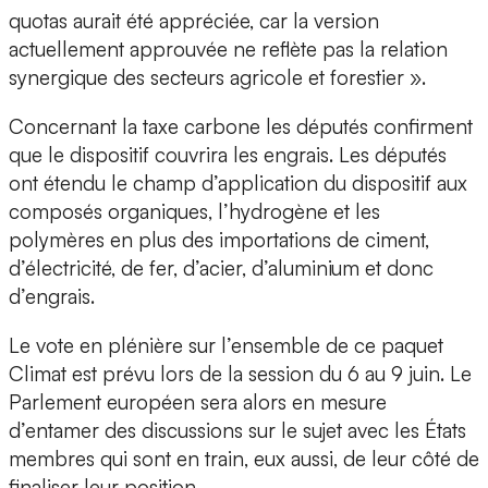
quotas aurait été appréciée, car la version
actuellement approuvée ne reflète pas la relation
synergique des secteurs agricole et forestier ».
Concernant la taxe carbone les députés confirment
que le dispositif couvrira les engrais. Les députés
ont étendu le champ d’application du dispositif aux
composés organiques, l’hydrogène et les
polymères en plus des importations de ciment,
d’électricité, de fer, d’acier, d’aluminium et donc
d’engrais.
Le vote en plénière sur l’ensemble de ce paquet
Climat est prévu lors de la session du 6 au 9 juin. Le
Parlement européen sera alors en mesure
d’entamer des discussions sur le sujet avec les États
membres qui sont en train, eux aussi, de leur côté de
finaliser leur position.