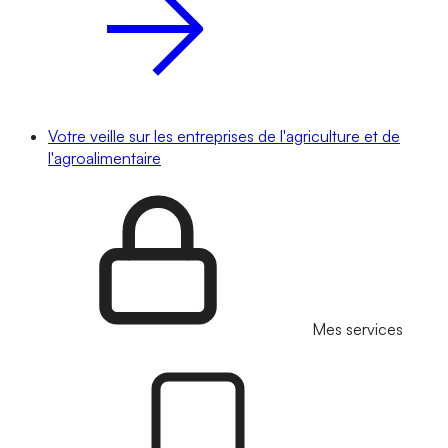
Votre veille sur les entreprises de l'agriculture et de
l'agroalimentaire
Mes services