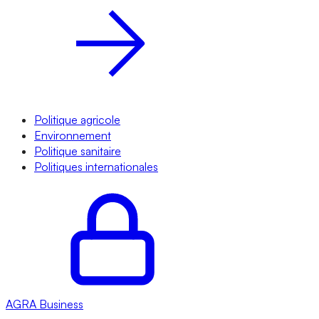
Politique agricole
Environnement
Politique sanitaire
Politiques internationales
AGRA
Business