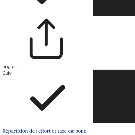
engrais
Suivi
Suivre
Répartition de l’effort et taxe carbone