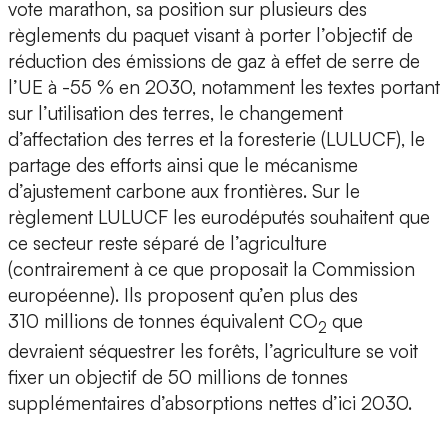
vote marathon, sa position sur plusieurs des
règlements du paquet visant à porter l’objectif de
réduction des émissions de gaz à effet de serre de
l’UE à -55 % en 2030, notamment les textes portant
sur l’utilisation des terres, le changement
d’affectation des terres et la foresterie (LULUCF), le
partage des efforts ainsi que le mécanisme
d’ajustement carbone aux frontières. Sur le
règlement LULUCF les eurodéputés souhaitent que
ce secteur reste séparé de l’agriculture
(contrairement à ce que proposait la Commission
européenne). Ils proposent qu’en plus des
310 millions de tonnes équivalent CO
que
2
devraient séquestrer les forêts, l’agriculture se voit
fixer un objectif de 50 millions de tonnes
supplémentaires d’absorptions nettes d’ici 2030.