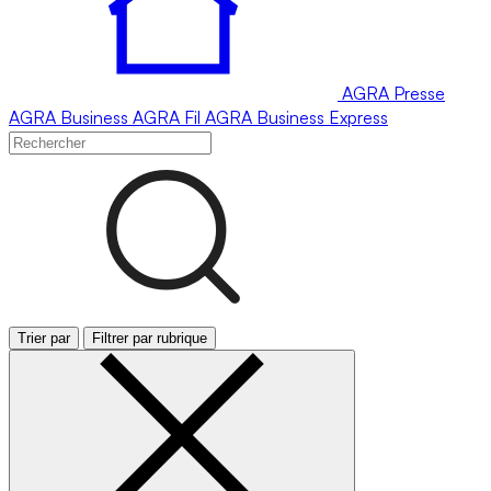
AGRA
Presse
AGRA
Business
AGRA
Fil
AGRA
Business Express
Trier par
Filtrer par rubrique