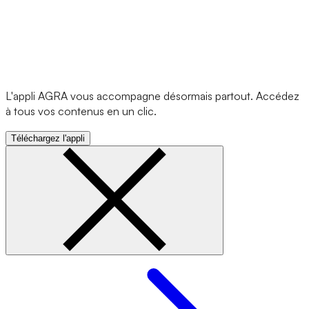
L'appli AGRA vous accompagne désormais partout. Accédez
à tous vos contenus en un clic.
Téléchargez l'appli