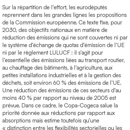
Sur la répartition de l’effort, les eurodéputés
reprennent dans les grandes lignes les propositions
de la Commission européenne. Ce texte fixe, pour
2030, des objectifs nationaux en matière de
réduction des émissions qui ne sont couvertes ni par
le système d’échange de quotas d’émission de l’UE
ni par le règlement LULUCF : il s’agit pour
l’essentielle des émissions liées au transport routier,
au chauffage des bâtiments, à l’agriculture, aux
petites installations industrielles et à la gestion des
déchets, soit environ 60 % des émissions de l’UE.
Une réduction des émissions de ces secteurs d’au
moins 40 % par rapport au niveau de 2005 est
prévue. Dans ce cadre, le Copa-Cogeca salue la
priorité donnée aux réductions par rapport aux
absorptions mais estime toutefois qu’une
« distinction entre les flexibilités sectorielles ou les