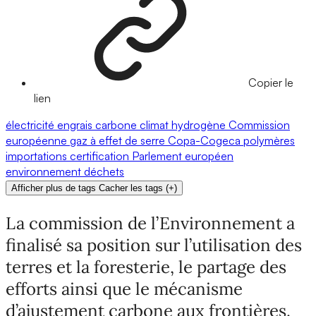
Copier le
lien
électricité
engrais
carbone
climat
hydrogène
Commission
européenne
gaz à effet de serre
Copa-Cogeca
polymères
importations
certification
Parlement européen
environnement
déchets
Afficher plus de tags
Cacher les tags
(
+
)
La commission de l’Environnement a
finalisé sa position sur l’utilisation des
terres et la foresterie, le partage des
efforts ainsi que le mécanisme
d’ajustement carbone aux frontières.