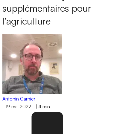
supplémentaires pour
l’agriculture
Antonin Garnier
-
19 mai 2022
-
|
4 min