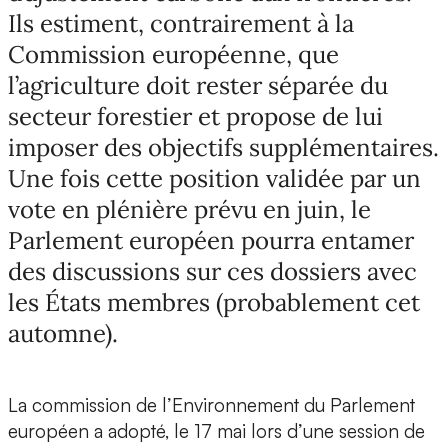
Ils estiment, contrairement à la
Commission européenne, que
l’agriculture doit rester séparée du
secteur forestier et propose de lui
imposer des objectifs supplémentaires.
Une fois cette position validée par un
vote en plénière prévu en juin, le
Parlement européen pourra entamer
des discussions sur ces dossiers avec
les États membres (probablement cet
automne).
La commission de l’Environnement du Parlement
européen a adopté, le 17 mai lors d’une session de