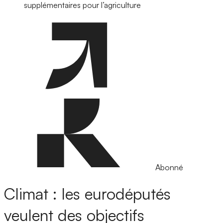
supplémentaires pour l’agriculture
Abonné
Climat : les eurodéputés
veulent des objectifs