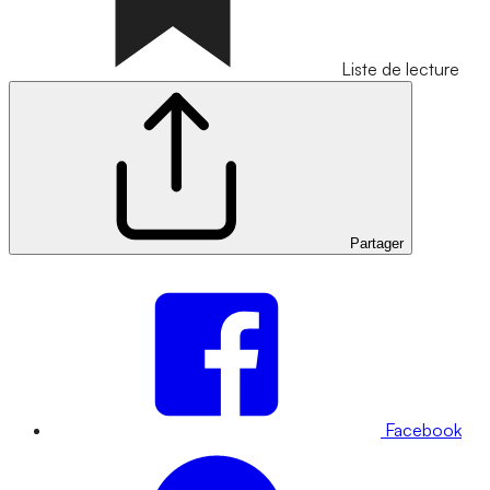
Liste de lecture
Partager
Facebook