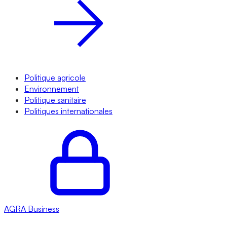
Politique agricole
Environnement
Politique sanitaire
Politiques internationales
AGRA
Business