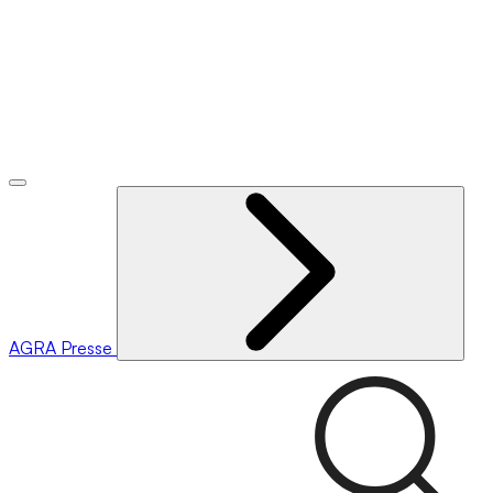
AGRA
Presse