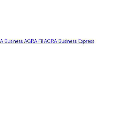
A
Business
AGRA
Fil
AGRA
Business Express