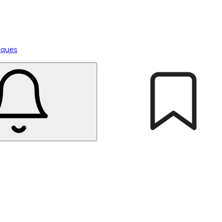
tiques