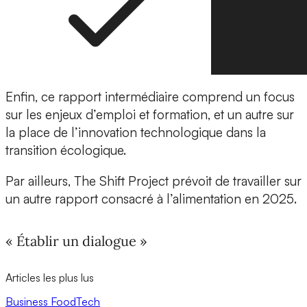
Enfin, ce rapport intermédiaire comprend un focus
sur les enjeux d’emploi et formation, et un autre sur
la place de l’innovation technologique dans la
transition écologique.
Par ailleurs, The Shift Project prévoit de travailler sur
un autre rapport consacré à l’alimentation en 2025.
« Établir un dialogue »
Articles les plus lus
Business
FoodTech