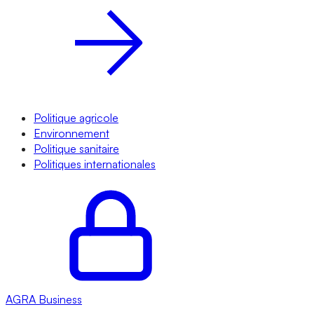
Politique agricole
Environnement
Politique sanitaire
Politiques internationales
AGRA
Business