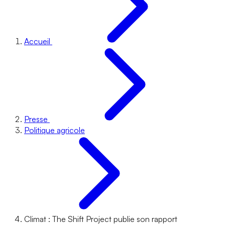
Accueil
Presse
Politique agricole
Climat : The Shift Project publie son rapport