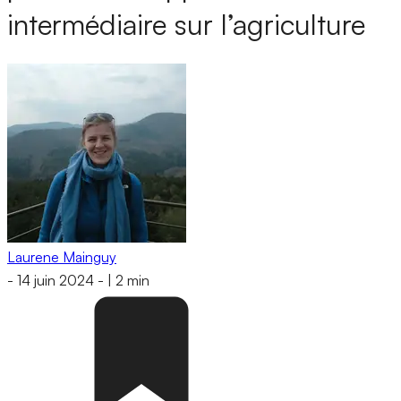
intermédiaire sur l’agriculture
Laurene Mainguy
-
14 juin 2024
-
|
2 min