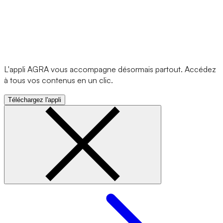
L'appli AGRA vous accompagne désormais partout. Accédez
à tous vos contenus en un clic.
Téléchargez l'appli