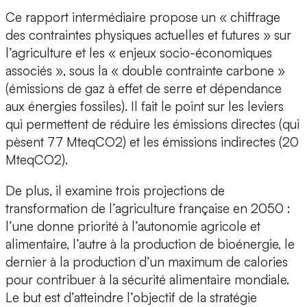
Ce rapport intermédiaire propose un « chiffrage
des contraintes physiques actuelles et futures » sur
l’agriculture et les « enjeux socio-économiques
associés », sous la « double contrainte carbone »
(émissions de gaz à effet de serre et dépendance
aux énergies fossiles). Il fait le point sur les leviers
qui permettent de réduire les émissions directes (qui
pèsent 77 MteqCO2) et les émissions indirectes (20
MteqCO2).
De plus, il examine trois projections de
transformation de l’agriculture française en 2050 :
l’une donne priorité à l’autonomie agricole et
alimentaire, l’autre à la production de bioénergie, le
dernier à la production d’un maximum de calories
pour contribuer à la sécurité alimentaire mondiale.
Le but est d’atteindre l’objectif de la stratégie