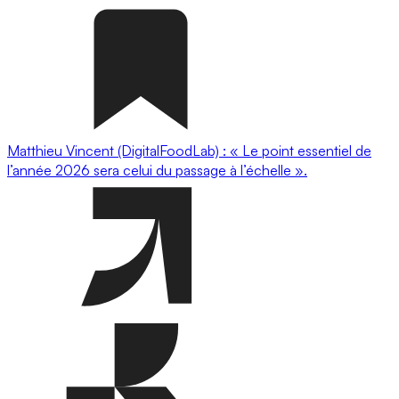
Matthieu Vincent (DigitalFoodLab) : « Le point essentiel de
l’année 2026 sera celui du passage à l’échelle ».