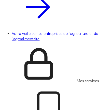
Votre veille sur les entreprises de l'agriculture et de
l'agroalimentaire
Mes services