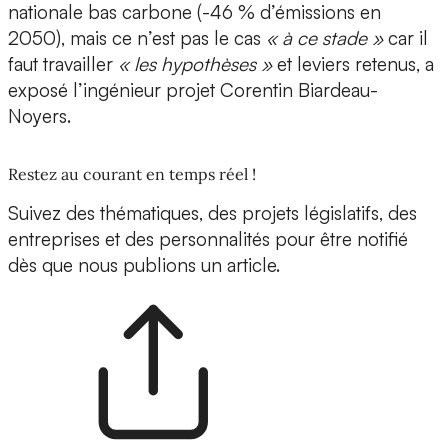
nationale bas carbone (-46 % d’émissions en
2050), mais ce n’est pas le cas
« à ce stade »
car il
faut travailler
« les hypothèses »
et leviers retenus, a
exposé l’ingénieur projet Corentin Biardeau-
Noyers.
Restez au courant en temps réel !
Suivez des thématiques, des projets législatifs, des
entreprises et des personnalités pour être notifié
dès que nous publions un article.