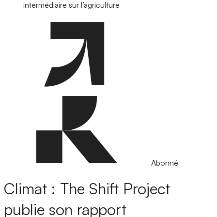
intermédiaire sur l’agriculture
Abonné
Climat : The Shift Project
publie son rapport