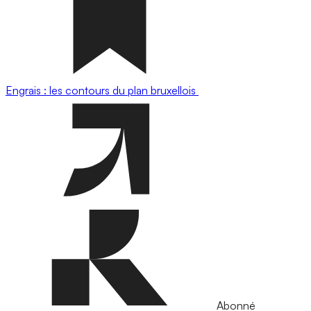
Engrais : les contours du plan bruxellois
Abonné