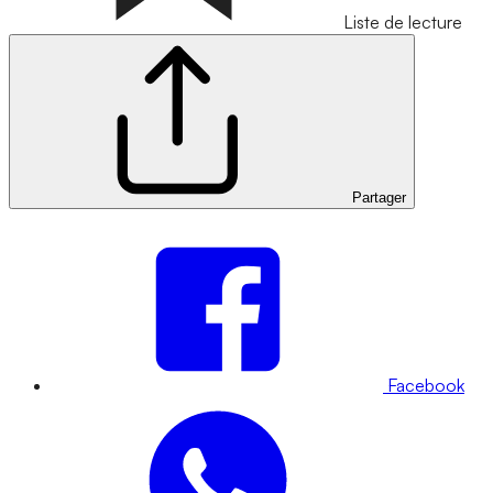
Liste de lecture
Partager
Facebook