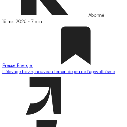
Abonné
18 mai 2026
-
7 min
Presse
Energie
L'élevage bovin, nouveau terrain de jeu de l’agrivoltaïsme