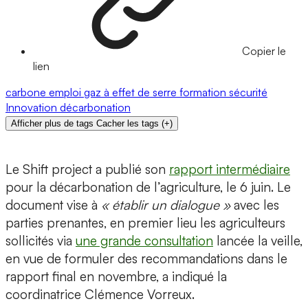
Copier le
lien
carbone
emploi
gaz à effet de serre
formation
sécurité
Innovation
décarbonation
Afficher plus de tags
Cacher les tags
(
+
)
Le Shift project a publié son
rapport intermédiaire
pour la décarbonation de l’agriculture, le 6 juin. Le
document vise à
« établir un dialogue »
avec les
parties prenantes, en premier lieu les agriculteurs
sollicités via
une grande consultation
lancée la veille,
en vue de formuler des recommandations dans le
rapport final en novembre, a indiqué la
coordinatrice Clémence Vorreux.