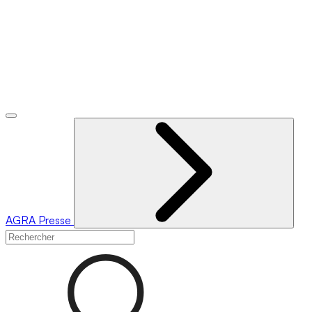
AGRA
Presse