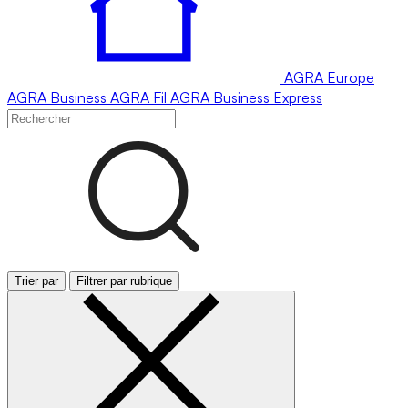
AGRA
Europe
AGRA
Business
AGRA
Fil
AGRA
Business Express
Trier par
Filtrer par rubrique