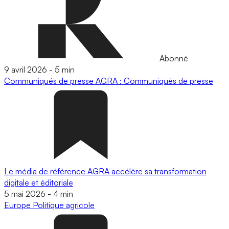
Abonné
9 avril 2026
-
5 min
Communiqués de presse
AGRA : Communiqués de presse
Le média de référence AGRA accélère sa transformation
digitale et éditoriale
5 mai 2026
-
4 min
Europe
Politique agricole