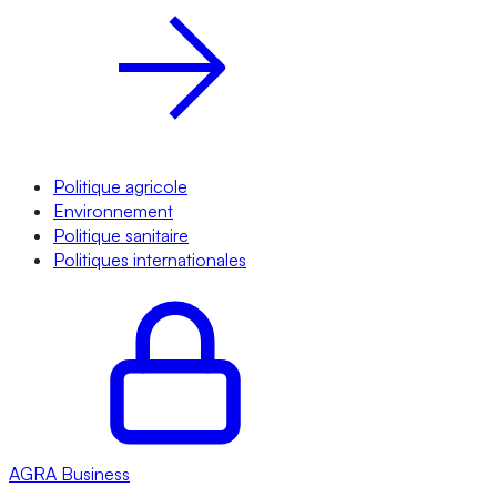
Politique agricole
Environnement
Politique sanitaire
Politiques internationales
AGRA
Business