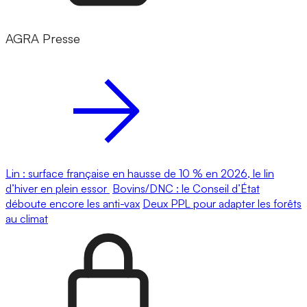
AGRA Presse
Lin : surface française en hausse de 10 % en 2026, le lin
d’hiver en plein essor
Bovins/DNC : le Conseil d’État
déboute encore les anti-vax
Deux PPL pour adapter les forêts
au climat