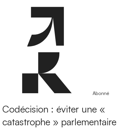
Abonné
Codécision : éviter une «
catastrophe » parlementaire