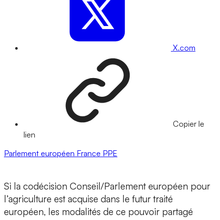
X.com
Copier le
lien
Parlement européen
France
PPE
Si la codécision Conseil/Parlement européen pour
l’agriculture est acquise dans le futur traité
européen, les modalités de ce pouvoir partagé