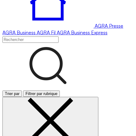
AGRA
Presse
AGRA
Business
AGRA
Fil
AGRA
Business Express
Trier par
Filtrer par rubrique