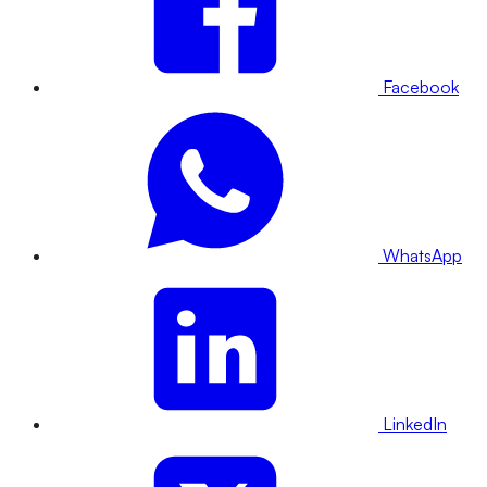
Facebook
WhatsApp
LinkedIn