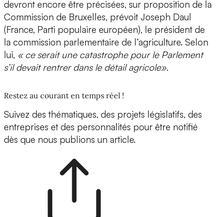
devront encore être précisées, sur proposition de la
Commission de Bruxelles, prévoit Joseph Daul
(France, Parti populaire européen), le président de
la commission parlementaire de l’agriculture. Selon
lui,
« ce serait une catastrophe pour le Parlement
s’il devait rentrer dans le détail agricole».
Restez au courant en temps réel !
Suivez des thématiques, des projets législatifs, des
entreprises et des personnalités pour être notifié
dès que nous publions un article.