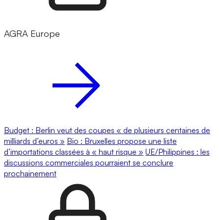
AGRA Europe
Budget : Berlin veut des coupes « de plusieurs centaines de
milliards d’euros »
Bio : Bruxelles propose une liste
d’importations classées à « haut risque »
UE/Philippines : les
discussions commerciales pourraient se conclure
prochainement