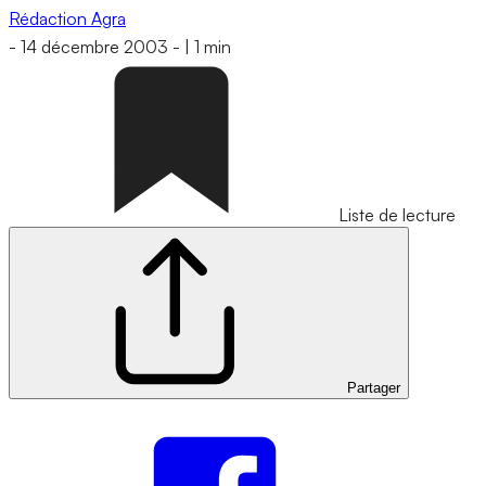
Rédaction Agra
-
14 décembre 2003
-
|
1 min
Liste de lecture
Partager