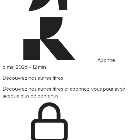
Abonné
6 mai 2026
-
12 min
Découvrez nos autres titres
Découvrez nos autres titres et abonnez-vous pour avoir
accès à plus de contenus.