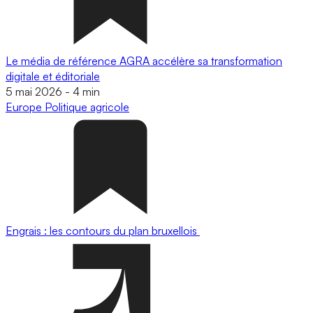
Le média de référence AGRA accélère sa transformation
digitale et éditoriale
5 mai 2026
-
4 min
Europe
Politique agricole
Engrais : les contours du plan bruxellois