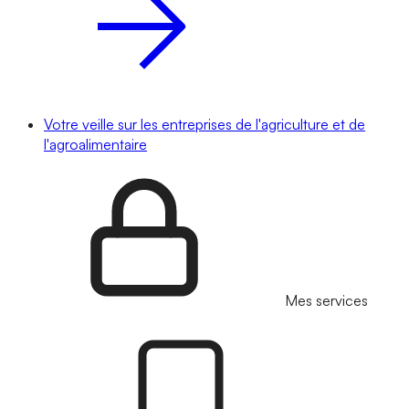
Votre veille sur les entreprises de l'agriculture et de
l'agroalimentaire
Mes services