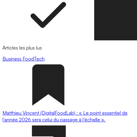
Articles les plus lus
Business
FoodTech
Matthieu Vincent (DigitalFoodLab) : « Le point essentiel de
l’année 2026 sera celui du passage à l’échelle ».