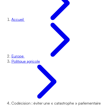
Accueil
Europe
Politique agricole
Codécision : éviter une « catastrophe » parlementaire