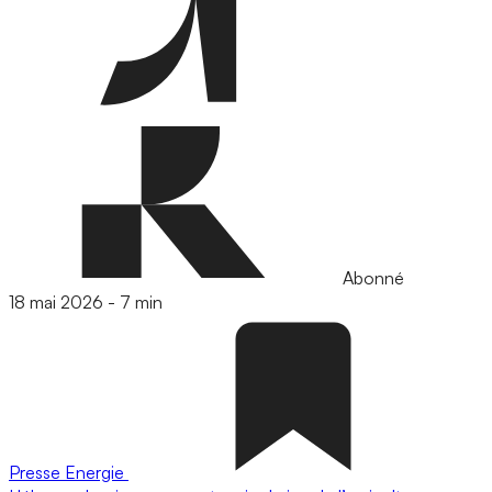
Abonné
18 mai 2026
-
7 min
Presse
Energie