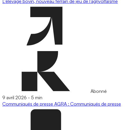
L'élevage bovin, nouveau terrain de jeu de l’agrivoltaïsme
Abonné
9 avril 2026
-
5 min
Communiqués de presse
AGRA : Communiqués de presse