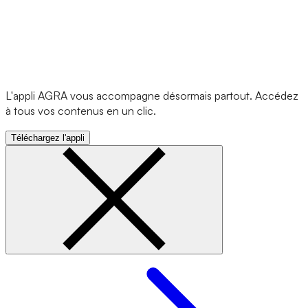
L'appli AGRA vous accompagne désormais partout. Accédez
à tous vos contenus en un clic.
Téléchargez l'appli