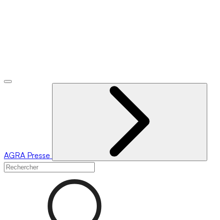
AGRA
Presse