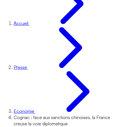
Accueil
Presse
Economie
Cognac : face aux sanctions chinoises, la France
creuse la voie diplomatique