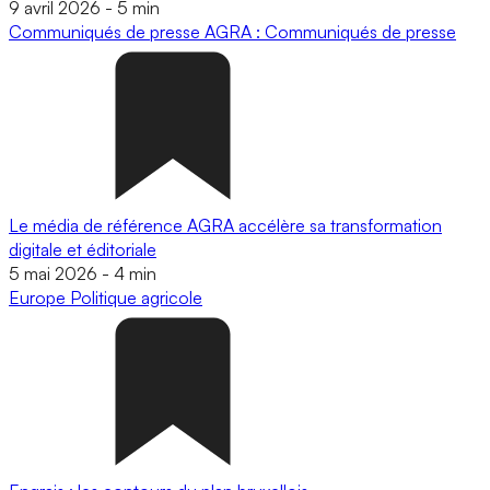
9 avril 2026
-
5 min
Communiqués de presse
AGRA : Communiqués de presse
Le média de référence AGRA accélère sa transformation
digitale et éditoriale
5 mai 2026
-
4 min
Europe
Politique agricole