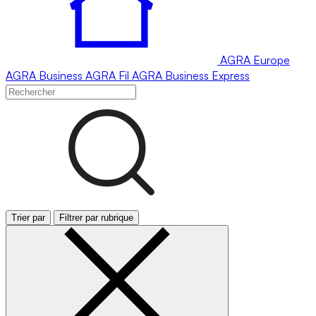
AGRA
Europe
AGRA
Business
AGRA
Fil
AGRA
Business Express
Trier par
Filtrer par rubrique