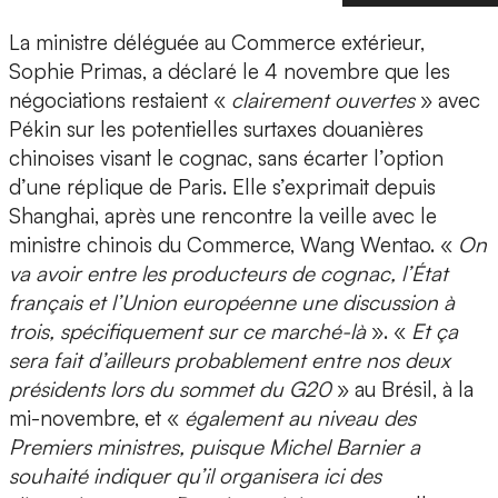
La ministre déléguée au Commerce extérieur,
Sophie Primas, a déclaré le 4 novembre que les
négociations restaient «
clairement ouvertes
» avec
Pékin sur les potentielles surtaxes douanières
chinoises visant le cognac, sans écarter l’option
d’une réplique de Paris. Elle s’exprimait depuis
Shanghai, après une rencontre la veille avec le
ministre chinois du Commerce, Wang Wentao. «
On
va avoir entre les producteurs de cognac, l’État
français et l’Union européenne une discussion à
trois, spécifiquement sur ce marché-là
». «
Et ça
sera fait d’ailleurs probablement entre nos deux
présidents lors du sommet du G20
» au Brésil, à la
mi-novembre, et «
également au niveau des
Premiers ministres, puisque Michel Barnier a
souhaité indiquer qu’il organisera ici des