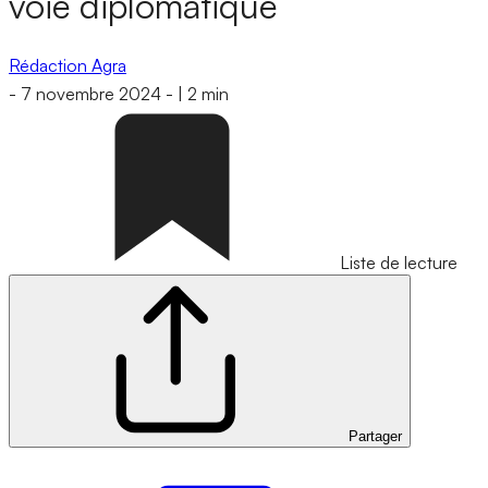
voie diplomatique
Rédaction Agra
-
7 novembre 2024
-
|
2 min
Liste de lecture
Partager