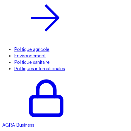
Politique agricole
Environnement
Politique sanitaire
Politiques internationales
AGRA
Business