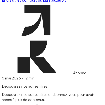
Engrais : les contours du plan bruxellois
Abonné
6 mai 2026
-
12 min
Découvrez nos autres titres
Découvrez nos autres titres et abonnez-vous pour avoir
accès à plus de contenus.