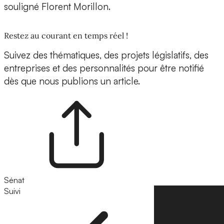
souligné Florent Morillon.
Restez au courant en temps réel !
Suivez des thématiques, des projets législatifs, des
entreprises et des personnalités pour être notifié
dès que nous publions un article.
Sénat
Suivi
Suivre