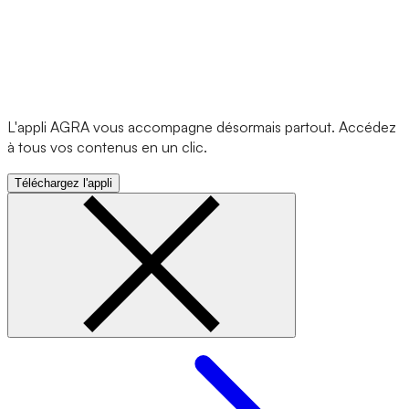
L'appli AGRA vous accompagne désormais partout. Accédez
à tous vos contenus en un clic.
Téléchargez l'appli