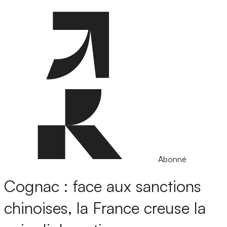
Abonné
Cognac : face aux sanctions
chinoises, la France creuse la