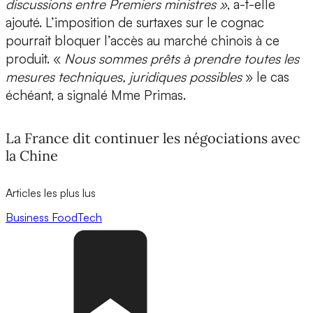
discussions entre Premiers ministres »
, a-t-elle
ajouté. L’imposition de surtaxes sur le cognac
pourrait bloquer l’accès au marché chinois à ce
produit. «
Nous sommes prêts à prendre toutes les
mesures techniques, juridiques possibles
» le cas
échéant, a signalé Mme Primas.
La France dit continuer les négociations avec
la Chine
Articles les plus lus
Business
FoodTech