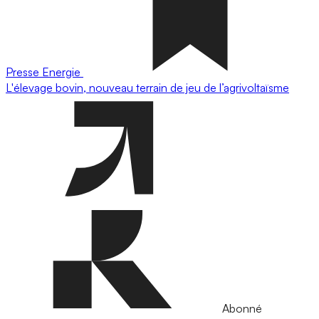
Presse
Energie
L'élevage bovin, nouveau terrain de jeu de l’agrivoltaïsme
Abonné