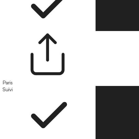
Paris
Suivi
Suivre