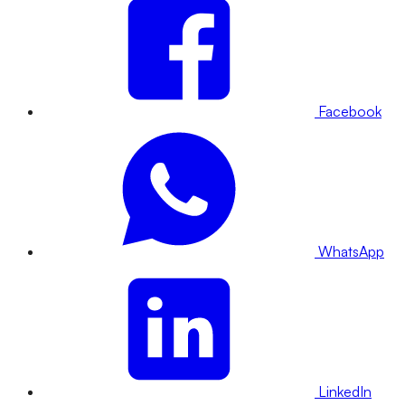
Facebook
WhatsApp
LinkedIn