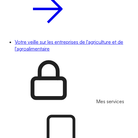
Votre veille sur les entreprises de l'agriculture et de
l'agroalimentaire
Mes services