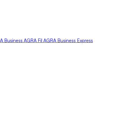
A
Business
AGRA
Fil
AGRA
Business Express