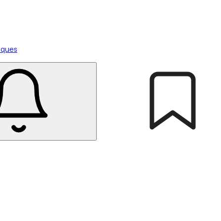
tiques