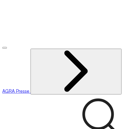
AGRA
Presse