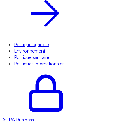
Politique agricole
Environnement
Politique sanitaire
Politiques internationales
AGRA
Business