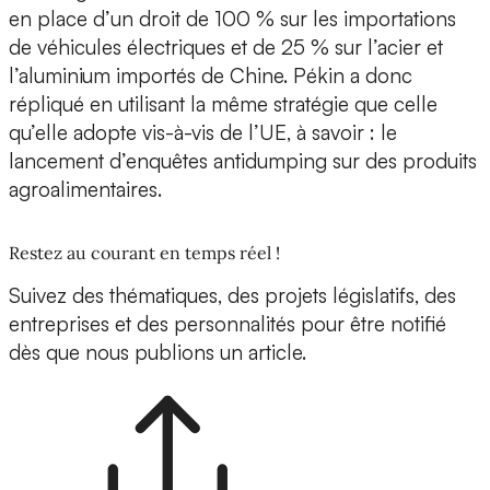
en place d’un droit de 100 % sur les importations
de véhicules électriques et de 25 % sur l’acier et
l’aluminium importés de Chine. Pékin a donc
répliqué en utilisant la même stratégie que celle
qu’elle adopte vis-à-vis de l’UE, à savoir : le
lancement d’enquêtes antidumping sur des produits
agroalimentaires.
Restez au courant en temps réel !
Suivez des thématiques, des projets législatifs, des
entreprises et des personnalités pour être notifié
dès que nous publions un article.