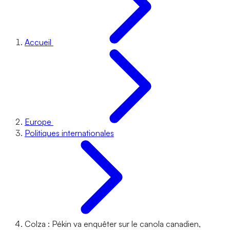
Accueil
Europe
Politiques internationales
Colza : Pékin va enquêter sur le canola canadien,