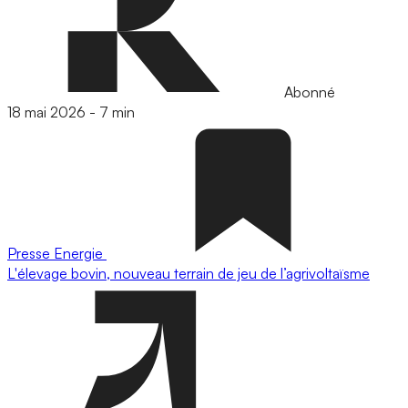
Abonné
18 mai 2026
-
7 min
Presse
Energie
L'élevage bovin, nouveau terrain de jeu de l’agrivoltaïsme