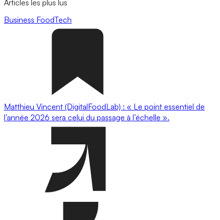
Articles les plus lus
Business
FoodTech
Matthieu Vincent (DigitalFoodLab) : « Le point essentiel de
l’année 2026 sera celui du passage à l’échelle ».