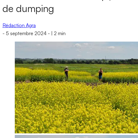
de dumping
Rédaction Agra
-
5 septembre 2024
-
|
2 min