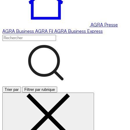
AGRA
Presse
AGRA
Business
AGRA
Fil
AGRA
Business Express
Trier par
Filtrer par rubrique