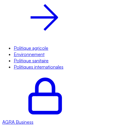
Politique agricole
Environnement
Politique sanitaire
Politiques internationales
AGRA
Business