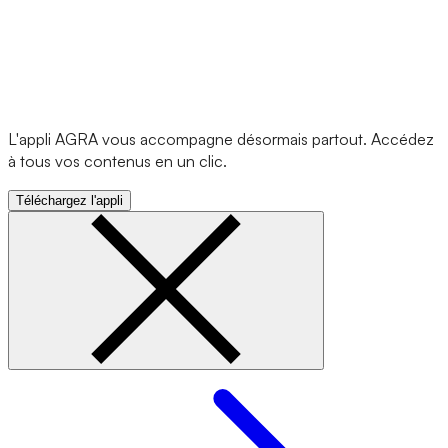
L'appli AGRA vous accompagne désormais partout. Accédez
à tous vos contenus en un clic.
Téléchargez l'appli