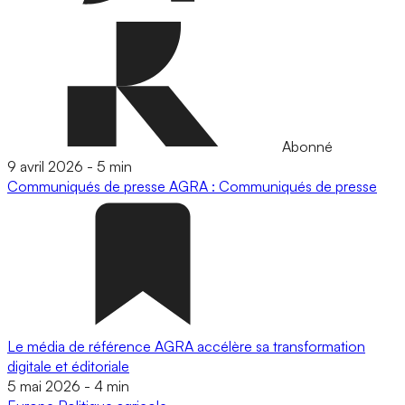
Abonné
9 avril 2026
-
5 min
Communiqués de presse
AGRA : Communiqués de presse
Le média de référence AGRA accélère sa transformation
digitale et éditoriale
5 mai 2026
-
4 min