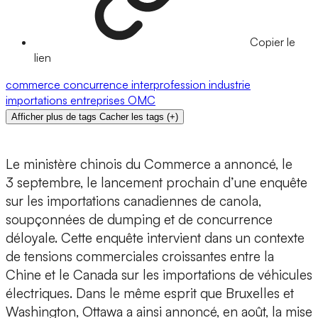
Copier le
lien
commerce
concurrence
interprofession
industrie
importations
entreprises
OMC
Afficher plus de tags
Cacher les tags
(
+
)
Le ministère chinois du Commerce a annoncé, le
3 septembre, le lancement prochain d’une enquête
sur les importations canadiennes de canola,
soupçonnées de dumping et de concurrence
déloyale. Cette enquête intervient dans un contexte
de tensions commerciales croissantes entre la
Chine et le Canada sur les importations de véhicules
électriques. Dans le même esprit que Bruxelles et
Washington, Ottawa a ainsi annoncé, en août, la mise