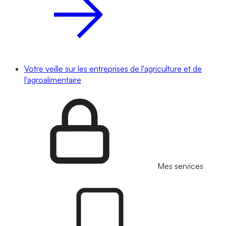
Votre veille sur les entreprises de l'agriculture et de
l'agroalimentaire
Mes services