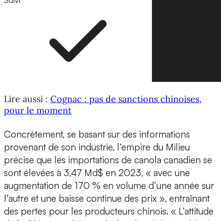
Lire aussi :
Cognac : pas de sanctions chinoises,
pour le moment
Concrètement, se basant sur des informations
provenant de son industrie, l’empire du Milieu
précise que les importations de canola canadien se
sont élevées à 3,47 Md$ en 2023, « avec une
augmentation de 170 % en volume d’une année sur
l’autre et une baisse continue des prix », entraînant
des pertes pour les producteurs chinois. « L’attitude