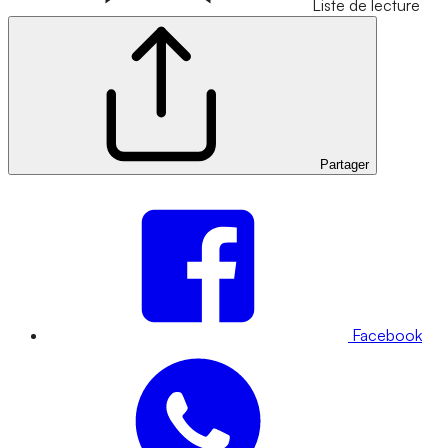
Liste de lecture
Partager
Facebook