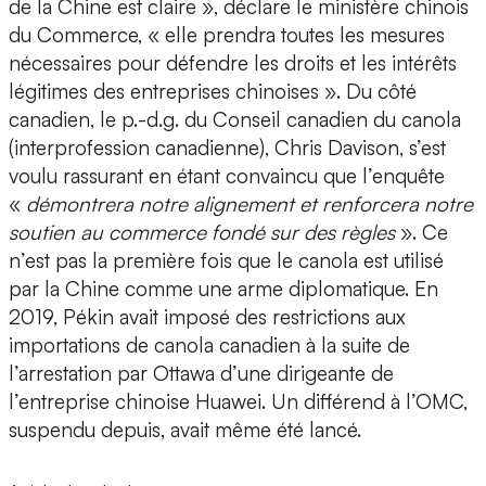
de la Chine est claire », déclare le ministère chinois
du Commerce, « elle prendra toutes les mesures
nécessaires pour défendre les droits et les intérêts
légitimes des entreprises chinoises ». Du côté
canadien, le p.-d.g. du Conseil canadien du canola
(interprofession canadienne), Chris Davison, s’est
voulu rassurant en étant convaincu que l’enquête
«
démontrera notre alignement et renforcera notre
soutien au commerce fondé sur des règles
». Ce
n’est pas la première fois que le canola est utilisé
par la Chine comme une arme diplomatique. En
2019, Pékin avait imposé des restrictions aux
importations de canola canadien à la suite de
l’arrestation par Ottawa d’une dirigeante de
l’entreprise chinoise Huawei. Un différend à l’OMC,
suspendu depuis, avait même été lancé.