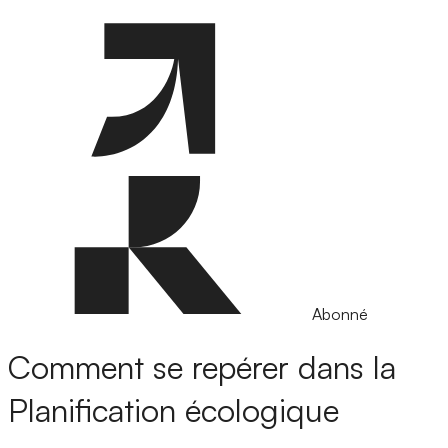
Abonné
Comment se repérer dans la
Planification écologique