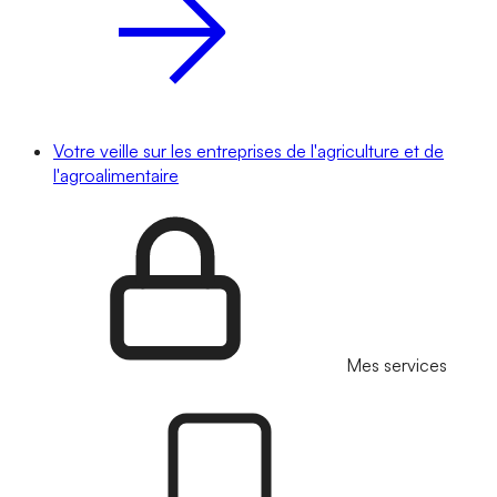
Votre veille sur les entreprises de l'agriculture et de
l'agroalimentaire
Mes services