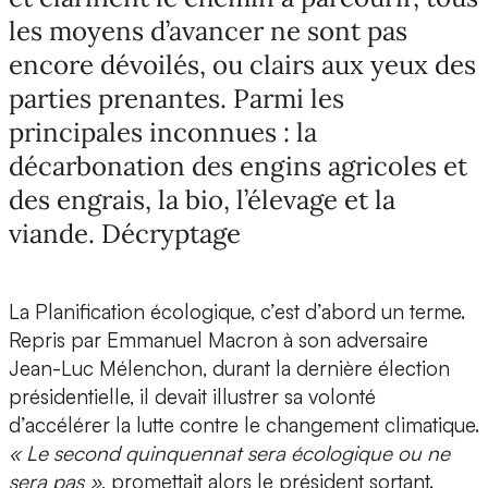
les moyens d’avancer ne sont pas
encore dévoilés, ou clairs aux yeux des
parties prenantes. Parmi les
principales inconnues : la
décarbonation des engins agricoles et
des engrais, la bio, l’élevage et la
viande. Décryptage
La Planification écologique, c’est d’abord un terme.
Repris par Emmanuel Macron à son adversaire
Jean-Luc Mélenchon, durant la dernière élection
présidentielle, il devait illustrer sa volonté
d’accélérer la lutte contre le changement climatique.
« Le second quinquennat sera écologique ou ne
sera pas »
, promettait alors le président sortant.