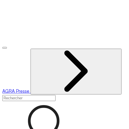
AGRA
Presse