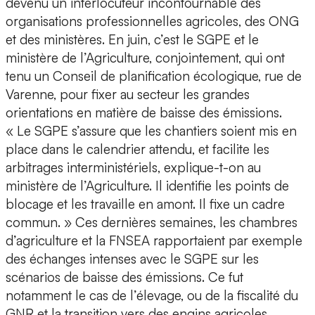
devenu un interlocuteur incontournable des
organisations professionnelles agricoles, des ONG
et des ministères. En juin, c’est le SGPE et le
ministère de l’Agriculture, conjointement, qui ont
tenu un Conseil de planification écologique, rue de
Varenne, pour fixer au secteur les grandes
orientations en matière de baisse des émissions.
« Le SGPE s’assure que les chantiers soient mis en
place dans le calendrier attendu, et facilite les
arbitrages interministériels, explique-t-on au
ministère de l’Agriculture. Il identifie les points de
blocage et les travaille en amont. Il fixe un cadre
commun. » Ces dernières semaines, les chambres
d’agriculture et la FNSEA rapportaient par exemple
des échanges intenses avec le SGPE sur les
scénarios de baisse des émissions. Ce fut
notamment le cas de l’élevage, ou de la fiscalité du
GNR et la transition vers des engins agricoles