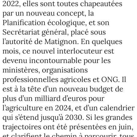
2022, elles sont toutes chapeautées
par un nouveau concept, la
Planification écologique, et son
Secrétariat général, placé sous
l’autorité de Matignon. En quelques
mois, ce nouvel interlocuteur est
devenu incontournable pour les
ministères, organisations
professionnelles agricoles et ONG. Il
est à la tête d’un nouveau budget de
plus d’un milliard d’euros pour
l’agriculture en 2024, et d’un calendrier
qui s’étend jusqu’à 2030. Si les grandes
trajectoires ont été présentées en juin,
et clarifient le chemin à parcourir, tous