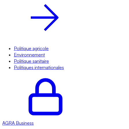
Politique agricole
Environnement
Politique sanitaire
Politiques internationales
AGRA
Business