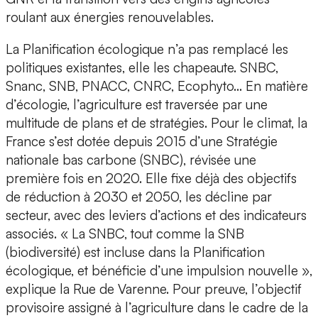
roulant aux énergies renouvelables.
La Planification écologique n’a pas remplacé les
politiques existantes, elle les chapeaute. SNBC,
Snanc, SNB, PNACC, CNRC, Ecophyto… En matière
d’écologie, l’agriculture est traversée par une
multitude de plans et de stratégies. Pour le climat, la
France s’est dotée depuis 2015 d’une Stratégie
nationale bas carbone (SNBC), révisée une
première fois en 2020. Elle fixe déjà des objectifs
de réduction à 2030 et 2050, les décline par
secteur, avec des leviers d’actions et des indicateurs
associés. « La SNBC, tout comme la SNB
(biodiversité) est incluse dans la Planification
écologique, et bénéficie d’une impulsion nouvelle »,
explique la Rue de Varenne. Pour preuve, l’objectif
provisoire assigné à l’agriculture dans le cadre de la