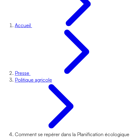
Accueil
Presse
Politique agricole
Comment se repérer dans la Planification écologique