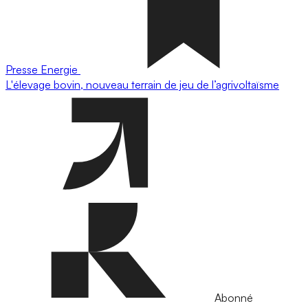
Presse
Energie
L'élevage bovin, nouveau terrain de jeu de l’agrivoltaïsme
Abonné