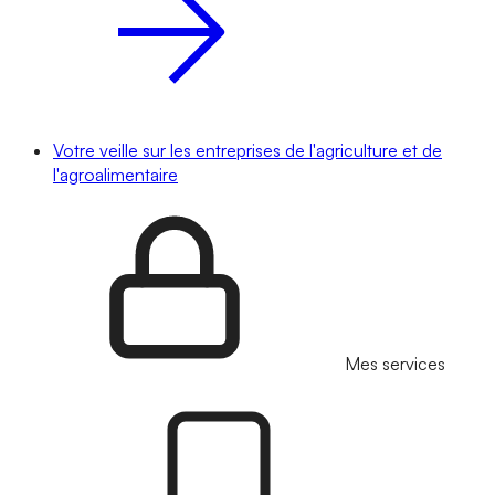
Votre veille sur les entreprises de l'agriculture et de
l'agroalimentaire
Mes services