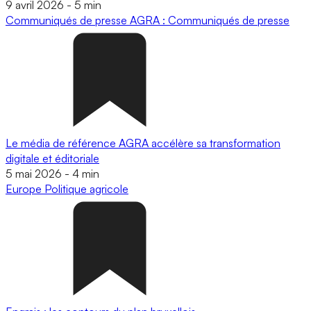
9 avril 2026
-
5 min
Communiqués de presse
AGRA : Communiqués de presse
Le média de référence AGRA accélère sa transformation
digitale et éditoriale
5 mai 2026
-
4 min
Europe
Politique agricole