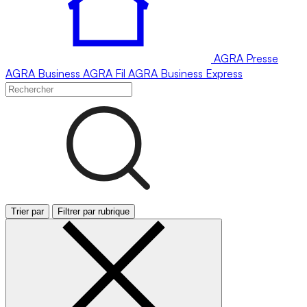
AGRA
Presse
AGRA
Business
AGRA
Fil
AGRA
Business Express
Trier par
Filtrer par rubrique