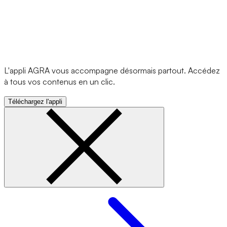
L'appli AGRA vous accompagne désormais partout. Accédez
à tous vos contenus en un clic.
Téléchargez l'appli