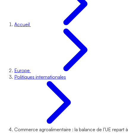
Accueil
Europe
Politiques internationales
Commerce agroalimentaire : la balance de l’UE repart à