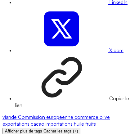
LinkedIn
X.com
Copier le
lien
viande
Commission européenne
commerce
olive
exportations
cacao
importations
huile
fruits
Afficher plus de tags
Cacher les tags
(
+
)