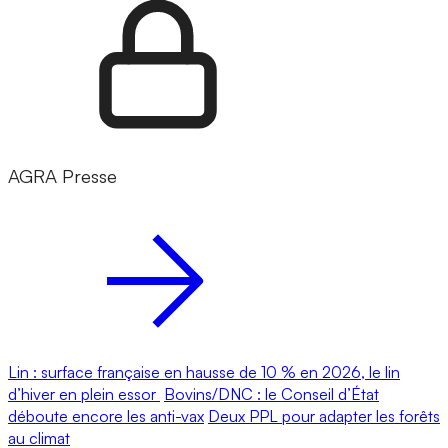
AGRA Presse
Lin : surface française en hausse de 10 % en 2026, le lin
d’hiver en plein essor
Bovins/DNC : le Conseil d’État
déboute encore les anti-vax
Deux PPL pour adapter les forêts
au climat