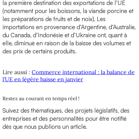
la première destination des exportations de l’UE
(notamment pour les boissons, la viande porcine et
les préparations de fruits et de noix), Les
importations en provenance d’Argentine, d’Australie,
du Canada, d’Indonésie et d’Ukraine ont, quant à
elle, diminué en raison de la baisse des volumes et
des prix de certains produits.
Lire aussi :
Commerce international : la balance de
l’UE en légère baisse en janvier
Restez au courant en temps réel !
Suivez des thématiques, des projets législatifs, des
entreprises et des personnalités pour être notifié
dès que nous publions un article.