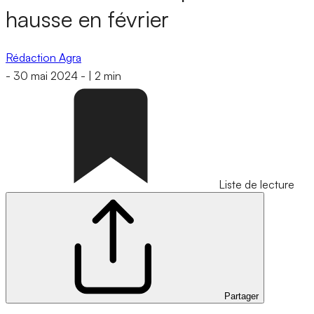
hausse en février
Rédaction Agra
-
30 mai 2024
-
|
2 min
Liste de lecture
Partager