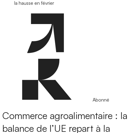
la hausse en février
Abonné
Commerce agroalimentaire : la
balance de l’UE repart à la