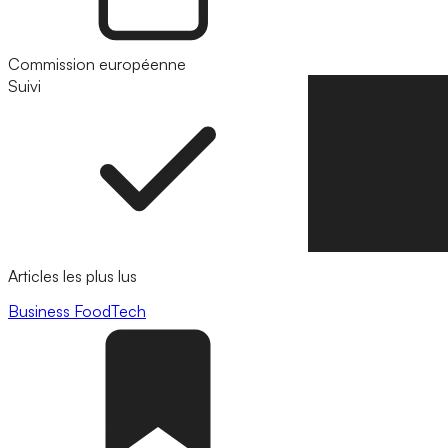
Commission européenne
Suivi
Suivre
Articles les plus lus
Business
FoodTech