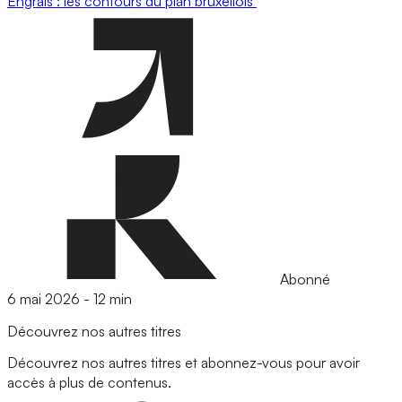
Engrais : les contours du plan bruxellois
Abonné
6 mai 2026
-
12 min
Découvrez nos autres titres
Découvrez nos autres titres et abonnez-vous pour avoir
accès à plus de contenus.