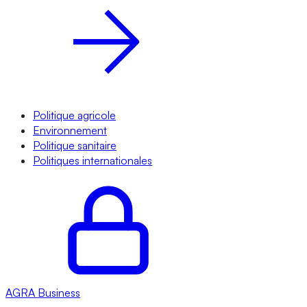
Politique agricole
Environnement
Politique sanitaire
Politiques internationales
AGRA
Business