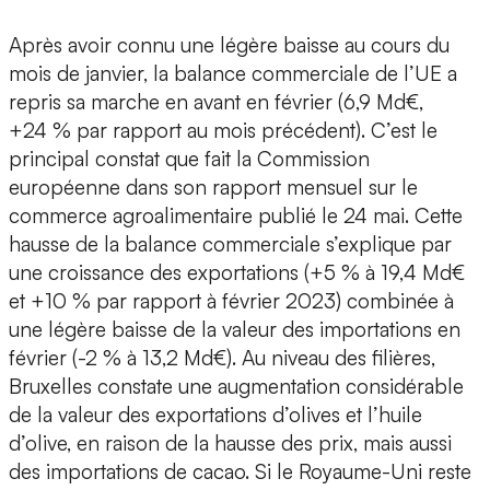
Après avoir connu une légère baisse au cours du
mois de janvier, la balance commerciale de l’UE a
repris sa marche en avant en février (6,9 Md€,
+24 % par rapport au mois précédent). C’est le
principal constat que fait la Commission
européenne dans son rapport mensuel sur le
commerce agroalimentaire publié le 24 mai. Cette
hausse de la balance commerciale s’explique par
une croissance des exportations (+5 % à 19,4 Md€
et +10 % par rapport à février 2023) combinée à
une légère baisse de la valeur des importations en
février (-2 % à 13,2 Md€). Au niveau des filières,
Bruxelles constate une augmentation considérable
de la valeur des exportations d’olives et l’huile
d’olive, en raison de la hausse des prix, mais aussi
des importations de cacao. Si le Royaume-Uni reste