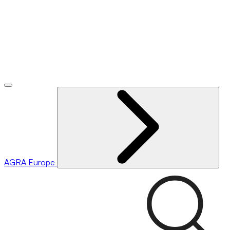
AGRA
Europe