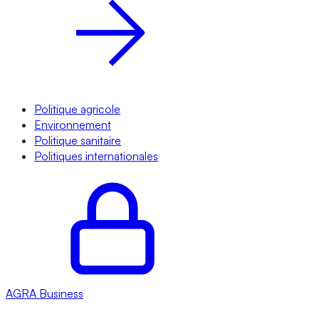
Politique agricole
Environnement
Politique sanitaire
Politiques internationales
AGRA
Business