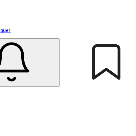
tiques