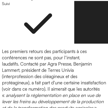
Suivi
Suivre
Les premiers retours des participants à ces
conférences ne sont pas, pour l’instant,
laudatifs. Contacté par Agra Presse, Benjamin
Lammert, président de Terres Univia
(interprofession des oléagineux et des
protéagineux), a fait part d’une certaine insatisfaction
(voir dans ce numéro). Il aimerait que les autorités
«
analysent la réglementation en place en vue de
lever les freins au développement de la production
et de la transformation des produits agricoles
».