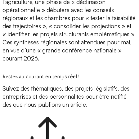
l’agriculture, une phase de « déclinaison
opérationnelle » débutera avec les conseils
régionaux et les chambres pour « tester la faisabilité
des trajectoires », « consolider les projections » et
« identifier les projets structurants emblématiques ».
Ces synthèses régionales sont attendues pour mai,
en vue d’une « grande conférence nationale »
courant 2026.
Restez au courant en temps réel !
Suivez des thématiques, des projets législatifs, des
entreprises et des personnalités pour être notifié
dès que nous publions un article.