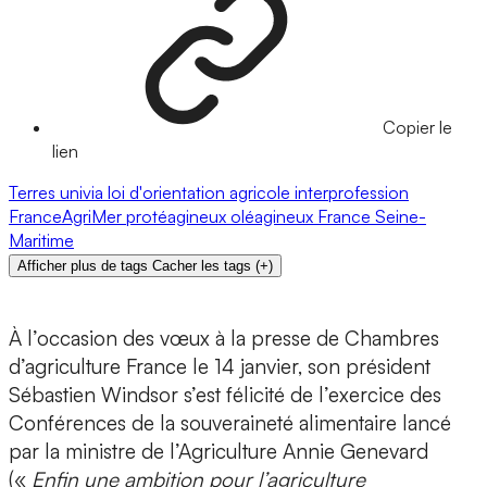
Copier le
lien
Terres univia
loi d'orientation agricole
interprofession
FranceAgriMer
protéagineux
oléagineux
France
Seine-
Maritime
Afficher plus de tags
Cacher les tags
(
+
)
À l’occasion des vœux à la presse de Chambres
d’agriculture France le 14 janvier, son président
Sébastien Windsor s’est félicité de l’exercice des
Conférences de la souveraineté alimentaire lancé
par la ministre de l’Agriculture Annie Genevard
(«
Enfin une ambition pour l’agriculture