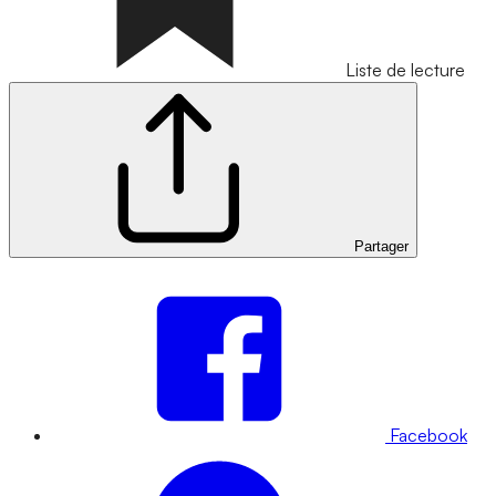
Liste de lecture
Partager
Facebook