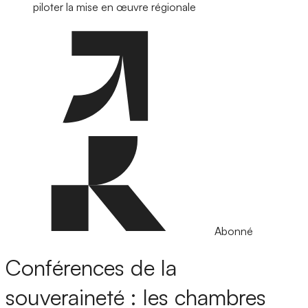
piloter la mise en œuvre régionale
Abonné
Conférences de la
souveraineté : les chambres