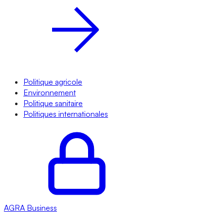
Politique agricole
Environnement
Politique sanitaire
Politiques internationales
AGRA
Business