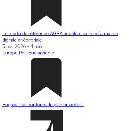
Le média de référence AGRA accélère sa transformation
digitale et éditoriale
5 mai 2026
-
4 min
Europe
Politique agricole
Engrais : les contours du plan bruxellois