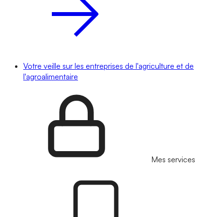
Votre veille sur les entreprises de l'agriculture et de
l'agroalimentaire
Mes services