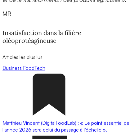
MR
Insatisfaction dans la filière
oléoprotéagineuse
Articles les plus lus
Business
FoodTech
Matthieu Vincent (DigitalFoodLab) : « Le point essentiel de
l’année 2026 sera celui du passage à l’échelle ».