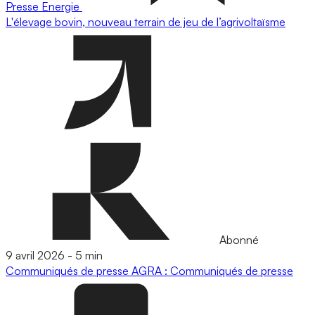
Presse
Energie
L'élevage bovin, nouveau terrain de jeu de l’agrivoltaïsme
Abonné
9 avril 2026
-
5 min
Communiqués de presse
AGRA : Communiqués de presse