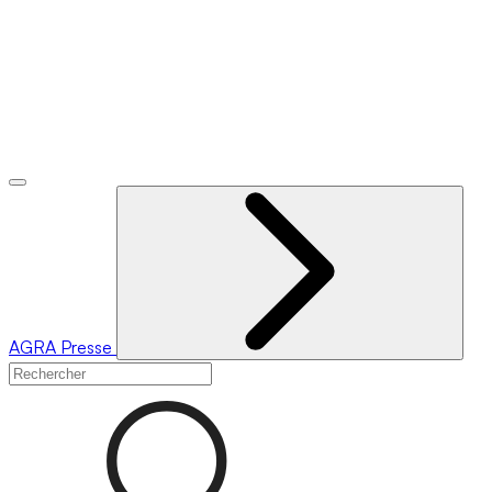
AGRA
Presse