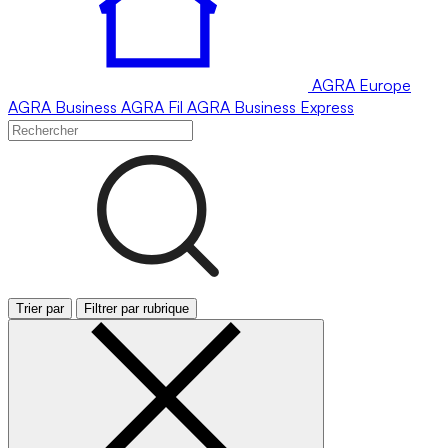
AGRA
Europe
AGRA
Business
AGRA
Fil
AGRA
Business Express
Trier par
Filtrer par rubrique