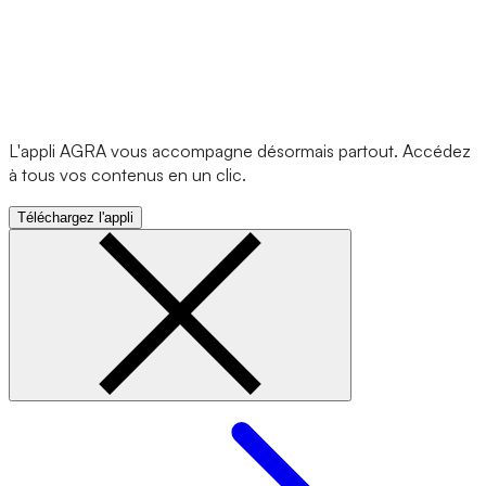
L'appli AGRA vous accompagne désormais partout. Accédez
à tous vos contenus en un clic.
Téléchargez l'appli