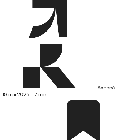
Abonné
18 mai 2026
-
7 min