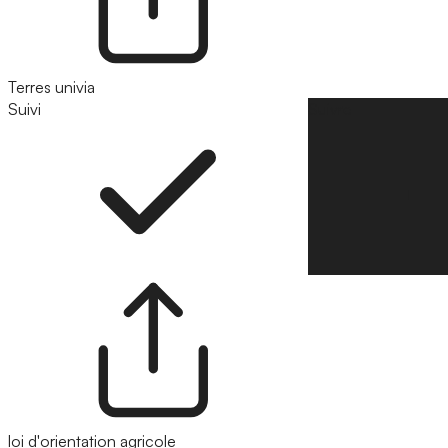
Terres univia
Suivi
Suivre
loi d'orientation agricole