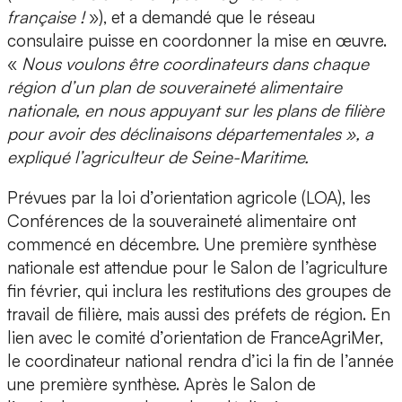
française !
»), et a demandé que le réseau
consulaire puisse en coordonner la mise en œuvre.
«
Nous voulons être coordinateurs dans chaque
région d’un plan de souveraineté alimentaire
nationale, en nous appuyant sur les plans de filière
pour avoir des déclinaisons départementales », a
expliqué l’agriculteur de Seine-Maritime.
Prévues par la loi d’orientation agricole (LOA), les
Conférences de la souveraineté alimentaire ont
commencé en décembre. Une première synthèse
nationale est attendue pour le Salon de l’agriculture
fin février, qui inclura les restitutions des groupes de
travail de filière, mais aussi des préfets de région. En
lien avec le comité d’orientation de FranceAgriMer,
le coordinateur national rendra d’ici la fin de l’année
une première synthèse. Après le Salon de