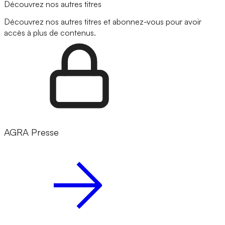
Découvrez nos autres titres
Découvrez nos autres titres et abonnez-vous pour avoir
accès à plus de contenus.
AGRA Presse