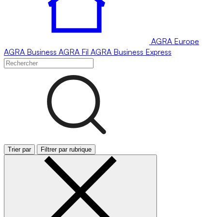
AGRA
Europe
AGRA
Business
AGRA
Fil
AGRA
Business Express
Trier par
Filtrer par rubrique