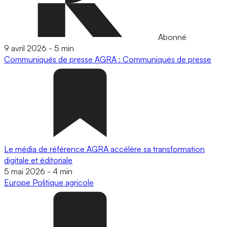
Abonné
9 avril 2026
-
5 min
Communiqués de presse
AGRA : Communiqués de presse
Le média de référence AGRA accélère sa transformation
digitale et éditoriale
5 mai 2026
-
4 min
Europe
Politique agricole