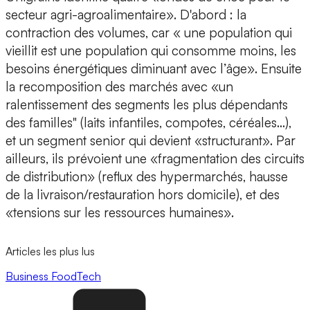
secteur agri-agroalimentaire». D'abord : la
contraction des volumes, car « une population qui
vieillit est une population qui consomme moins, les
besoins énergétiques diminuant avec l’âge». Ensuite
la recomposition des marchés avec «un
ralentissement des segments les plus dépendants
des familles" (laits infantiles, compotes, céréales…),
et un segment senior qui devient «structurant». Par
ailleurs, ils prévoient une «fragmentation des circuits
de distribution» (reflux des hypermarchés, hausse
de la livraison/restauration hors domicile), et des
«tensions sur les ressources humaines».
Articles les plus lus
Business
FoodTech