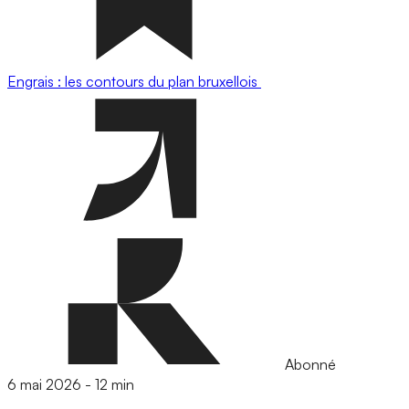
Engrais : les contours du plan bruxellois
Abonné
6 mai 2026
-
12 min