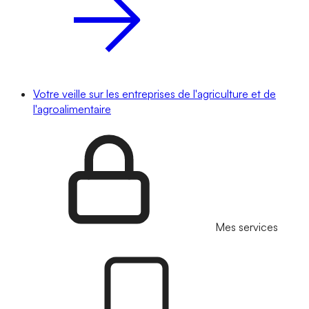
Votre veille sur les entreprises de l'agriculture et de
l'agroalimentaire
Mes services