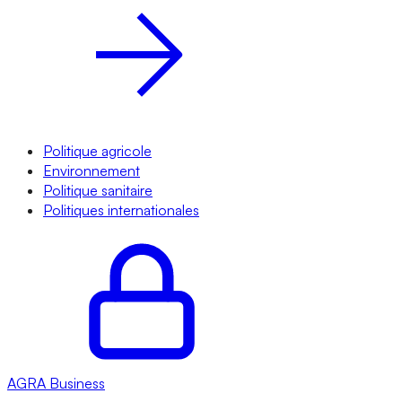
Politique agricole
Environnement
Politique sanitaire
Politiques internationales
AGRA
Business