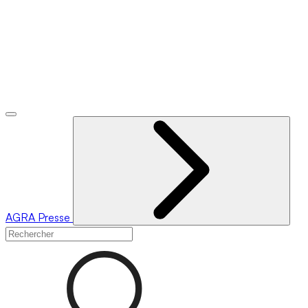
AGRA
Presse