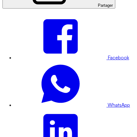
Partager
Facebook
WhatsApp