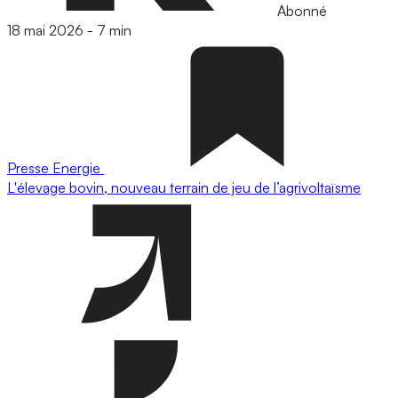
Abonné
18 mai 2026
-
7 min
Presse
Energie
L'élevage bovin, nouveau terrain de jeu de l’agrivoltaïsme