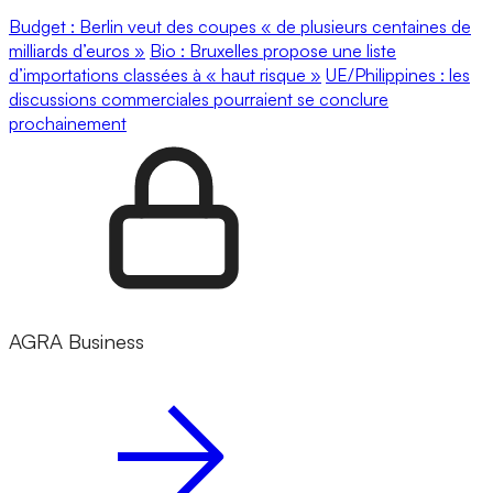
Budget : Berlin veut des coupes « de plusieurs centaines de
milliards d’euros »
Bio : Bruxelles propose une liste
d’importations classées à « haut risque »
UE/Philippines : les
discussions commerciales pourraient se conclure
prochainement
AGRA Business