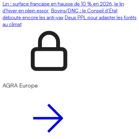
Lin : surface française en hausse de 10 % en 2026, le lin
d’hiver en plein essor
Bovins/DNC : le Conseil d’État
déboute encore les anti-vax
Deux PPL pour adapter les forêts
au climat
AGRA Europe