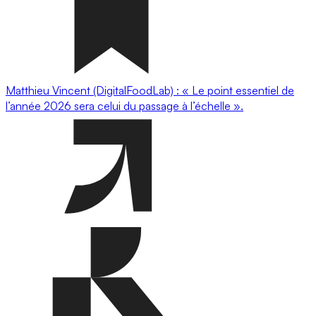
Matthieu Vincent (DigitalFoodLab) : « Le point essentiel de
l’année 2026 sera celui du passage à l’échelle ».