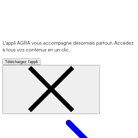
L'appli AGRA vous accompagne désormais partout. Accédez
à tous vos contenus en un clic.
Téléchargez l'appli