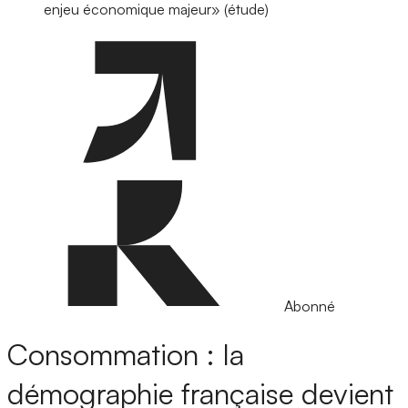
enjeu économique majeur» (étude)
Abonné
Consommation : la
démographie française devient