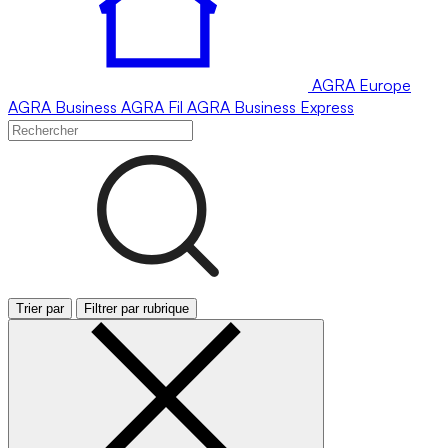
AGRA
Europe
AGRA
Business
AGRA
Fil
AGRA
Business Express
Trier par
Filtrer par rubrique