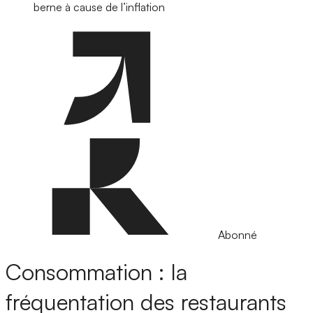
berne à cause de l’inflation
Abonné
Consommation : la
fréquentation des restaurants