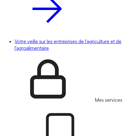
Votre veille sur les entreprises de l'agriculture et de
l'agroalimentaire
Mes services