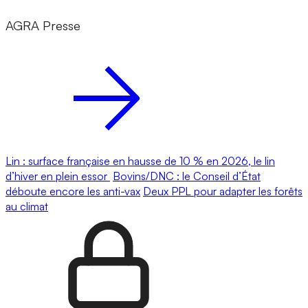
AGRA Presse
Lin : surface française en hausse de 10 % en 2026, le lin
d’hiver en plein essor
Bovins/DNC : le Conseil d’État
déboute encore les anti-vax
Deux PPL pour adapter les forêts
au climat