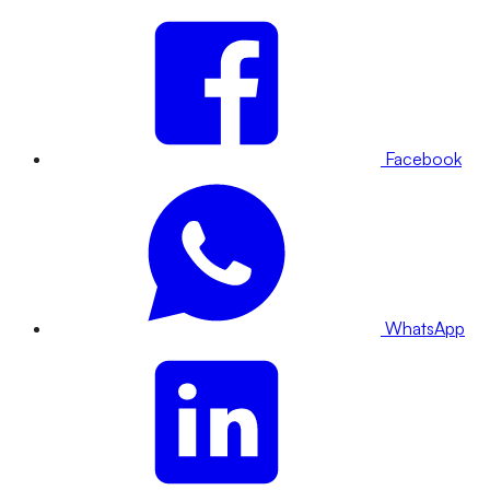
Facebook
WhatsApp