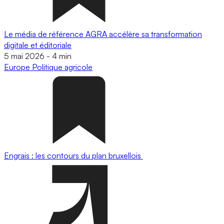
Le média de référence AGRA accélère sa transformation
digitale et éditoriale
5 mai 2026
-
4 min
Europe
Politique agricole
Engrais : les contours du plan bruxellois