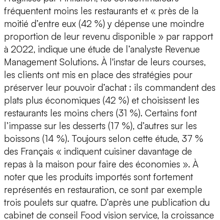
fréquentent moins les restaurants et « près de la
moitié d’entre eux (42 %) y dépense une moindre
proportion de leur revenu disponible » par rapport
à 2022, indique une étude de l’analyste Revenue
Management Solutions. À l'instar de leurs courses,
les clients ont mis en place des stratégies pour
préserver leur pouvoir d’achat : ils commandent des
plats plus économiques (42 %) et choisissent les
restaurants les moins chers (31 %). Certains font
l’impasse sur les desserts (17 %), d’autres sur les
boissons (14 %). Toujours selon cette étude, 37 %
des Français « indiquent cuisiner davantage de
repas à la maison pour faire des économies ». À
noter que les produits importés sont fortement
représentés en restauration, ce sont par exemple
trois poulets sur quatre. D’après une publication du
cabinet de conseil Food vision service, la croissance