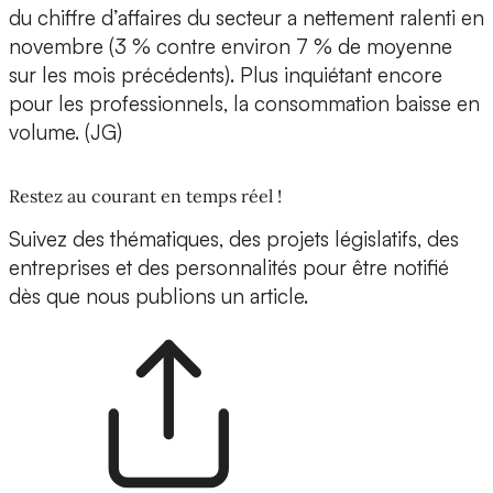
du chiffre d’affaires du secteur a nettement ralenti en
novembre (3 % contre environ 7 % de moyenne
sur les mois précédents). Plus inquiétant encore
pour les professionnels, la consommation baisse en
volume. (JG)
Restez au courant en temps réel !
Suivez des thématiques, des projets législatifs, des
entreprises et des personnalités pour être notifié
dès que nous publions un article.