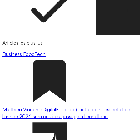
Articles les plus lus
Business
FoodTech
Matthieu Vincent (DigitalFoodLab) : « Le point essentiel de
l’année 2026 sera celui du passage à l’échelle ».