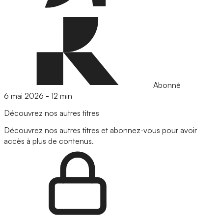
Abonné
6 mai 2026
-
12 min
Découvrez nos autres titres
Découvrez nos autres titres et abonnez-vous pour avoir
accès à plus de contenus.