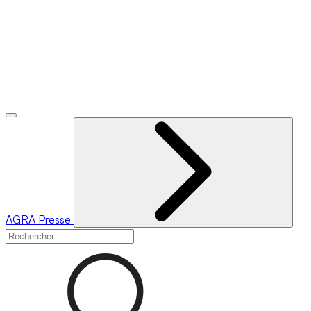
AGRA
Presse