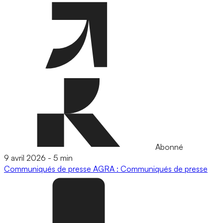
Abonné
9 avril 2026
-
5 min
Communiqués de presse
AGRA : Communiqués de presse