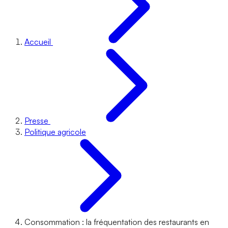
Accueil
Presse
Politique agricole
Consommation : la fréquentation des restaurants en