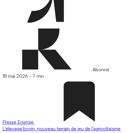
Abonné
18 mai 2026
-
7 min
Presse
Energie
L'élevage bovin, nouveau terrain de jeu de l’agrivoltaïsme