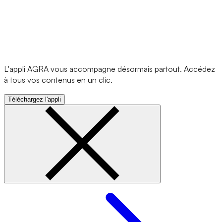
L'appli AGRA vous accompagne désormais partout. Accédez
à tous vos contenus en un clic.
Téléchargez l'appli