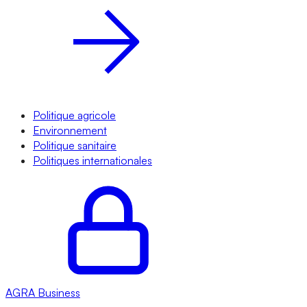
Politique agricole
Environnement
Politique sanitaire
Politiques internationales
AGRA
Business