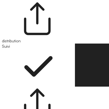
distribution
Suivi
Suivre