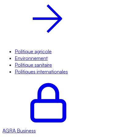
Politique agricole
Environnement
Politique sanitaire
Politiques internationales
AGRA
Business