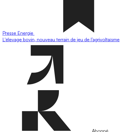
Presse
Energie
L'élevage bovin, nouveau terrain de jeu de l’agrivoltaïsme
Abonné