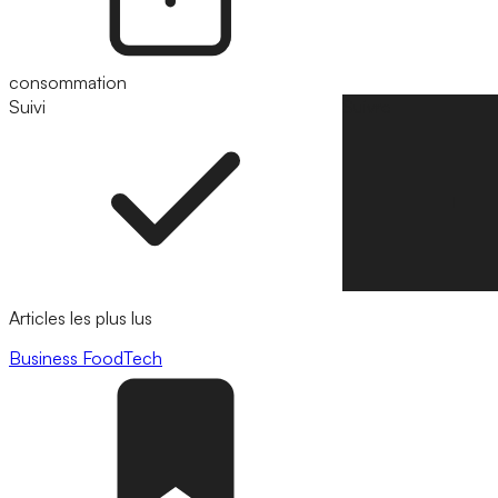
consommation
Suivi
Suivre
Articles les plus lus
Business
FoodTech