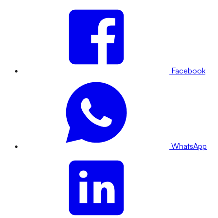
Facebook
WhatsApp