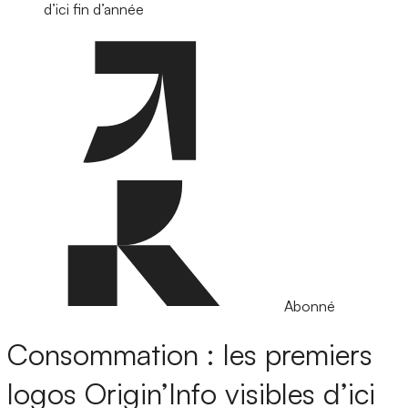
d’ici fin d’année
Abonné
Consommation : les premiers
logos Origin’Info visibles d’ici