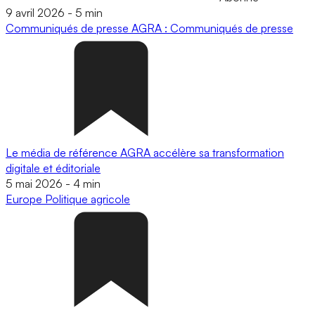
9 avril 2026
-
5 min
Communiqués de presse
AGRA : Communiqués de presse
Le média de référence AGRA accélère sa transformation
digitale et éditoriale
5 mai 2026
-
4 min
Europe
Politique agricole