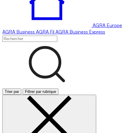
AGRA
Europe
AGRA
Business
AGRA
Fil
AGRA
Business Express
Trier par
Filtrer par rubrique