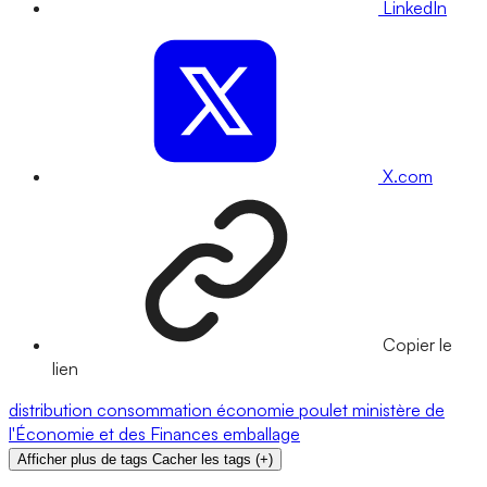
LinkedIn
X.com
Copier le
lien
distribution
consommation
économie
poulet
ministère de
l'Économie et des Finances
emballage
Afficher plus de tags
Cacher les tags
(
+
)