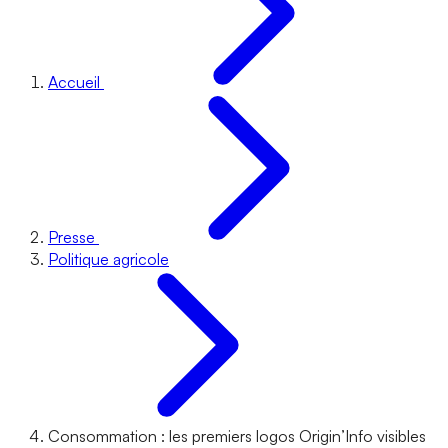
Accueil
Presse
Politique agricole
Consommation : les premiers logos Origin’Info visibles