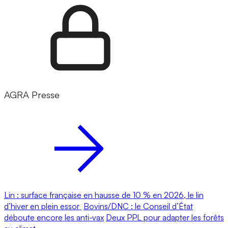
AGRA Presse
Lin : surface française en hausse de 10 % en 2026, le lin
d’hiver en plein essor
Bovins/DNC : le Conseil d’État
déboute encore les anti-vax
Deux PPL pour adapter les forêts