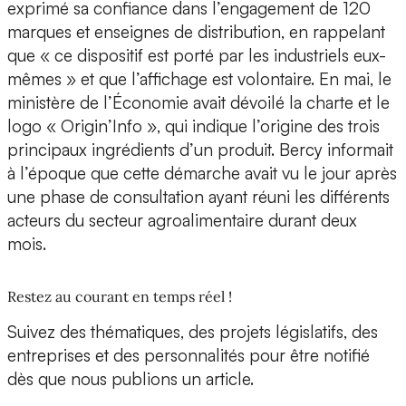
exprimé sa confiance dans l’engagement de 120
marques et enseignes de distribution, en rappelant
que « ce dispositif est porté par les industriels eux-
mêmes » et que l’affichage est volontaire. En mai, le
ministère de l’Économie avait dévoilé la charte et le
logo « Origin’Info », qui indique l’origine des trois
principaux ingrédients d’un produit. Bercy informait
à l’époque que cette démarche avait vu le jour après
une phase de consultation ayant réuni les différents
acteurs du secteur agroalimentaire durant deux
mois.
Restez au courant en temps réel !
Suivez des thématiques, des projets législatifs, des
entreprises et des personnalités pour être notifié
dès que nous publions un article.