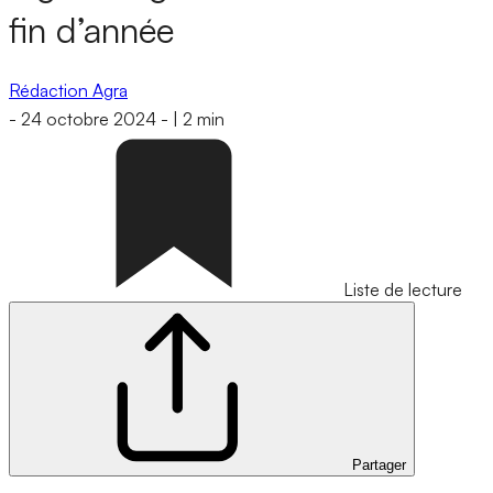
fin d’année
Rédaction Agra
-
24 octobre 2024
-
|
2 min
Liste de lecture
Partager