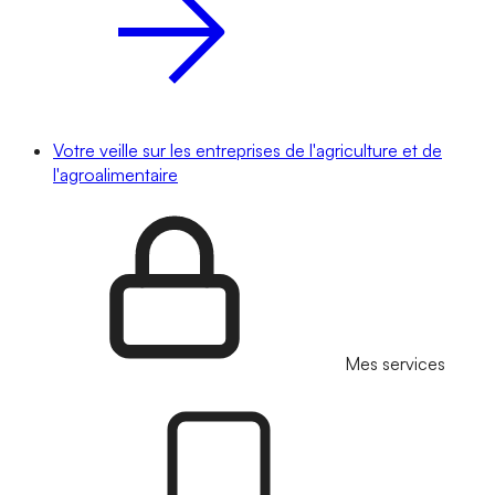
Votre veille sur les entreprises de l'agriculture et de
l'agroalimentaire
Mes services