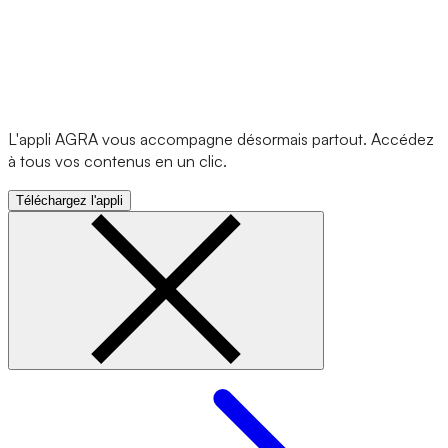
L'appli AGRA vous accompagne désormais partout. Accédez
à tous vos contenus en un clic.
Téléchargez l'appli