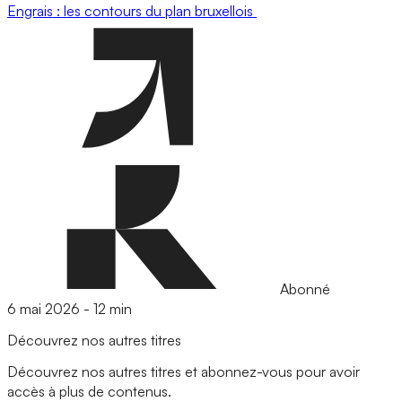
Engrais : les contours du plan bruxellois
Abonné
6 mai 2026
-
12 min
Découvrez nos autres titres
Découvrez nos autres titres et abonnez-vous pour avoir
accès à plus de contenus.