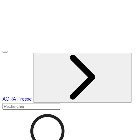
AGRA
Presse