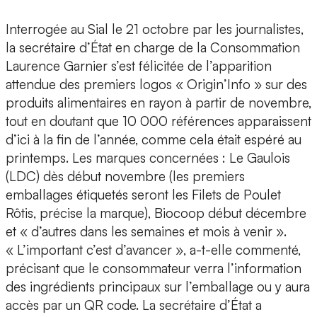
Interrogée au Sial le 21 octobre par les journalistes,
la secrétaire d’État en charge de la Consommation
Laurence Garnier s’est félicitée de l’apparition
attendue des premiers logos « Origin’Info » sur des
produits alimentaires en rayon à partir de novembre,
tout en doutant que 10 000 références apparaissent
d’ici à la fin de l’année, comme cela était espéré au
printemps. Les marques concernées : Le Gaulois
(LDC) dès début novembre (les premiers
emballages étiquetés seront les Filets de Poulet
Rôtis, précise la marque), Biocoop début décembre
et « d’autres dans les semaines et mois à venir ».
« L’important c’est d’avancer », a-t-elle commenté,
précisant que le consommateur verra l’information
des ingrédients principaux sur l’emballage ou y aura
accès par un QR code. La secrétaire d’État a