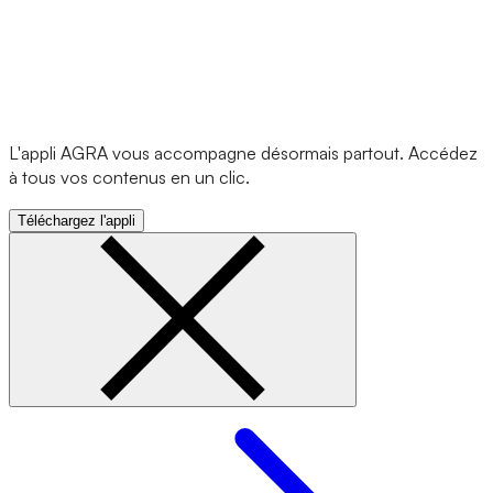
L'appli AGRA vous accompagne désormais partout. Accédez
à tous vos contenus en un clic.
Téléchargez l'appli