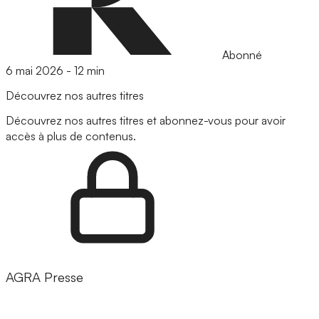
Abonné
6 mai 2026
-
12 min
Découvrez nos autres titres
Découvrez nos autres titres et abonnez-vous pour avoir
accès à plus de contenus.
AGRA Presse