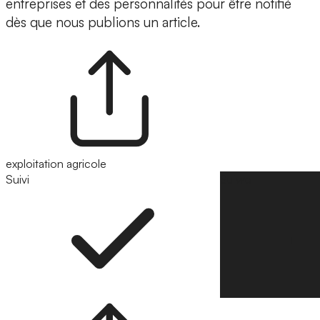
entreprises et des personnalités pour être notifié
dès que nous publions un article.
exploitation agricole
Suivi
Suivre