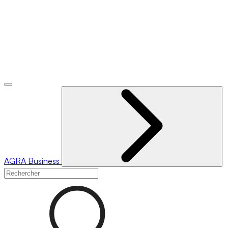
AGRA
Business