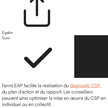
Egalim
Suivi
Suivre
FarmLEAP facilite la réalisation du
diagnostic CSP
,
du plan d’action et du rapport. Les conseillers
peuvent ainsi optimiser la mise en œuvre du CSP en
individuel ou en collectif.