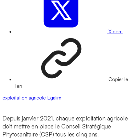
X.com
Copier le
lien
exploitation agricole
Egalim
Depuis janvier 2021, chaque exploitation agricole
doit mettre en place le Conseil Stratégique
Phytosanitaire (CSP) tous les cinq ans,