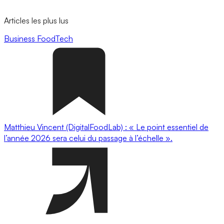
Articles les plus lus
Business
FoodTech
Matthieu Vincent (DigitalFoodLab) : « Le point essentiel de
l’année 2026 sera celui du passage à l’échelle ».