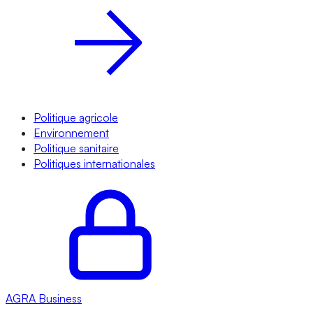
Politique agricole
Environnement
Politique sanitaire
Politiques internationales
AGRA
Business