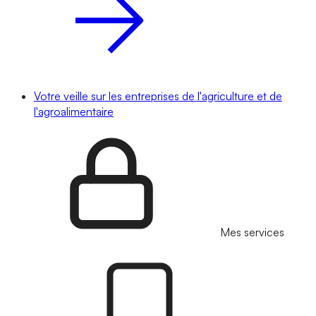
Votre veille sur les entreprises de l'agriculture et de
l'agroalimentaire
Mes services