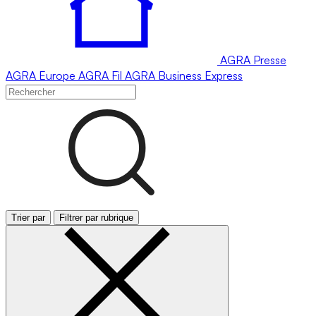
AGRA
Presse
AGRA
Europe
AGRA
Fil
AGRA
Business Express
Trier par
Filtrer par rubrique