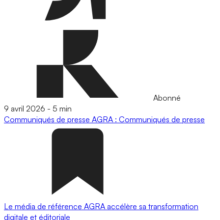
Abonné
9 avril 2026
-
5 min
Communiqués de presse
AGRA : Communiqués de presse
Le média de référence AGRA accélère sa transformation
digitale et éditoriale