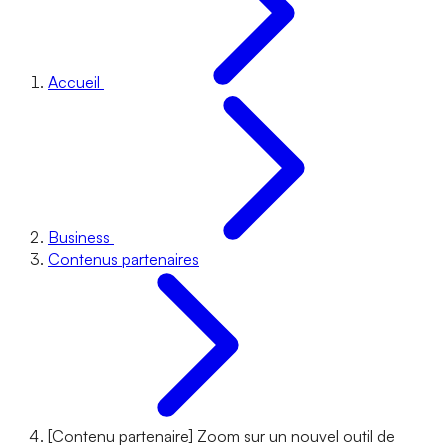
Accueil
Business
Contenus partenaires
[Contenu partenaire] Zoom sur un nouvel outil de