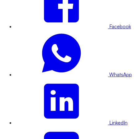
Facebook
WhatsApp
LinkedIn