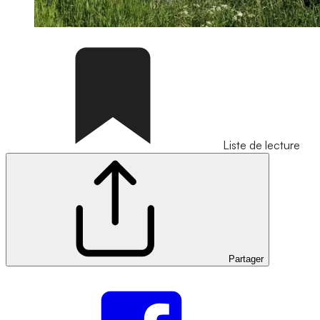
Liste de lecture
Partager