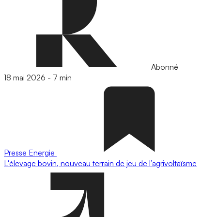
Abonné
18 mai 2026
-
7 min
Presse
Energie
L'élevage bovin, nouveau terrain de jeu de l’agrivoltaïsme