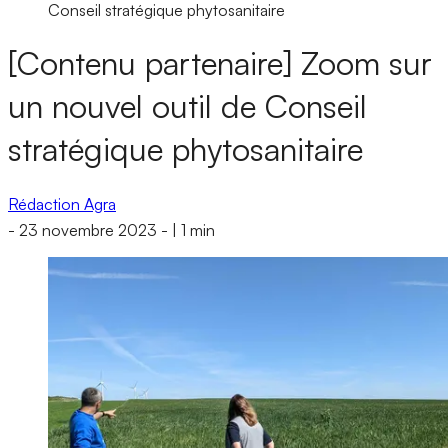
Conseil stratégique phytosanitaire
[Contenu partenaire] Zoom sur
un nouvel outil de Conseil
stratégique phytosanitaire
Rédaction Agra
-
23 novembre 2023
-
|
1 min