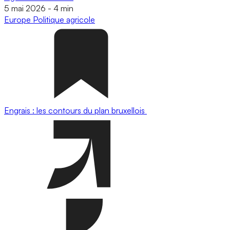
5 mai 2026
-
4 min
Europe
Politique agricole
Engrais : les contours du plan bruxellois