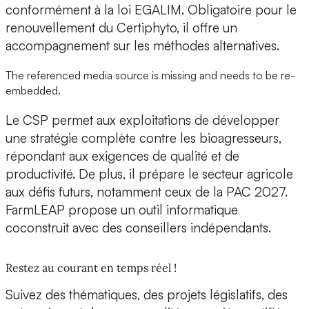
conformément à la loi EGALIM. Obligatoire pour le
renouvellement du Certiphyto, il offre un
accompagnement sur les méthodes alternatives.
The referenced media source is missing and needs to be re-
embedded.
Le CSP permet aux exploitations de développer
une stratégie complète contre les bioagresseurs,
répondant aux exigences de qualité et de
productivité. De plus, il prépare le secteur agricole
aux défis futurs, notamment ceux de la PAC 2027.
FarmLEAP propose un outil informatique
coconstruit avec des conseillers indépendants.
Restez au courant en temps réel !
Suivez des thématiques, des projets législatifs, des