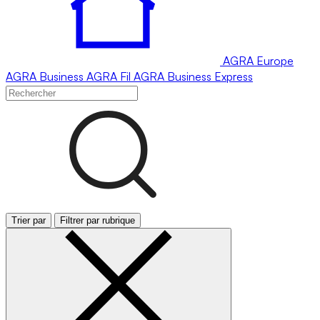
AGRA
Europe
AGRA
Business
AGRA
Fil
AGRA
Business Express
Trier par
Filtrer par rubrique