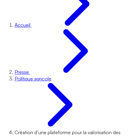
Accueil
Presse
Politique agricole
Création d’une plateforme pour la valorisation des