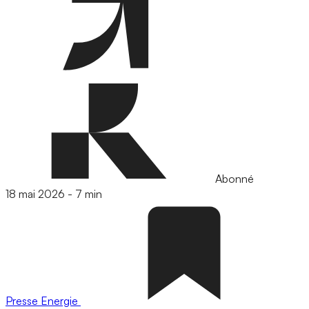
Abonné
18 mai 2026
-
7 min
Presse
Energie