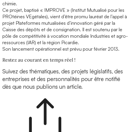
chimie.
Ce projet, baptisé « IMPROVE » (Institut Mutualisé pour les
PROtéines VEgétales), vient d’être promu lauréat de l’appel à
projet Plateformes mutualisées d’innovation géré par la
Caisse des dépôts et de consignation. Il est soutenu par le
pôle de compétitivité à vocation mondiale Industries et agro-
ressources (IAR) et la région Picardie.
Son lancement opérationnel est prévu pour février 2013.
Restez au courant en temps réel !
Suivez des thématiques, des projets législatifs, des
entreprises et des personnalités pour être notifié
dès que nous publions un article.