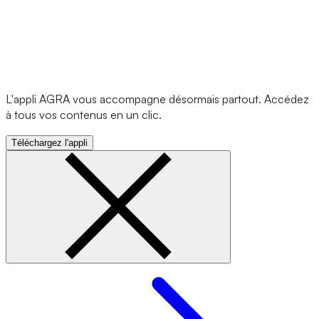
L'appli AGRA vous accompagne désormais partout. Accédez
à tous vos contenus en un clic.
Téléchargez l'appli