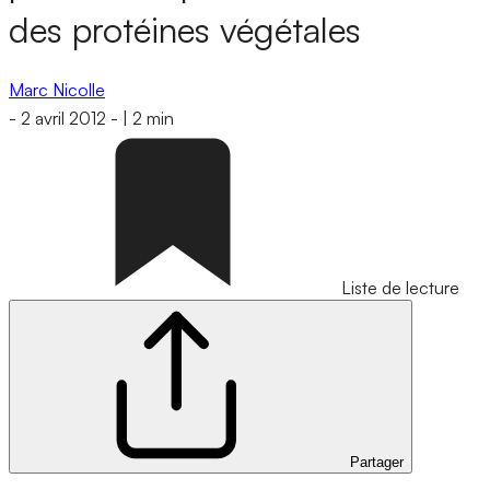
des protéines végétales
Marc Nicolle
-
2 avril 2012
-
|
2 min
Liste de lecture
Partager