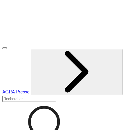
AGRA
Presse