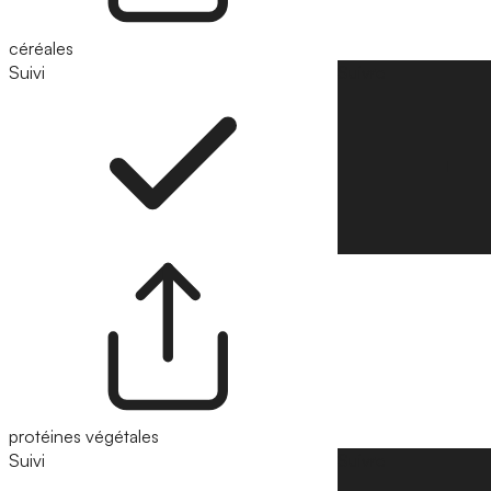
céréales
Suivi
Suivre
protéines végétales
Suivi
Suivre