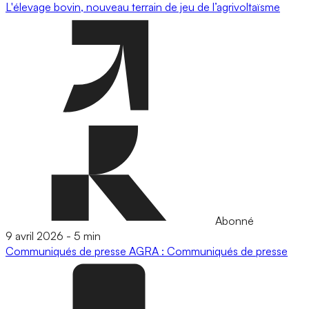
L'élevage bovin, nouveau terrain de jeu de l’agrivoltaïsme
Abonné
9 avril 2026
-
5 min
Communiqués de presse
AGRA : Communiqués de presse