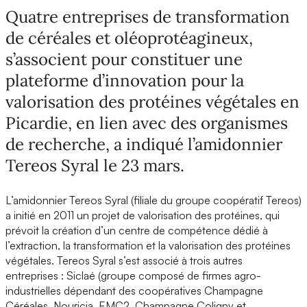
Quatre entreprises de transformation
de céréales et oléoprotéagineux,
s’associent pour constituer une
plateforme d’innovation pour la
valorisation des protéines végétales en
Picardie, en lien avec des organismes
de recherche, a indiqué l’amidonnier
Tereos Syral le 23 mars.
L’amidonnier Tereos Syral (filiale du groupe coopératif Tereos)
a initié en 2011 un projet de valorisation des protéines, qui
prévoit la création d’un centre de compétence dédié à
l’extraction, la transformation et la valorisation des protéines
végétales. Tereos Syral s’est associé à trois autres
entreprises : Siclaé (groupe composé de firmes agro-
industrielles dépendant des coopératives Champagne
Céréales, Nouricia, EMC2, Champagne Coligny et