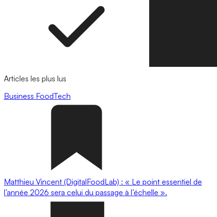
Articles les plus lus
Business
FoodTech
Matthieu Vincent (DigitalFoodLab) : « Le point essentiel de
l’année 2026 sera celui du passage à l’échelle ».