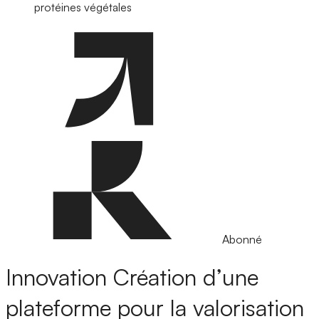
protéines végétales
Abonné
Innovation
Création d’une
plateforme pour la valorisation