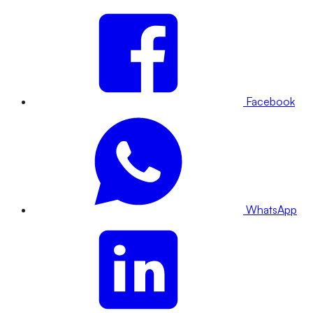
Facebook
WhatsApp