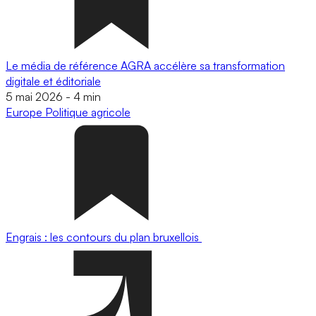
Le média de référence AGRA accélère sa transformation
digitale et éditoriale
5 mai 2026
-
4 min
Europe
Politique agricole
Engrais : les contours du plan bruxellois