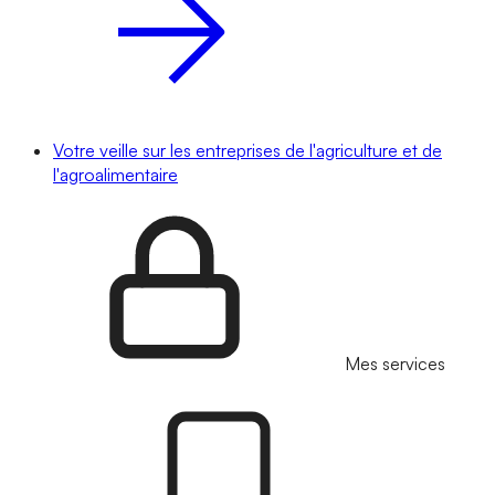
Votre veille sur les entreprises de l'agriculture et de
l'agroalimentaire
Mes services