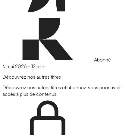
Abonné
6 mai 2026
-
12 min
Découvrez nos autres titres
Découvrez nos autres titres et abonnez-vous pour avoir
accès à plus de contenus.