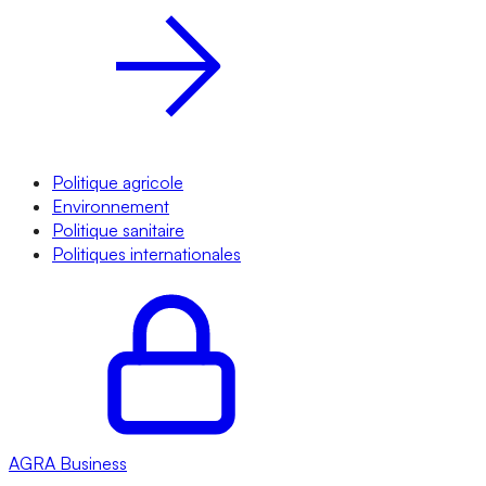
Politique agricole
Environnement
Politique sanitaire
Politiques internationales
AGRA
Business