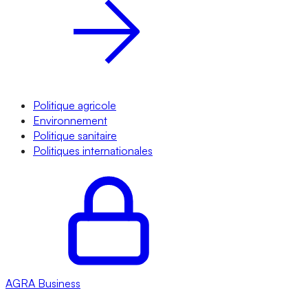
Politique agricole
Environnement
Politique sanitaire
Politiques internationales
AGRA
Business