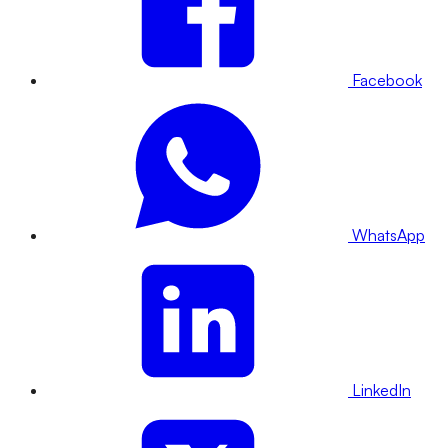
Facebook
WhatsApp
LinkedIn