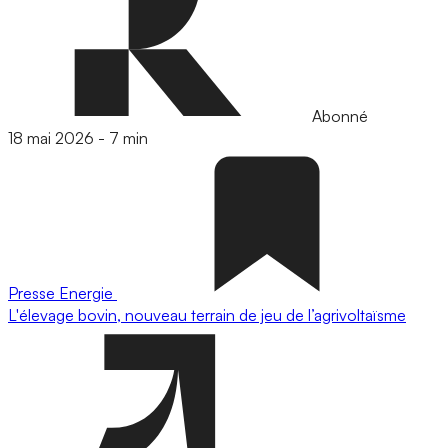
Abonné
18 mai 2026
-
7 min
Presse
Energie
L'élevage bovin, nouveau terrain de jeu de l’agrivoltaïsme