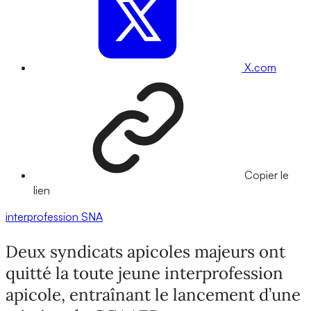
X.com
Copier le
lien
interprofession
SNA
Deux syndicats apicoles majeurs ont
quitté la toute jeune interprofession
apicole, entraînant le lancement d’une