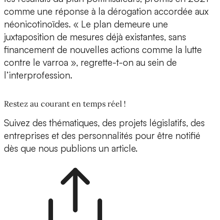
comme une réponse à la dérogation accordée aux
néonicotinoïdes. « Le plan demeure une
juxtaposition de mesures déjà existantes, sans
financement de nouvelles actions comme la lutte
contre le varroa », regrette-t-on au sein de
l’interprofession.
Restez au courant en temps réel !
Suivez des thématiques, des projets législatifs, des
entreprises et des personnalités pour être notifié
dès que nous publions un article.