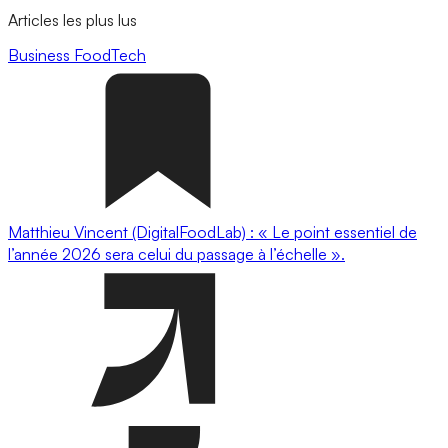
Articles les plus lus
Business
FoodTech
Matthieu Vincent (DigitalFoodLab) : « Le point essentiel de
l’année 2026 sera celui du passage à l’échelle ».