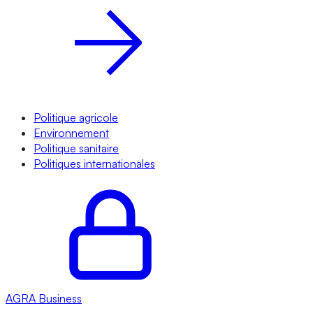
Politique agricole
Environnement
Politique sanitaire
Politiques internationales
AGRA
Business