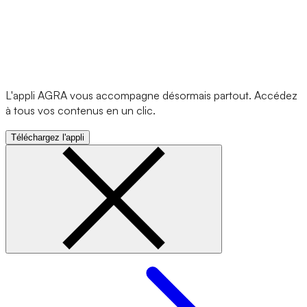
L'appli AGRA vous accompagne désormais partout. Accédez
à tous vos contenus en un clic.
Téléchargez l'appli