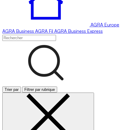
AGRA
Europe
AGRA
Business
AGRA
Fil
AGRA
Business Express
Trier par
Filtrer par rubrique