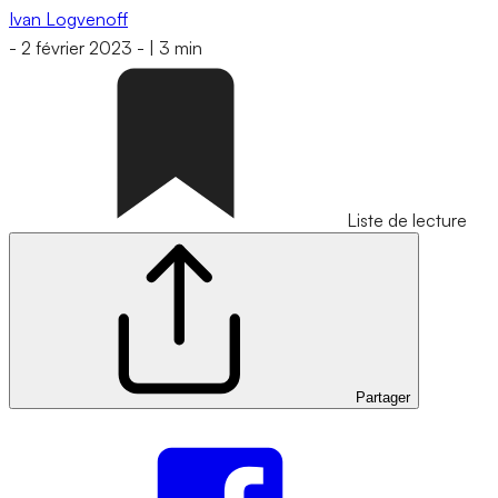
Ivan Logvenoff
-
2 février 2023
-
|
3 min
Liste de lecture
Partager