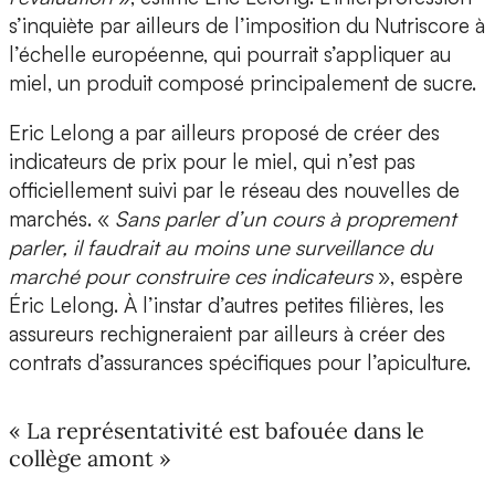
s’inquiète par ailleurs de l’imposition du Nutriscore à
l’échelle européenne, qui pourrait s’appliquer au
miel, un produit composé principalement de sucre.
Eric Lelong a par ailleurs proposé de créer des
indicateurs de prix pour le miel, qui n’est pas
officiellement suivi par le réseau des nouvelles de
marchés. «
Sans parler d’un cours à proprement
parler, il faudrait au moins une surveillance du
marché pour construire ces indicateurs
», espère
Éric Lelong. À l’instar d’autres petites filières, les
assureurs rechigneraient par ailleurs à créer des
contrats d’assurances spécifiques pour l’apiculture.
« La représentativité est bafouée dans le
collège amont »