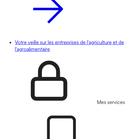
Votre veille sur les entreprises de l'agriculture et de
l'agroalimentaire
Mes services