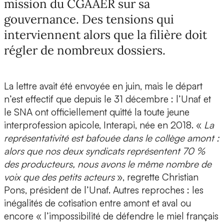
mission du CGAAER sur sa
gouvernance. Des tensions qui
interviennent alors que la filière doit
régler de nombreux dossiers.
La lettre avait été envoyée en juin, mais le départ
n’est effectif que depuis le 31 décembre : l’Unaf et
le SNA ont officiellement quitté la toute jeune
interprofession apicole, Interapi, née en 2018. «
La
représentativité est bafouée dans le collège amont :
alors que nos deux syndicats représentent 70 %
des producteurs, nous avons le même nombre de
voix que des petits acteurs
», regrette Christian
Pons, président de l’Unaf. Autres reproches : les
inégalités de cotisation entre amont et aval ou
encore « l’impossibilité de défendre le miel français