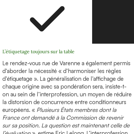
L’étiquetage toujours sur la table
Le rendez-vous rue de Varenne a également permis
d’aborder la nécessité « d’harmoniser les règles
d’étiquetage ». La généralisation de l’affichage de
chaque origine avec sa pondération sera, insiste-t-
on au sein de l’interprofession, un moyen de réduire
la distorsion de concurrence entre conditionneurs
européens. «
Plusieurs États membres dont la
France ont demandé à la Commission de revenir
sur sa position. La question est maintenant celle de
l’évaluation
», estime Eric Lelong. L’interprofession