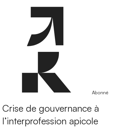
Abonné
Crise de gouvernance à
l’interprofession apicole