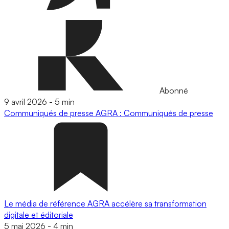
Abonné
9 avril 2026
-
5 min
Communiqués de presse
AGRA : Communiqués de presse
Le média de référence AGRA accélère sa transformation
digitale et éditoriale
5 mai 2026
-
4 min