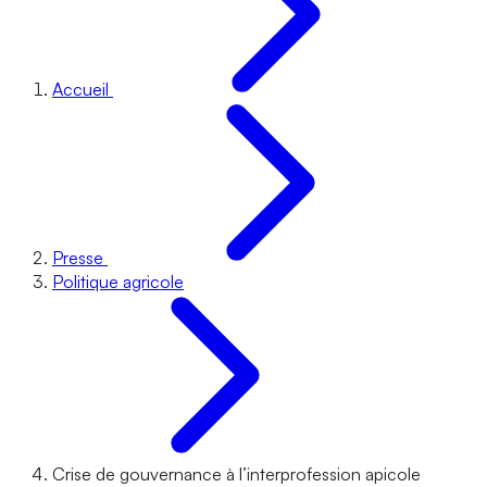
Accueil
Presse
Politique agricole
Crise de gouvernance à l’interprofession apicole