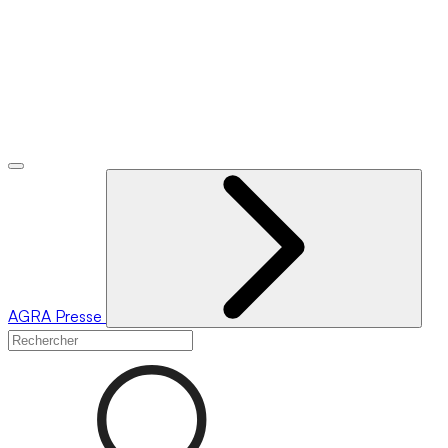
AGRA
Presse