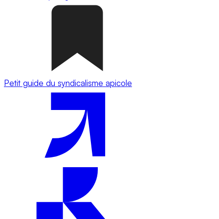
Petit guide du syndicalisme apicole