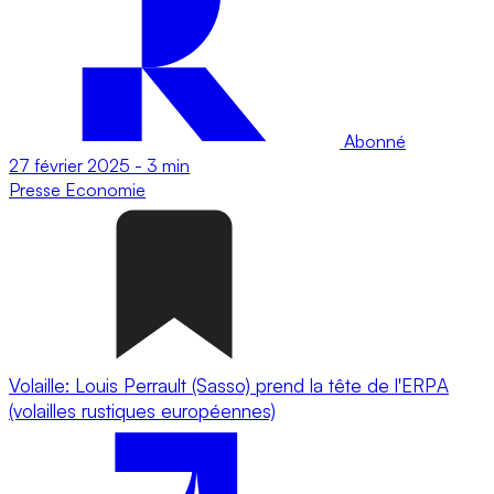
Abonné
27 février 2025
-
3 min
Presse
Economie
Volaille: Louis Perrault (Sasso) prend la tête de l'ERPA
(volailles rustiques européennes)