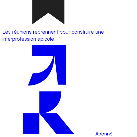
Les réunions reprennent pour construire une
interprofession apicole
Abonné