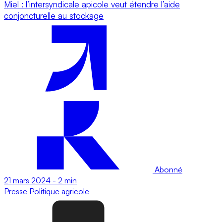
Miel : l’intersyndicale apicole veut étendre l’aide
conjoncturelle au stockage
Abonné
21 mars 2024
-
2 min
Presse
Politique agricole