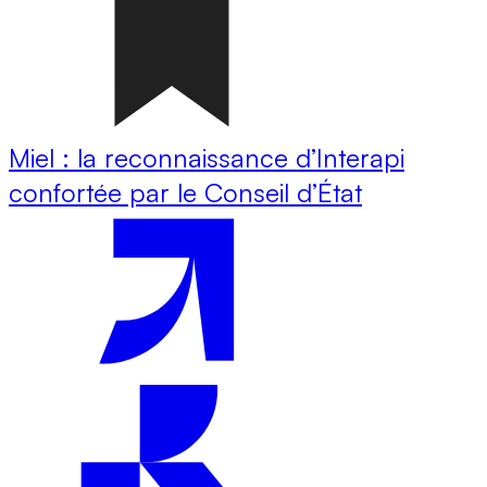
Miel : la reconnaissance d’Interapi
confortée par le Conseil d’État