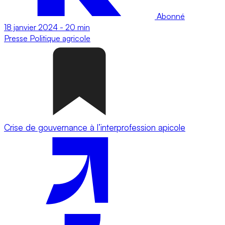
Abonné
18 janvier 2024
-
20 min
Presse
Politique agricole
Crise de gouvernance à l’interprofession apicole