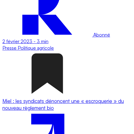
Abonné
2 février 2023
-
3 min
Presse
Politique agricole
Miel : les syndicats dénoncent une « escroquerie » du
nouveau règlement bio