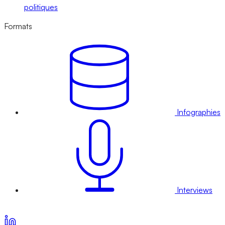
politiques
Formats
Infographies
Interviews
Voir nos offres d’abonnement