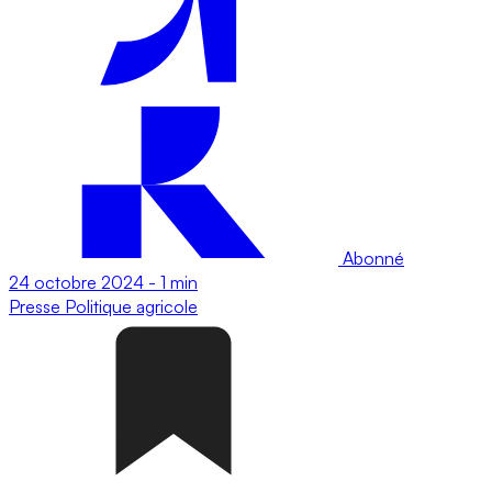
Abonné
24 octobre 2024
-
1 min
Presse
Politique agricole