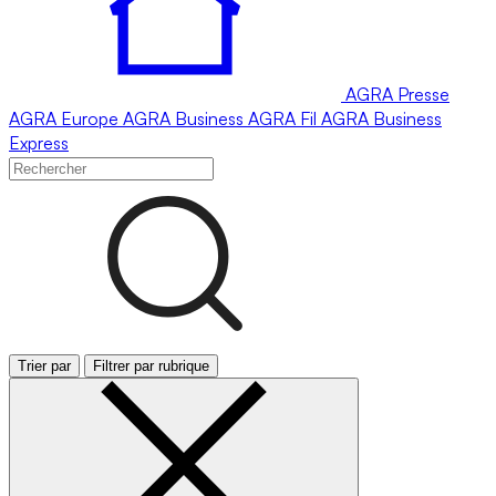
AGRA
Presse
AGRA
Europe
AGRA
Business
AGRA
Fil
AGRA
Business
Express
Trier par
Filtrer par rubrique