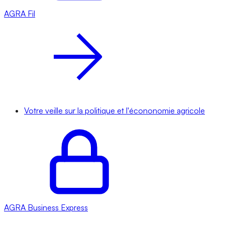
AGRA
Fil
Votre veille sur la politique et l'écononomie agricole
AGRA
Business Express