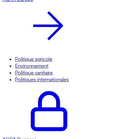
Politique agricole
Environnement
Politique sanitaire
Politiques internationales