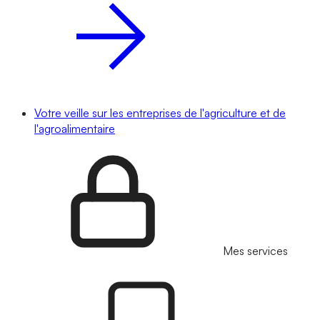
Votre veille sur les entreprises de l'agriculture et de
l'agroalimentaire
Mes services