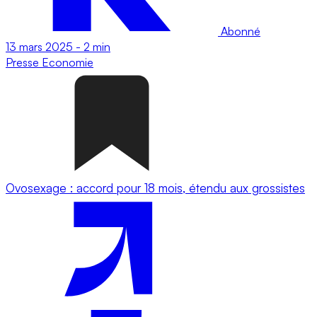
Abonné
13 mars 2025
-
2 min
Presse
Economie
Ovosexage : accord pour 18 mois, étendu aux grossistes