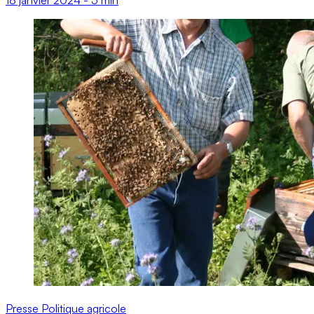
Presse
Politique agricole