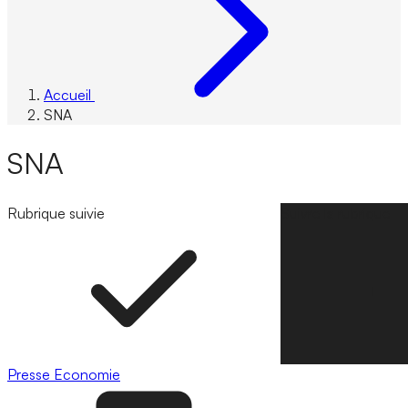
Accueil
SNA
SNA
Rubrique suivie
Suivre la rubrique
Presse
Economie