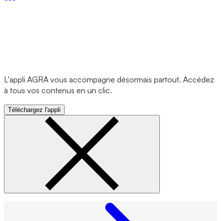
L'appli AGRA vous accompagne désormais partout. Accédez
à tous vos contenus en un clic.
Téléchargez l'appli