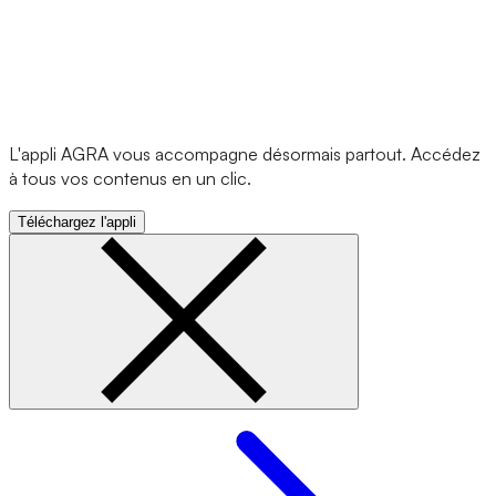
L'appli AGRA vous accompagne désormais partout. Accédez
à tous vos contenus en un clic.
Téléchargez l'appli