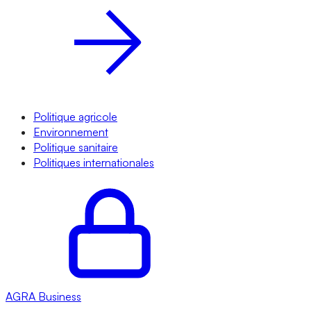
Politique agricole
Environnement
Politique sanitaire
Politiques internationales
AGRA
Business