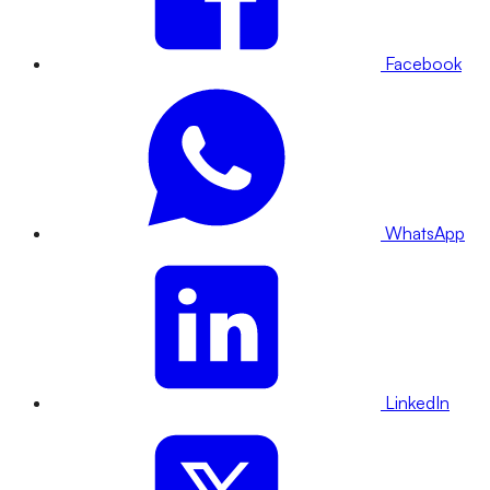
Facebook
WhatsApp
LinkedIn