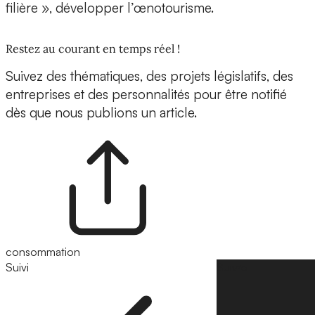
filière », développer l’œnotourisme.
Restez au courant en temps réel !
Suivez des thématiques, des projets législatifs, des
entreprises et des personnalités pour être notifié
dès que nous publions un article.
consommation
Suivi
Suivre