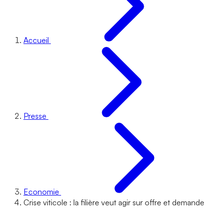
Accueil
Presse
Economie
Crise viticole : la filière veut agir sur offre et demande