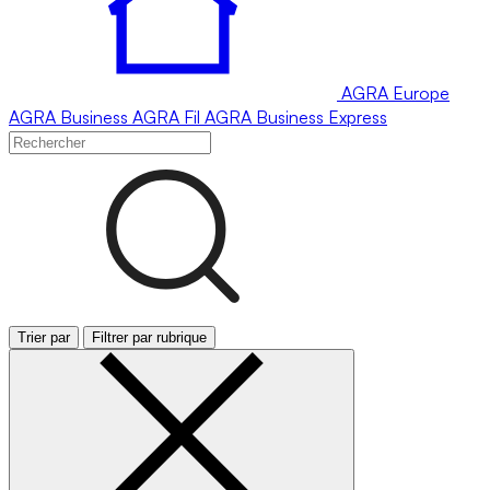
AGRA
Europe
AGRA
Business
AGRA
Fil
AGRA
Business Express
Trier par
Filtrer par rubrique