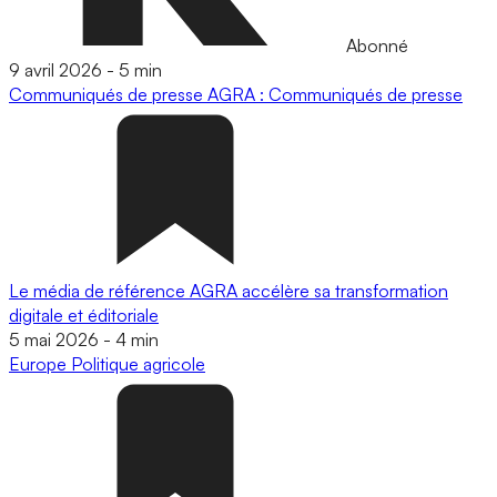
Abonné
9 avril 2026
-
5 min
Communiqués de presse
AGRA : Communiqués de presse
Le média de référence AGRA accélère sa transformation
digitale et éditoriale
5 mai 2026
-
4 min
Europe
Politique agricole