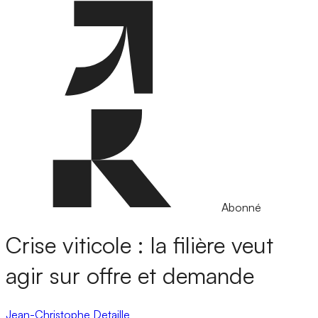
Abonné
Crise viticole : la filière veut
agir sur offre et demande
Jean-Christophe Detaille