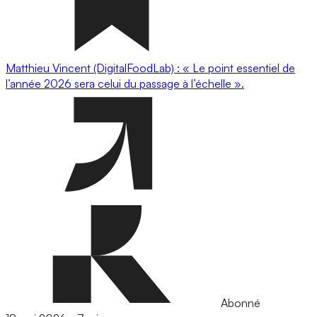
Matthieu Vincent (DigitalFoodLab) : « Le point essentiel de
l’année 2026 sera celui du passage à l’échelle ».
Abonné