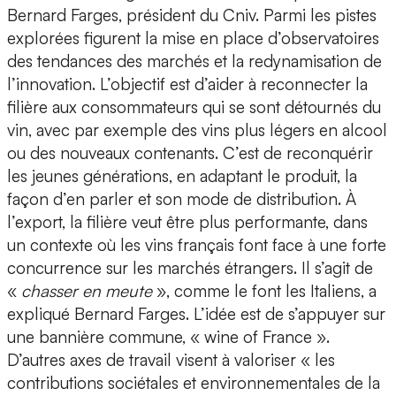
Bernard Farges, président du Cniv. Parmi les pistes
explorées figurent la mise en place d’observatoires
des tendances des marchés et la redynamisation de
l’innovation. L’objectif est d’aider à reconnecter la
filière aux consommateurs qui se sont détournés du
vin, avec par exemple des vins plus légers en alcool
ou des nouveaux contenants. C’est de reconquérir
les jeunes générations, en adaptant le produit, la
façon d’en parler et son mode de distribution. À
l’export, la filière veut être plus performante, dans
un contexte où les vins français font face à une forte
concurrence sur les marchés étrangers. Il s’agit de
«
chasser en meute
», comme le font les Italiens, a
expliqué Bernard Farges. L’idée est de s’appuyer sur
une bannière commune, « wine of France ».
D’autres axes de travail visent à valoriser « les
contributions sociétales et environnementales de la