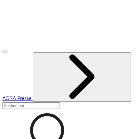
AGRA
Presse