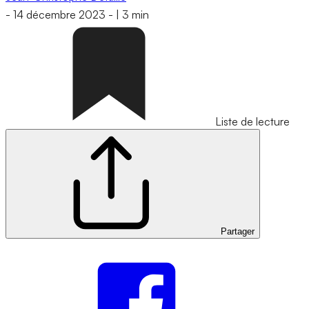
-
14 décembre 2023
-
|
3 min
Liste de lecture
Partager