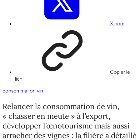
X.com
Copier le
lien
consommation
vin
Relancer la consommation de vin,
« chasser en meute » à l’export,
développer l’œnotourisme mais aussi
arracher des vignes : la filière a détaillé