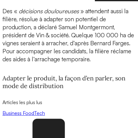
Des «
décisions douloureuses
» attendent aussi la
filière, résolue à adapter son potentiel de
production, a déclaré Samuel Montgermont,
président de Vin & société. Quelque 100 000 ha de
vignes seraient à arracher, d’après Bernard Farges.
Pour accompagner les candidats, la filière réclame
des aides à l’arrachage temporaire.
Adapter le produit, la façon d’en parler, son
mode de distribution
Articles les plus lus
Business
FoodTech