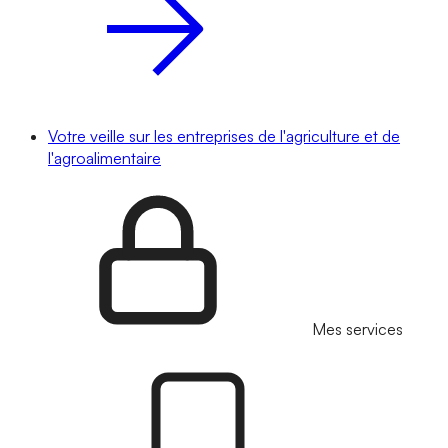
Votre veille sur les entreprises de l'agriculture et de
l'agroalimentaire
Mes services