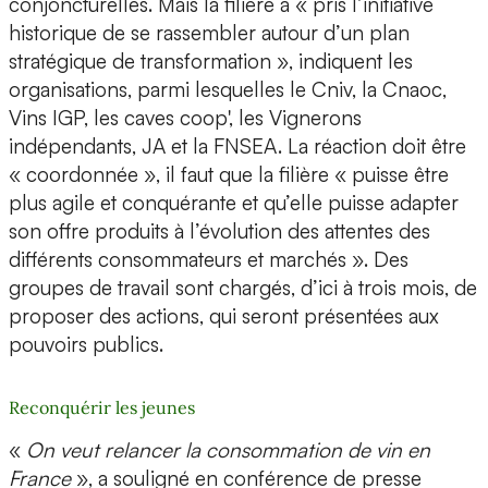
conjoncturelles. Mais la filière a « pris l’initiative
historique de se rassembler autour d’un plan
stratégique de transformation », indiquent les
organisations, parmi lesquelles le Cniv, la Cnaoc,
Vins IGP, les caves coop', les Vignerons
indépendants, JA et la FNSEA. La réaction doit être
« coordonnée », il faut que la filière « puisse être
plus agile et conquérante et qu’elle puisse adapter
son offre produits à l’évolution des attentes des
différents consommateurs et marchés ». Des
groupes de travail sont chargés, d’ici à trois mois, de
proposer des actions, qui seront présentées aux
pouvoirs publics.
Reconquérir les jeunes
«
On veut relancer la consommation de vin en
France
», a souligné en conférence de presse