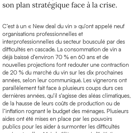
son plan stratégique face à la crise.
C’est à un « New deal du vin » qu’ont appelé neuf
organisations professionnelles et
interprofessionnelles du secteur bousculé par des
difficultés en cascade. La consommation de vin a
déjà baissé d’environ 70 % en 60 ans et de
nouvelles projections font redouter une contraction
de 20 % du marché du vin sur les dix prochaines
années, selon leur communiqué. Les vignerons ont
parallèlement fait face à plusieurs coups durs ces
dernières années, qu’il s’agisse des aléas climatiques,
de la hausse de leurs coûts de production ou de
l’inflation rognant le budget des ménages. Plusieurs
aides ont été mises en place par les pouvoirs
publics pour les aider à surmonter les difficultés