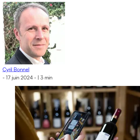
Cyril Bonnel
-
17 juin 2024
-
|
3 min