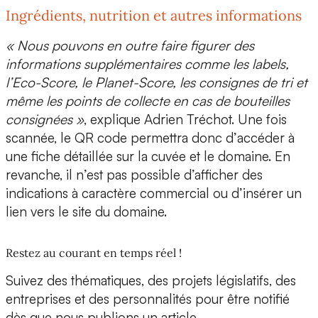
Ingrédients, nutrition et autres informations
« Nous pouvons en outre faire figurer des
informations supplémentaires comme les labels,
l’Eco-Score, le Planet-Score, les consignes de tri et
même les points de collecte en cas de bouteilles
consignées »
, explique Adrien Tréchot. Une fois
scannée, le QR code permettra donc d’
accéder à
une fiche détaillée sur la cuvée et le domaine.
En
revanche, il n’est pas possible d’afficher des
indications à caractère commercial ou d’insérer un
lien vers le site du domaine.
Restez au courant en temps réel !
Suivez des thématiques, des projets législatifs, des
entreprises et des personnalités pour être notifié
dès que nous publions un article.