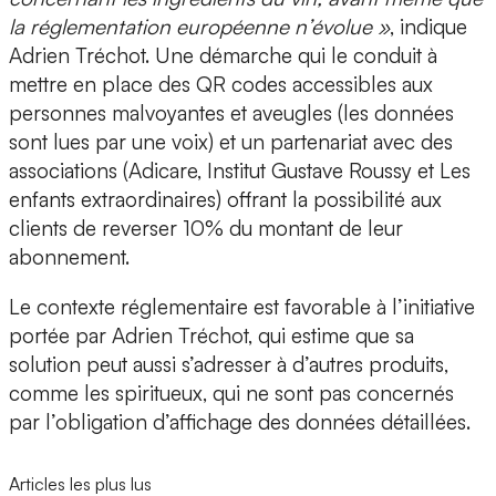
la réglementation européenne n’évolue »
, indique
Adrien Tréchot. Une démarche qui le conduit à
mettre en place des QR codes accessibles aux
personnes malvoyantes et aveugles (les données
sont lues par une voix) et un partenariat avec des
associations (Adicare, Institut Gustave Roussy et Les
enfants extraordinaires) offrant la possibilité aux
clients de reverser 10% du montant de leur
abonnement.
Le contexte réglementaire est favorable à l’initiative
portée par Adrien Tréchot, qui estime que sa
solution peut aussi s’adresser à d’autres produits,
comme les
spiritueux, qui ne sont pas concernés
par l’obligation d’affichage des données détaillées.
Articles les plus lus