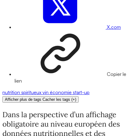
X.com
Copier le
lien
nutrition
spiritueux
vin
économie
start-up
Afficher plus de tags
Cacher les tags
(
+
)
Dans la perspective d’un affichage
obligatoire au niveau européen des
données nutritionnelles et des