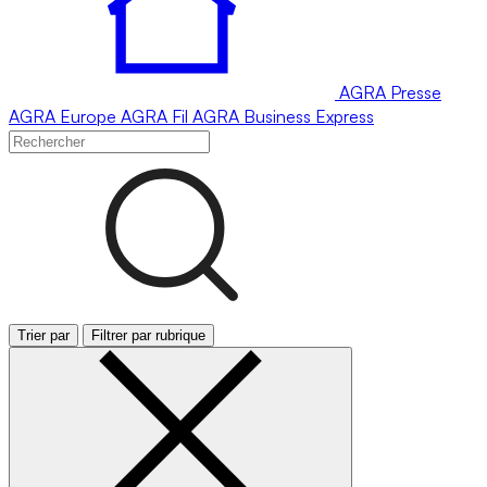
AGRA
Presse
AGRA
Europe
AGRA
Fil
AGRA
Business Express
Trier par
Filtrer par rubrique