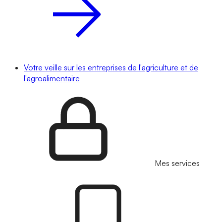
Votre veille sur les entreprises de l'agriculture et de
l'agroalimentaire
Mes services