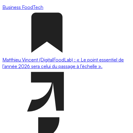
Business
FoodTech
Matthieu Vincent (DigitalFoodLab) : « Le point essentiel de
l’année 2026 sera celui du passage à l’échelle ».