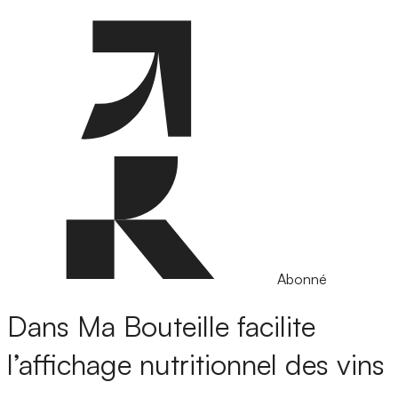
Abonné
Dans Ma Bouteille facilite
l’affichage nutritionnel des vins