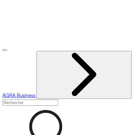
AGRA
Business