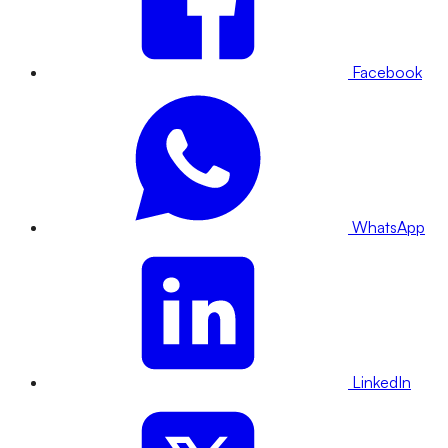
Facebook
WhatsApp
LinkedIn