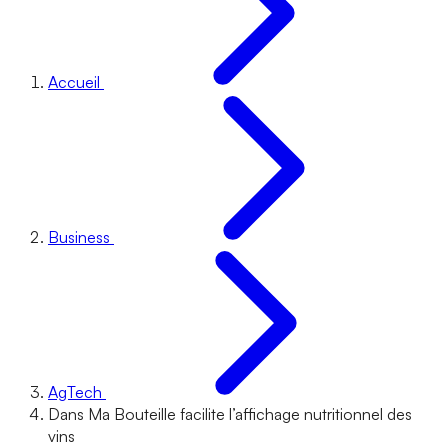
Accueil
Business
AgTech
Dans Ma Bouteille facilite l’affichage nutritionnel des
vins