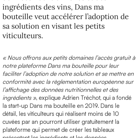
ingrédients des vins, Dans ma
bouteille veut accélérer l’adoption de
sa solution en visant les petits
viticulteurs.
« Nous offrons aux petits domaines l’accès gratuit à
notre plateforme Dans ma bouteille pour leur
faciliter l’adoption de notre solution et se mettre en
conformité avec la règlementation européenne sur
l’affichage des données nutritionnelles et des
ingrédients »
, explique
Adrien Tréchot, qui a fondé
la start-up Dans ma bouteille
en 2019. Dans le
détail, les viticulteurs qui réalisent
moins de 10
cuvées par an
pourront utiliser gratuitement la
plateforme qui permet de créer les tableaux
présentant les ingrédients et les données