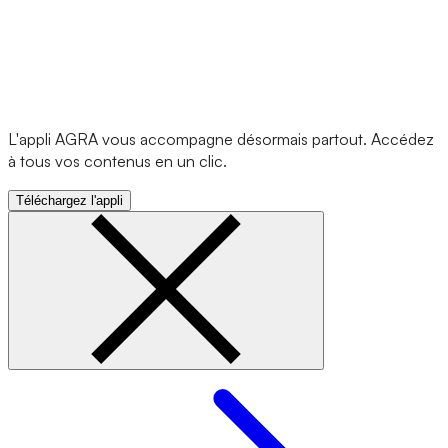
L'appli AGRA vous accompagne désormais partout. Accédez
à tous vos contenus en un clic.
Téléchargez l'appli