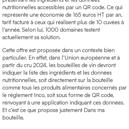
nutritionnelles accessibles par un
QR code
. Ce qui
représente une économie de 165 euros HT par an,
tarif facturé à ceux qui réalisent plus de 10 cuvées à
l’année. Selon lui, 1000 domaines testent
actuellement sa solution.
Cette offre est proposée dans un contexte bien
particulier. En effet, dans l’Union européenne et à
partir du cru 2024, les bouteilles de vin devront
indiquer
la liste des ingrédients et les données
nutritionnelles
, soit directement sur la bouteille
comme tous les produits alimentaires concernés par
le règlement Inco, soit sous forme de QR code,
renvoyant à une application indiquant ces données.
Et c’est ce que propose justement Dans ma
bouteille.