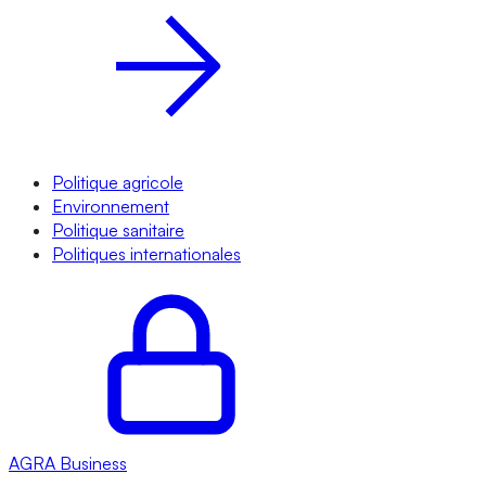
Politique agricole
Environnement
Politique sanitaire
Politiques internationales
AGRA
Business