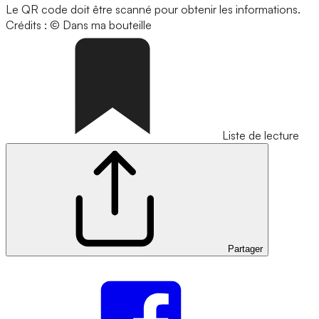
Le QR code doit être scanné pour obtenir les informations.
Crédits : © Dans ma bouteille
Liste de lecture
Partager