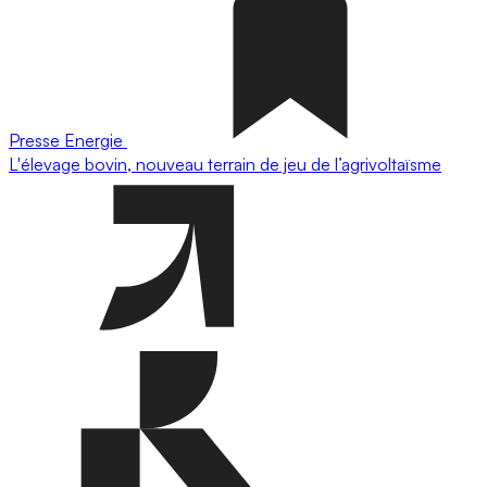
Presse
Energie
L'élevage bovin, nouveau terrain de jeu de l’agrivoltaïsme