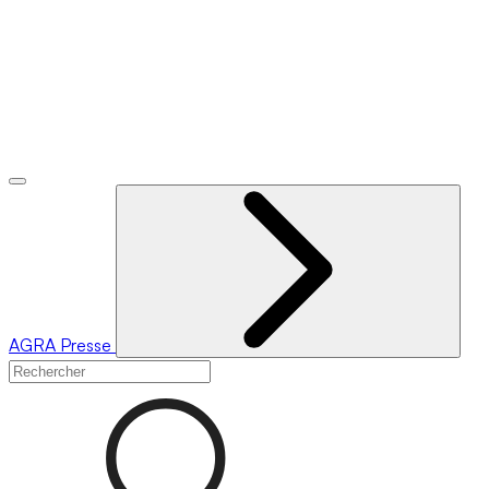
AGRA
Presse