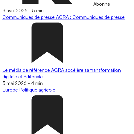
Abonné
9 avril 2026
-
5 min
Communiqués de presse
AGRA : Communiqués de presse
Le média de référence AGRA accélère sa transformation
digitale et éditoriale
5 mai 2026
-
4 min
Europe
Politique agricole