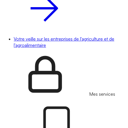
Votre veille sur les entreprises de l'agriculture et de
l'agroalimentaire
Mes services