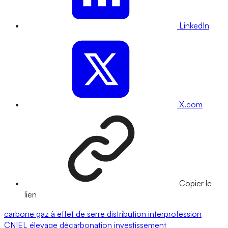
LinkedIn
X.com
Copier le
lien
carbone
gaz à effet de serre
distribution
interprofession
CNIEL
élevage
décarbonation
investissement