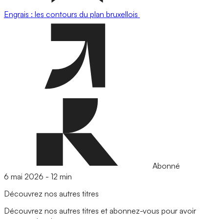
Engrais : les contours du plan bruxellois
Abonné
6 mai 2026
-
12 min
Découvrez nos autres titres
Découvrez nos autres titres et abonnez-vous pour avoir