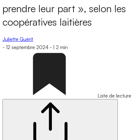
prendre leur part », selon les
coopératives laitières
Juliette Guérit
-
12 septembre 2024
-
|
2 min
Liste de lecture