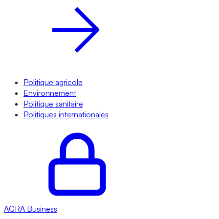
Politique agricole
Environnement
Politique sanitaire
Politiques internationales
AGRA
Business