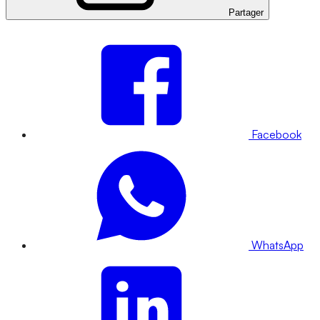
Partager
Facebook
WhatsApp