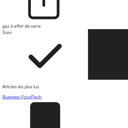
gaz à effet de serre
Suivi
Suivre
Articles les plus lus
Business
FoodTech