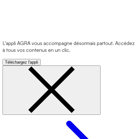
L'appli AGRA vous accompagne désormais partout. Accédez
à tous vos contenus en un clic.
Téléchargez l'appli