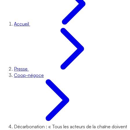
Accueil
Presse
Coop-négoce
Décarbonation : « Tous les acteurs de la chaîne doivent