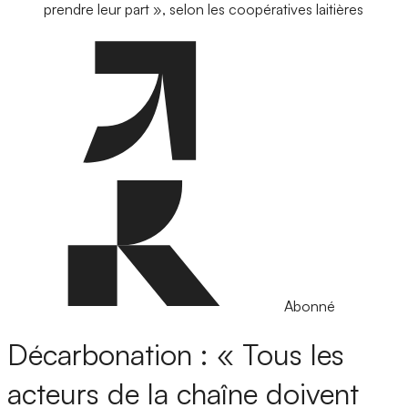
prendre leur part », selon les coopératives laitières
Abonné
Décarbonation : « Tous les
acteurs de la chaîne doivent