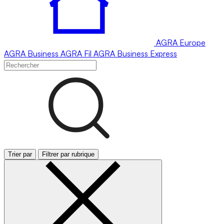
AGRA
Europe
AGRA
Business
AGRA
Fil
AGRA
Business Express
Trier par
Filtrer par rubrique