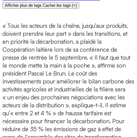
Afficher plus de tags
Cacher les tags
(
+
)
« Tous les acteurs de la chaîne, jusqu’aux produits,
doivent prendre leur part » dans les transitions, et
en priorité la décarbonation, a plaidé la
Coopération laitière lors de sa conférence de
presse de rentrée le 5 septembre. « Il faut que tout
le monde mette la main à la poche », affirme son
président Pascal Le Brun. Le coût des
investissements pour améliorer le bilan carbone des
activités agricoles et industrielles de la filière sera
« un enjeu des prochaines négociations avec les
acteurs de la distribution », explique-t-il. Il estime
qu’« entre 2 et 4 % » de hausse tarifaire est
nécessaire pour financer la décarbonation. Pour
réduire de 35 % les émissions de gaz à effet de