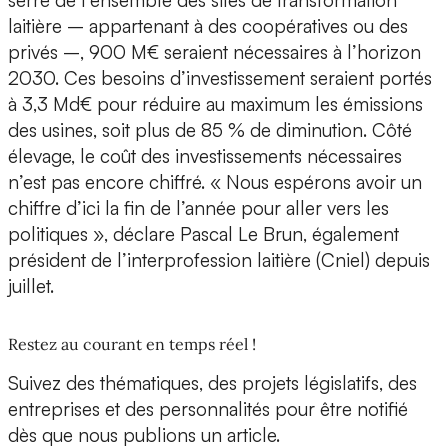
serre de l’ensemble des sites de transformation
laitière – appartenant à des coopératives ou des
privés –, 900 M€ seraient nécessaires à l’horizon
2030. Ces besoins d’investissement seraient portés
à 3,3 Md€ pour réduire au maximum les émissions
des usines, soit plus de 85 % de diminution. Côté
élevage, le coût des investissements nécessaires
n’est pas encore chiffré. « Nous espérons avoir un
chiffre d’ici la fin de l’année pour aller vers les
politiques », déclare Pascal Le Brun, également
président de l’interprofession laitière (Cniel) depuis
juillet.
Restez au courant en temps réel !
Suivez des thématiques, des projets législatifs, des
entreprises et des personnalités pour être notifié
dès que nous publions un article.