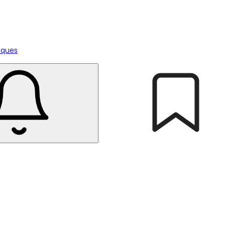
tiques