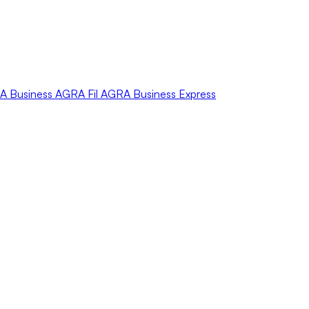
A
Business
AGRA
Fil
AGRA
Business Express