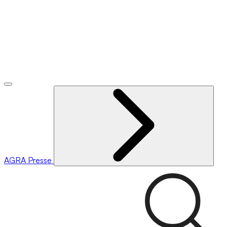
AGRA
Presse