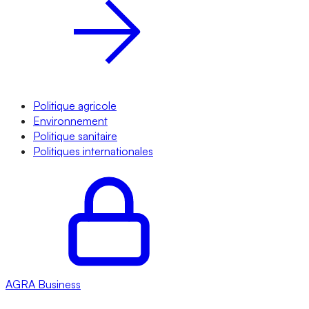
Politique agricole
Environnement
Politique sanitaire
Politiques internationales
AGRA
Business