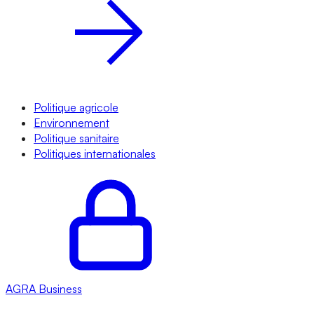
Politique agricole
Environnement
Politique sanitaire
Politiques internationales
AGRA
Business