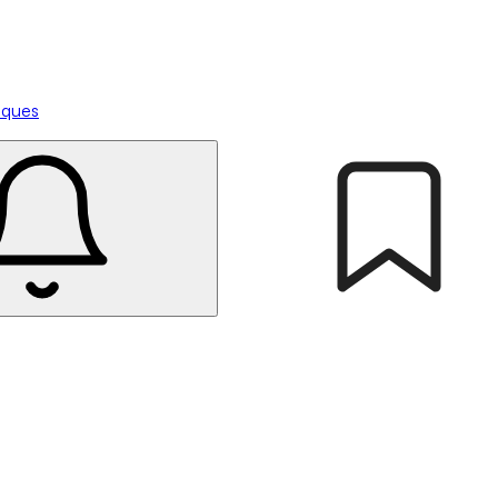
tiques