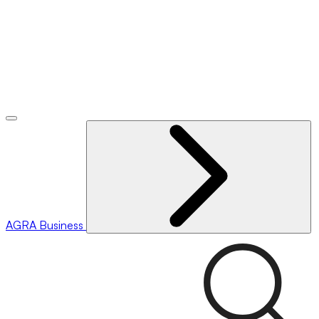
AGRA
Business