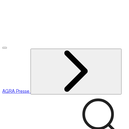
AGRA
Presse