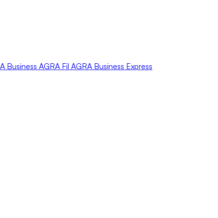
A
Business
AGRA
Fil
AGRA
Business Express