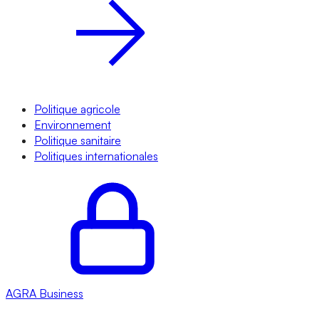
Politique agricole
Environnement
Politique sanitaire
Politiques internationales
AGRA
Business