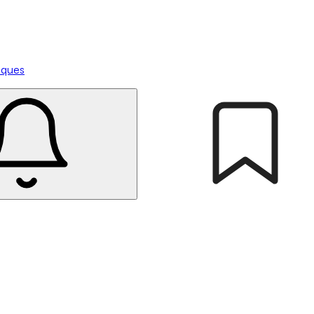
tiques